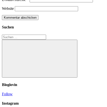
Website
Suchen
Suchen
nach:
Suchen
Bloglovin
Follow
Instagram