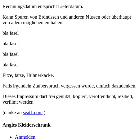
Rechnungsdatum entspricht Lieferdatum.
Kann Spuren von Erdnüssen und anderen Nüssen oder überhaupt
von allem möglichen enthalten.
bla fasel
bla fasel
bla fasel
bla fasel
Fitze, fatze, Hühnerkacke.
Falls irgendein Zauberspruch vergessen wurde, einfach dazudenken.
Dieses Impressum darf frei genutzt, kopiert, veröffentlicht, rezitiert,
verfilmt werden
(danke an
seat1.com
)
Angies Kleiderschrank
Anmelden