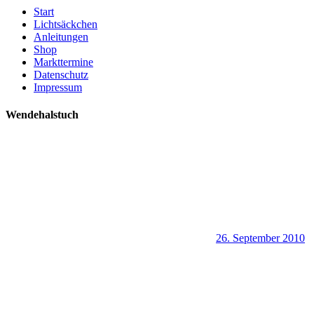
Start
Lichtsäckchen
Anleitungen
Shop
Markttermine
Datenschutz
Impressum
Wendehalstuch
26. September 2010