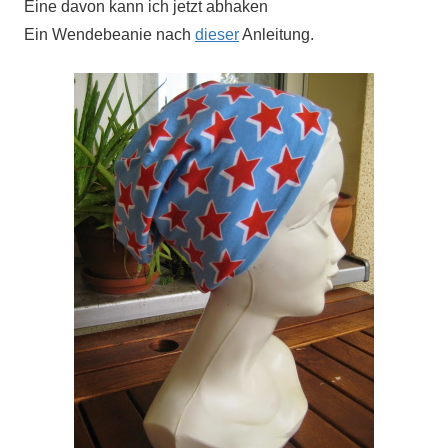
Eine davon kann ich jetzt abhaken
Ein Wendebeanie nach
dieser
Anleitung.