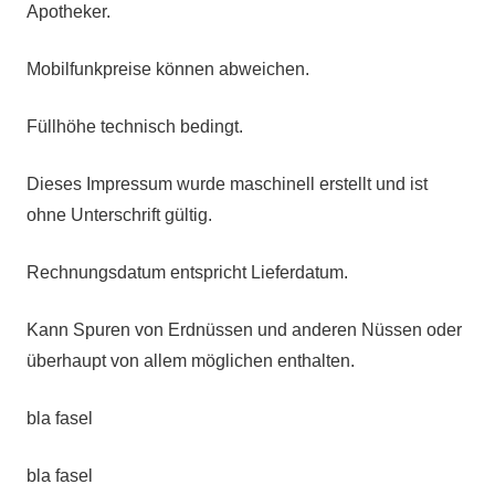
Apotheker.
Mobilfunkpreise können abweichen.
Füllhöhe technisch bedingt.
Dieses Impressum wurde maschinell erstellt und ist
ohne Unterschrift gültig.
Rechnungsdatum entspricht Lieferdatum.
Kann Spuren von Erdnüssen und anderen Nüssen oder
überhaupt von allem möglichen enthalten.
bla fasel
bla fasel