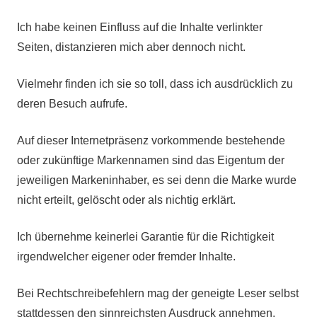
Ich habe keinen Einfluss auf die Inhalte verlinkter
Seiten, distanzieren mich aber dennoch nicht.
Vielmehr finden ich sie so toll, dass ich ausdrücklich zu
deren Besuch aufrufe.
Auf dieser Internetpräsenz vorkommende bestehende
oder zukünftige Markennamen sind das Eigentum der
jeweiligen Markeninhaber, es sei denn die Marke wurde
nicht erteilt, gelöscht oder als nichtig erklärt.
Ich übernehme keinerlei Garantie für die Richtigkeit
irgendwelcher eigener oder fremder Inhalte.
Bei Rechtschreibefehlern mag der geneigte Leser selbst
stattdessen den sinnreichsten Ausdruck annehmen,