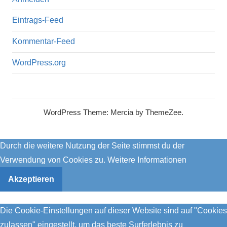
Eintrags-Feed
Kommentar-Feed
WordPress.org
WordPress Theme: Mercia by ThemeZee.
Durch die weitere Nutzung der Seite stimmst du der
Verwendung von Cookies zu.
Weitere Informationen
Akzeptieren
Die Cookie-Einstellungen auf dieser Website sind auf "Cookies
zulassen" eingestellt, um das beste Surferlebnis zu