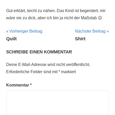
Gut erklärt, leicht zu nähen. Das Kind ist begeistert, mir
wäre sie zu dick, aber ich bin ja nicht der Maßstab 😉
Beitragsnavigation
Vorheriger Beitrag
Nächster Beitrag
Quilt
Shirt
SCHREIBE EINEN KOMMENTAR
Deine E-Mail-Adresse wird nicht veröffentlicht.
Erforderliche Felder sind mit
*
markiert
Kommentar
*