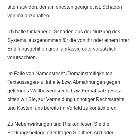
alternativ den, der am ehesten geeignet ist, Schaden
von mir abzuhalten.
Ich hafte für keinerlei Schäden aus der Nutzung des
Systems, ausgenommen für die von ihr oder einem ihrer
Erfüllungsgehilfen grob fahrlässig oder vorsätzlich
verursachten.
Im Falle von Namensrecht-/Domainstreitigkeiten,
Textaussagen- u. Inhalte bzw. Abmahnungen gegen
geltendes Wettbewerbsrecht bzw. Fernabsatzgesetz
bitten wir Sie, zur Vermeidung unnötiger Rechtsstreite
und Kosten, uns bereits im Vorfeld zu kontaktieren.
Zu Nebenwirkungen und Risiken lesen Sie die
Packungsbeilage oder fragen Sie Ihren Arzt oder