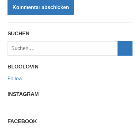
SUCHEN
Suchen
nach:
Such
BLOGLOVIN
Follow
INSTAGRAM
FACEBOOK