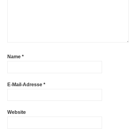
Name
*
E-Mail-Adresse
*
Website