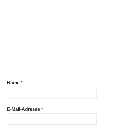
Name
*
E-Mail-Adresse
*