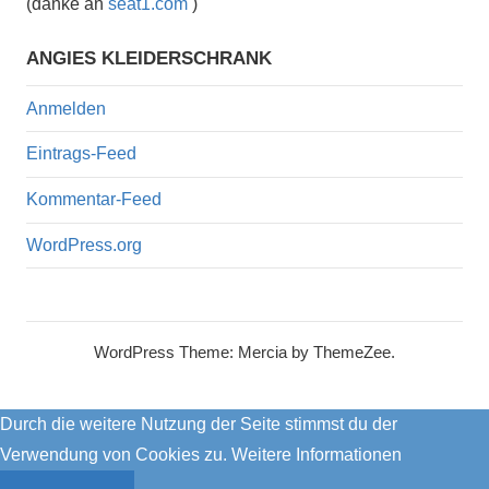
(danke an
seat1.com
)
ANGIES KLEIDERSCHRANK
Anmelden
Eintrags-Feed
Kommentar-Feed
WordPress.org
WordPress Theme: Mercia by ThemeZee.
Durch die weitere Nutzung der Seite stimmst du der
Verwendung von Cookies zu.
Weitere Informationen