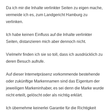
Da ich mir die Inhalte verlinkter Seiten zu eigen mache,
vermeide ich es, zum Landgericht Hamburg zu
verlinken.
Ich habe keinen Einfluss auf die Inhalte verlinkter
Seiten, distanzieren mich aber dennoch nicht.
Vielmehr finden ich sie so toll, dass ich ausdrücklich zu
deren Besuch aufrufe.
Auf dieser Internetpräsenz vorkommende bestehende
oder zukünftige Markennamen sind das Eigentum der
jeweiligen Markeninhaber, es sei denn die Marke wurde
nicht erteilt, gelöscht oder als nichtig erklärt.
Ich übernehme keinerlei Garantie für die Richtigkeit