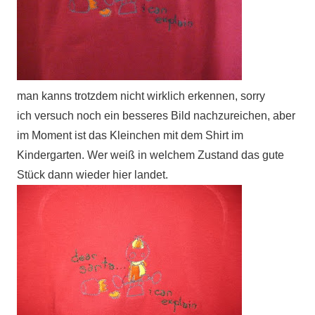
man kanns trotzdem nicht wirklich erkennen, sorry
ich versuch noch ein besseres Bild nachzureichen, aber
im Moment ist das Kleinchen mit dem Shirt im
Kindergarten. Wer weiß in welchem Zustand das gute
Stück dann wieder hier landet.