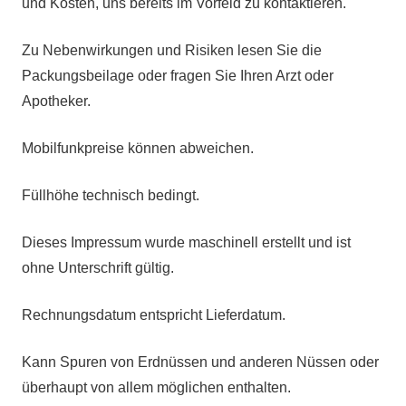
und Kosten, uns bereits im Vorfeld zu kontaktieren.
Zu Nebenwirkungen und Risiken lesen Sie die
Packungsbeilage oder fragen Sie Ihren Arzt oder
Apotheker.
Mobilfunkpreise können abweichen.
Füllhöhe technisch bedingt.
Dieses Impressum wurde maschinell erstellt und ist
ohne Unterschrift gültig.
Rechnungsdatum entspricht Lieferdatum.
Kann Spuren von Erdnüssen und anderen Nüssen oder
überhaupt von allem möglichen enthalten.