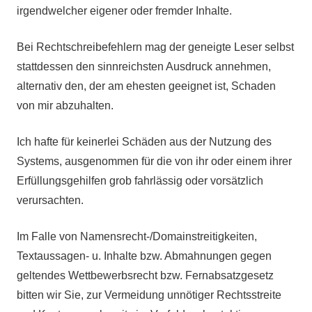
irgendwelcher eigener oder fremder Inhalte.
Bei Rechtschreibefehlern mag der geneigte Leser selbst
stattdessen den sinnreichsten Ausdruck annehmen,
alternativ den, der am ehesten geeignet ist, Schaden
von mir abzuhalten.
Ich hafte für keinerlei Schäden aus der Nutzung des
Systems, ausgenommen für die von ihr oder einem ihrer
Erfüllungsgehilfen grob fahrlässig oder vorsätzlich
verursachten.
Im Falle von Namensrecht-/Domainstreitigkeiten,
Textaussagen- u. Inhalte bzw. Abmahnungen gegen
geltendes Wettbewerbsrecht bzw. Fernabsatzgesetz
bitten wir Sie, zur Vermeidung unnötiger Rechtsstreite