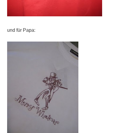
und für Papa: