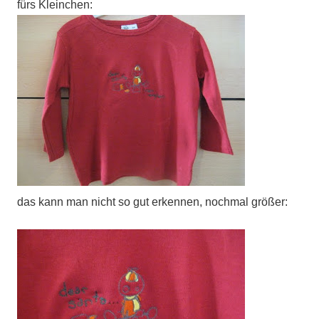
fürs Kleinchen:
das kann man nicht so gut erkennen, nochmal größer: