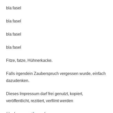
bla fasel
bla fasel
bla fasel
bla fasel
Fitze, fatze, Hühnerkacke.
Falls irgendein Zauberspruch vergessen wurde, einfach
dazudenken.
Dieses Impressum darf frei genutzt, kopiert,
veröffentlicht, rezitiert, verfilmt werden