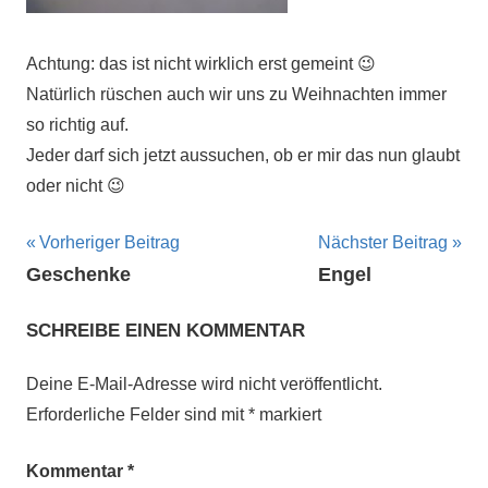
Achtung: das ist nicht wirklich erst gemeint 😉
Natürlich rüschen auch wir uns zu Weihnachten immer
so richtig auf.
Jeder darf sich jetzt aussuchen, ob er mir das nun glaubt
oder nicht 😉
Beitragsnavigation
Vorheriger Beitrag
Nächster Beitrag
Geschenke
Engel
SCHREIBE EINEN KOMMENTAR
Deine E-Mail-Adresse wird nicht veröffentlicht.
Erforderliche Felder sind mit
*
markiert
Kommentar
*