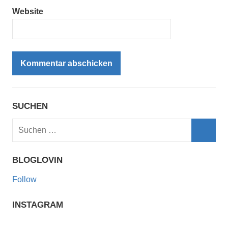
Website
SUCHEN
Suchen
nach:
Such
BLOGLOVIN
Follow
INSTAGRAM