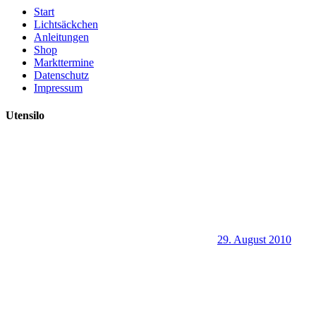
Start
Lichtsäckchen
Anleitungen
Shop
Markttermine
Datenschutz
Impressum
Utensilo
29. August 2010