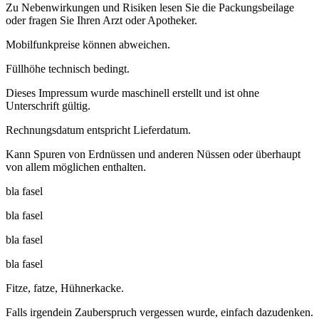
Zu Nebenwirkungen und Risiken lesen Sie die Packungsbeilage
oder fragen Sie Ihren Arzt oder Apotheker.
Mobilfunkpreise können abweichen.
Füllhöhe technisch bedingt.
Dieses Impressum wurde maschinell erstellt und ist ohne
Unterschrift gültig.
Rechnungsdatum entspricht Lieferdatum.
Kann Spuren von Erdnüssen und anderen Nüssen oder überhaupt
von allem möglichen enthalten.
bla fasel
bla fasel
bla fasel
bla fasel
Fitze, fatze, Hühnerkacke.
Falls irgendein Zauberspruch vergessen wurde, einfach dazudenken.