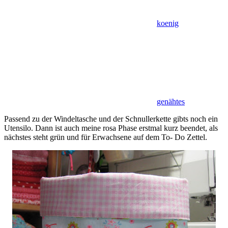
koenig
genähtes
Passend zu der Windeltasche und der Schnullerkette gibts noch ein
Utensilo. Dann ist auch meine rosa Phase erstmal kurz beendet, als
nächstes steht grün und für Erwachsene auf dem To- Do Zettel.