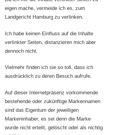
eigen mache, vermeide ich es, zum
Landgericht Hamburg zu verlinken.
Ich habe keinen Einfluss auf die Inhalte
verlinkter Seiten, distanzieren mich aber
dennoch nicht.
Vielmehr finden ich sie so toll, dass ich
ausdrücklich zu deren Besuch aufrufe.
Auf dieser Internetpräsenz vorkommende
bestehende oder zukünftige Markennamen
sind das Eigentum der jeweiligen
Markeninhaber, es sei denn die Marke
wurde nicht erteilt, gelöscht oder als nichtig