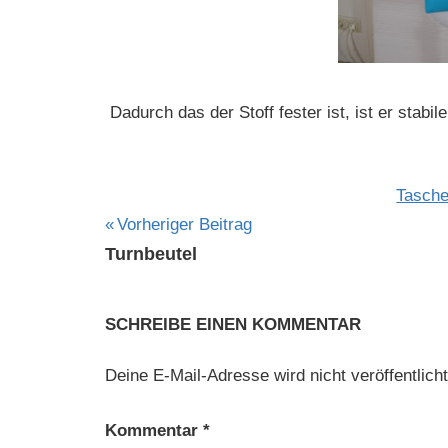
Dadurch das der Stoff fester ist, ist er stabil
Tasche
Beitragsnavigation
Vorheriger Beitrag
Turnbeutel
SCHREIBE EINEN KOMMENTAR
Deine E-Mail-Adresse wird nicht veröffentlicht
Kommentar
*