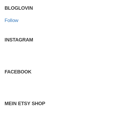
BLOGLOVIN
Follow
INSTAGRAM
FACEBOOK
MEIN ETSY SHOP