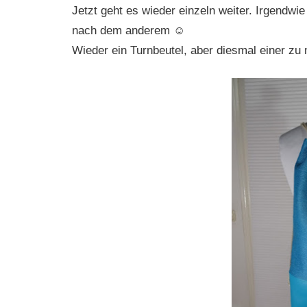
Jetzt geht es wieder einzeln weiter. Irgendwi
nach dem anderem ☺
Wieder ein Turnbeutel, aber diesmal einer zu