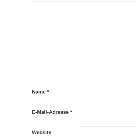
Name
*
E-Mail-Adresse
*
Website