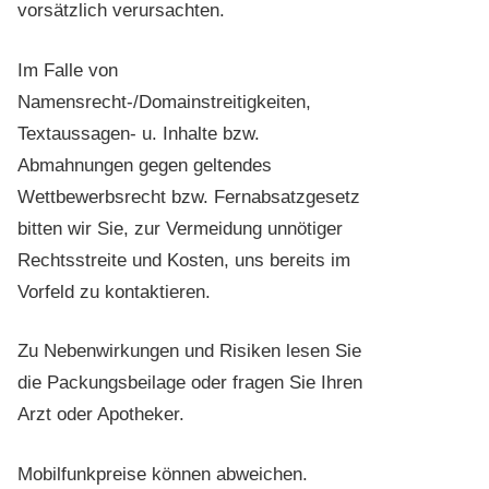
vorsätzlich verursachten.
Im Falle von
Namensrecht-/Domainstreitigkeiten,
Textaussagen- u. Inhalte bzw.
Abmahnungen gegen geltendes
Wettbewerbsrecht bzw. Fernabsatzgesetz
bitten wir Sie, zur Vermeidung unnötiger
Rechtsstreite und Kosten, uns bereits im
Vorfeld zu kontaktieren.
Zu Nebenwirkungen und Risiken lesen Sie
die Packungsbeilage oder fragen Sie Ihren
Arzt oder Apotheker.
Mobilfunkpreise können abweichen.