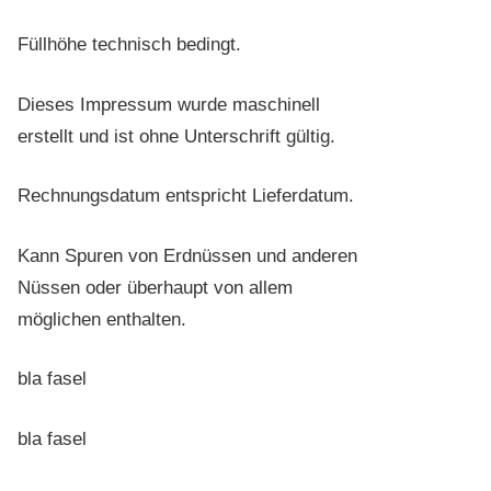
Füllhöhe technisch bedingt.
Dieses Impressum wurde maschinell
erstellt und ist ohne Unterschrift gültig.
Rechnungsdatum entspricht Lieferdatum.
Kann Spuren von Erdnüssen und anderen
Nüssen oder überhaupt von allem
möglichen enthalten.
bla fasel
bla fasel