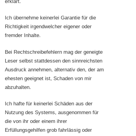
erklärt.
Ich übernehme keinerlei Garantie für die
Richtigkeit irgendwelcher eigener oder
fremder Inhalte.
Bei Rechtschreibefehlern mag der geneigte
Leser selbst stattdessen den sinnreichsten
Ausdruck annehmen, alternativ den, der am
ehesten geeignet ist, Schaden von mir
abzuhalten.
Ich hafte für keinerlei Schäden aus der
Nutzung des Systems, ausgenommen für
die von ihr oder einem ihrer
Erfüllungsgehilfen grob fahrlässig oder