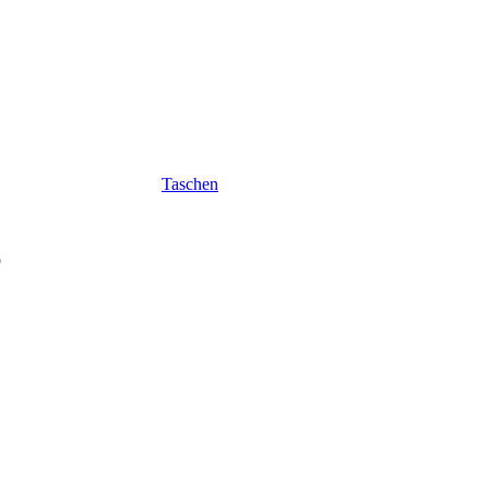
Taschen
