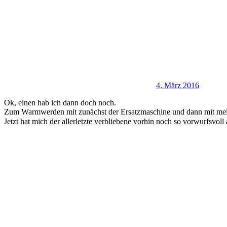
4. März 2016
Ok, einen hab ich dann doch noch.
Zum Warmwerden mit zunächst der Ersatzmaschine und dann mit meiner
Jetzt hat mich der allerletzte verbliebene vorhin noch so vorwurfsvo