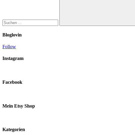
Suchen
Bloglovin
Follow
Instagram
Facebook
Mein Etsy Shop
Kategorien