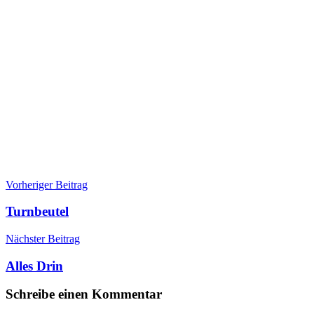
Beitragsnavigation
Vorheriger Beitrag
Turnbeutel
Nächster Beitrag
Alles Drin
Schreibe einen Kommentar