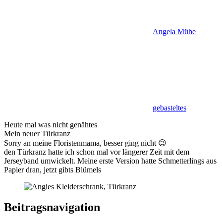
Angela Mühe
gebasteltes
Heute mal was nicht genähtes
Mein neuer Türkranz
Sorry an meine Floristenmama, besser ging nicht 😉
den Türkranz hatte ich schon mal vor längerer Zeit mit dem
Jerseyband umwickelt. Meine erste Version hatte Schmetterlings aus
Papier dran, jetzt gibts Blümels
Beitragsnavigation