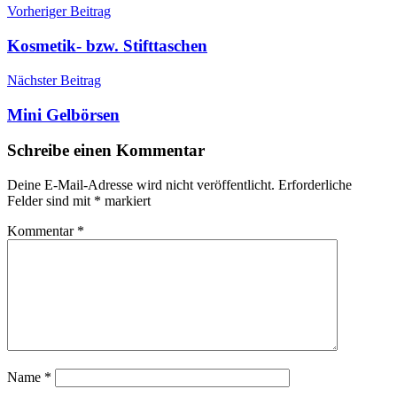
Vorheriger Beitrag
Kosmetik- bzw. Stifttaschen
Nächster Beitrag
Mini Gelbörsen
Schreibe einen Kommentar
Deine E-Mail-Adresse wird nicht veröffentlicht.
Erforderliche
Felder sind mit
*
markiert
Kommentar
*
Name
*