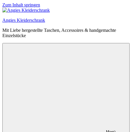
Zum Inhalt springen
Angies Kleiderschrank
Mit Liebe hergestellte Taschen, Accessoires & handgemachte
Einzelstücke
Menü