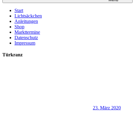
Start
Lichtsäckchen
Anleitungen
Shop
Markttermine
Datenschutz
Impressum
Türkranz
23. März 2020