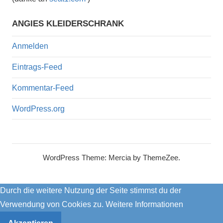
ANGIES KLEIDERSCHRANK
Anmelden
Eintrags-Feed
Kommentar-Feed
WordPress.org
WordPress Theme: Mercia by ThemeZee.
Durch die weitere Nutzung der Seite stimmst du der
Verwendung von Cookies zu.
Weitere Informationen