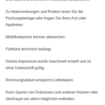
Zu Nebenwirkungen und Risiken lesen Sie die
Packungsbeilage oder fragen Sie Ihren Arzt oder
Apotheker.
Mobilfunkpreise können abweichen.
Füllhöhe technisch bedingt.
Dieses Impressum wurde maschinell erstellt und ist
ohne Unterschrift gültig.
Rechnungsdatum entspricht Lieferdatum.
Kann Spuren von Erdnüssen und anderen Nüssen oder
überhaupt von allem möglichen enthalten.