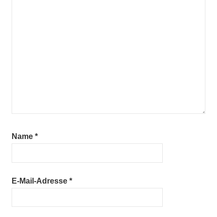
Name
*
E-Mail-Adresse
*