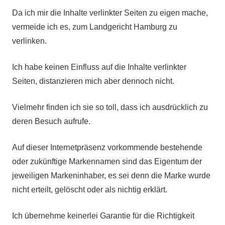
Da ich mir die Inhalte verlinkter Seiten zu eigen mache,
vermeide ich es, zum Landgericht Hamburg zu
verlinken.
Ich habe keinen Einfluss auf die Inhalte verlinkter
Seiten, distanzieren mich aber dennoch nicht.
Vielmehr finden ich sie so toll, dass ich ausdrücklich zu
deren Besuch aufrufe.
Auf dieser Internetpräsenz vorkommende bestehende
oder zukünftige Markennamen sind das Eigentum der
jeweiligen Markeninhaber, es sei denn die Marke wurde
nicht erteilt, gelöscht oder als nichtig erklärt.
Ich übernehme keinerlei Garantie für die Richtigkeit