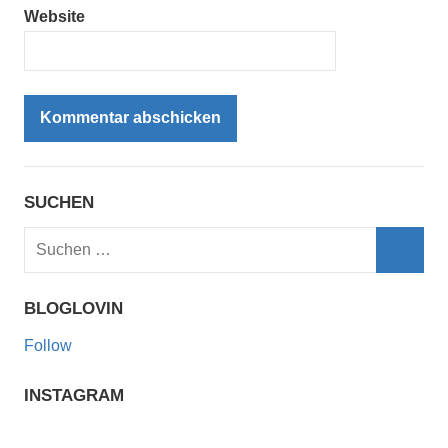
Website
SUCHEN
Suchen
nach:
Such
BLOGLOVIN
Follow
INSTAGRAM