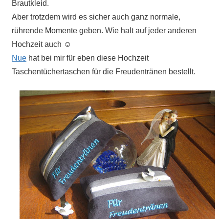
Brautkleid.
Aber trotzdem wird es sicher auch ganz normale,
rührende Momente geben. Wie halt auf jeder anderen
Hochzeit auch ☺
Nue
hat bei mir für eben diese Hochzeit
Taschentüchertaschen für die Freudentränen bestellt.