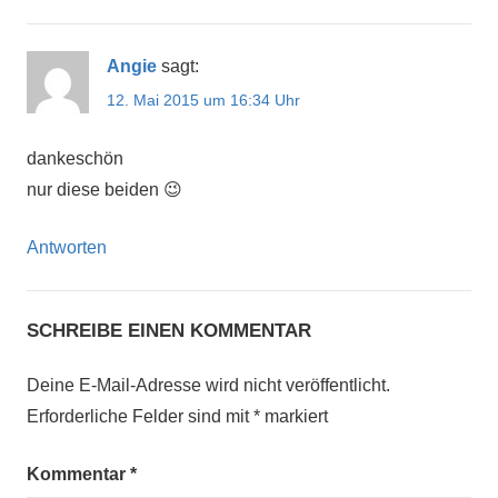
Angie
sagt:
12. Mai 2015 um 16:34 Uhr
dankeschön
nur diese beiden 😉
Antworten
SCHREIBE EINEN KOMMENTAR
Deine E-Mail-Adresse wird nicht veröffentlicht.
Erforderliche Felder sind mit
*
markiert
Kommentar
*