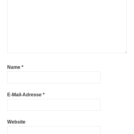
Name
*
E-Mail-Adresse
*
Website