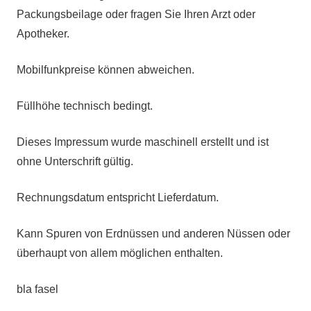
Packungsbeilage oder fragen Sie Ihren Arzt oder
Apotheker.
Mobilfunkpreise können abweichen.
Füllhöhe technisch bedingt.
Dieses Impressum wurde maschinell erstellt und ist
ohne Unterschrift gültig.
Rechnungsdatum entspricht Lieferdatum.
Kann Spuren von Erdnüssen und anderen Nüssen oder
überhaupt von allem möglichen enthalten.
bla fasel