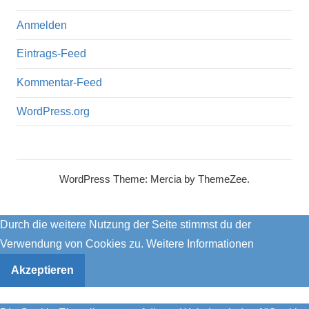
Anmelden
Eintrags-Feed
Kommentar-Feed
WordPress.org
WordPress Theme: Mercia by ThemeZee.
Durch die weitere Nutzung der Seite stimmst du der
Verwendung von Cookies zu.
Weitere Informationen
Akzeptieren