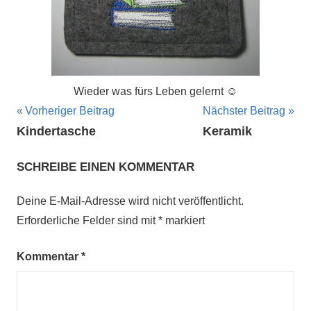
Wieder was fürs Leben gelernt ☺
Beitragsnavigation
Vorheriger Beitrag
Nächster Beitrag
Kindertasche
Keramik
SCHREIBE EINEN KOMMENTAR
Deine E-Mail-Adresse wird nicht veröffentlicht.
Erforderliche Felder sind mit
*
markiert
Kommentar
*