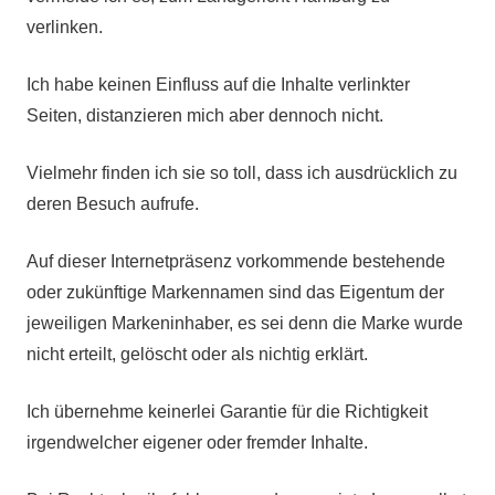
verlinken.
Ich habe keinen Einfluss auf die Inhalte verlinkter
Seiten, distanzieren mich aber dennoch nicht.
Vielmehr finden ich sie so toll, dass ich ausdrücklich zu
deren Besuch aufrufe.
Auf dieser Internetpräsenz vorkommende bestehende
oder zukünftige Markennamen sind das Eigentum der
jeweiligen Markeninhaber, es sei denn die Marke wurde
nicht erteilt, gelöscht oder als nichtig erklärt.
Ich übernehme keinerlei Garantie für die Richtigkeit
irgendwelcher eigener oder fremder Inhalte.