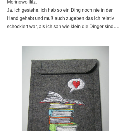
Merinowollfilz.
Ja, ich gestehe, ich hab so ein Ding noch nie in der
Hand gehabt und muß auch zugeben das ich relativ
schockiert war, als ich sah wie klein die Dinger sind….