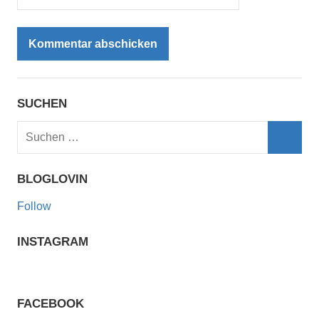
SUCHEN
Suchen
nach:
Such
BLOGLOVIN
Follow
INSTAGRAM
FACEBOOK