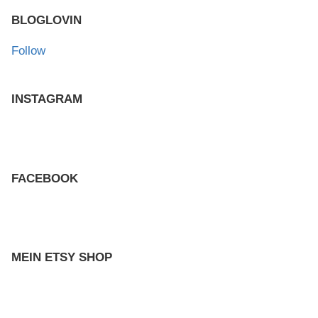
BLOGLOVIN
Follow
INSTAGRAM
FACEBOOK
MEIN ETSY SHOP