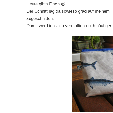
Heute gibts Fisch 😉
Der Schnitt lag da sowieso grad auf meinem T
zugeschnitten.
Damit werd ich also vermutlich noch häufiger