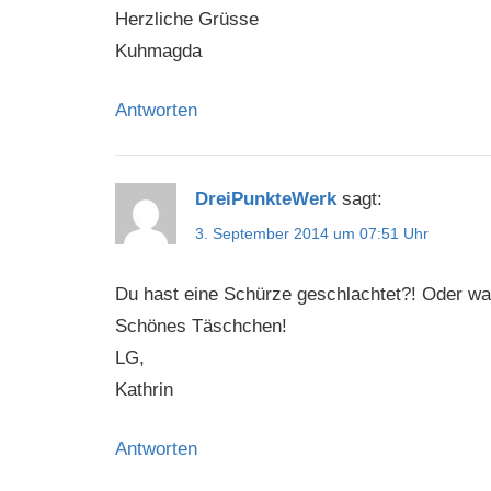
Herzliche Grüsse
Kuhmagda
Antworten
DreiPunkteWerk
sagt:
3. September 2014 um 07:51 Uhr
Du hast eine Schürze geschlachtet?! Oder wa
Schönes Täschchen!
LG,
Kathrin
Antworten