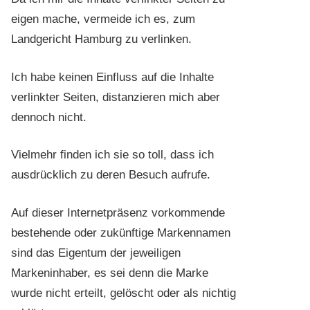
eigen mache, vermeide ich es, zum
Landgericht Hamburg zu verlinken.
Ich habe keinen Einfluss auf die Inhalte
verlinkter Seiten, distanzieren mich aber
dennoch nicht.
Vielmehr finden ich sie so toll, dass ich
ausdrücklich zu deren Besuch aufrufe.
Auf dieser Internetpräsenz vorkommende
bestehende oder zukünftige Markennamen
sind das Eigentum der jeweiligen
Markeninhaber, es sei denn die Marke
wurde nicht erteilt, gelöscht oder als nichtig