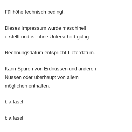
Füllhöhe technisch bedingt.
Dieses Impressum wurde maschinell
erstellt und ist ohne Unterschrift gültig.
Rechnungsdatum entspricht Lieferdatum.
Kann Spuren von Erdnüssen und anderen
Nüssen oder überhaupt von allem
möglichen enthalten.
bla fasel
bla fasel