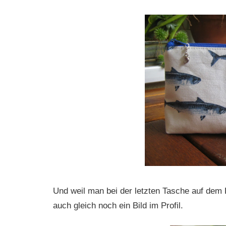
Und weil man bei der letzten Tasche auf dem B
auch gleich noch ein Bild im Profil.