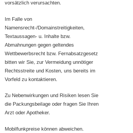
vorsätzlich verursachten.
Im Falle von
Namensrecht-/Domainstreitigkeiten,
Textaussagen- u. Inhalte bzw.
Abmahnungen gegen geltendes
Wettbewerbsrecht bzw. Fernabsatzgesetz
bitten wir Sie, zur Vermeidung unnötiger
Rechtsstreite und Kosten, uns bereits im
Vorfeld zu kontaktieren.
Zu Nebenwirkungen und Risiken lesen Sie
die Packungsbeilage oder fragen Sie Ihren
Arzt oder Apotheker.
Mobilfunkpreise können abweichen.