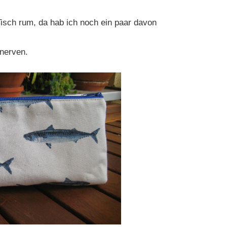
isch rum, da hab ich noch ein paar davon
 nerven.