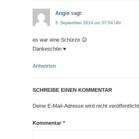
Angie
sagt:
3. September 2014 um 07:54 Uhr
es war eine Schürze 😉
Dankeschön ♥
Antworten
SCHREIBE EINEN KOMMENTAR
Deine E-Mail-Adresse wird nicht veröffentlicht
Kommentar
*