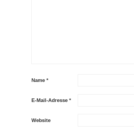
Name
*
E-Mail-Adresse
*
Website