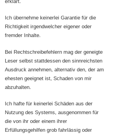
erklärt.
Ich übernehme keinerlei Garantie für die
Richtigkeit irgendwelcher eigener oder
fremder Inhalte.
Bei Rechtschreibefehlern mag der geneigte
Leser selbst stattdessen den sinnreichsten
Ausdruck annehmen, alternativ den, der am
ehesten geeignet ist, Schaden von mir
abzuhalten.
Ich hafte für keinerlei Schäden aus der
Nutzung des Systems, ausgenommen für
die von ihr oder einem ihrer
Erfüllungsgehilfen grob fahrlässig oder