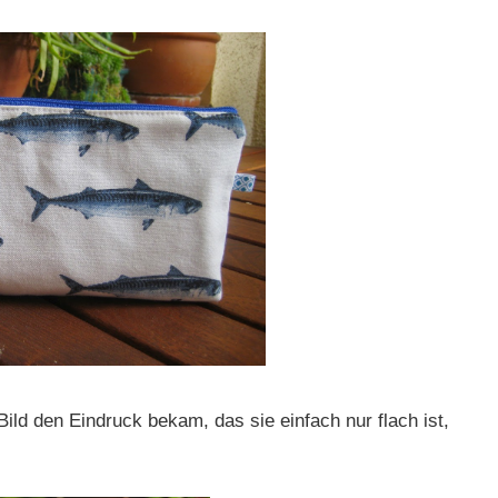
ild den Eindruck bekam, das sie einfach nur flach ist,