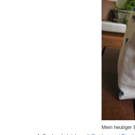
Mein heutiger