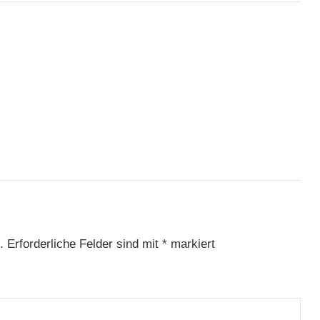
.
Erforderliche Felder sind mit
*
markiert