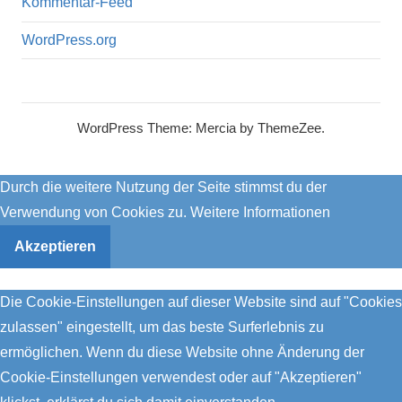
Kommentar-Feed
WordPress.org
WordPress Theme: Mercia by ThemeZee.
Durch die weitere Nutzung der Seite stimmst du der
Verwendung von Cookies zu.
Weitere Informationen
Akzeptieren
Die Cookie-Einstellungen auf dieser Website sind auf "Cookies
zulassen" eingestellt, um das beste Surferlebnis zu
ermöglichen. Wenn du diese Website ohne Änderung der
Cookie-Einstellungen verwendest oder auf "Akzeptieren"