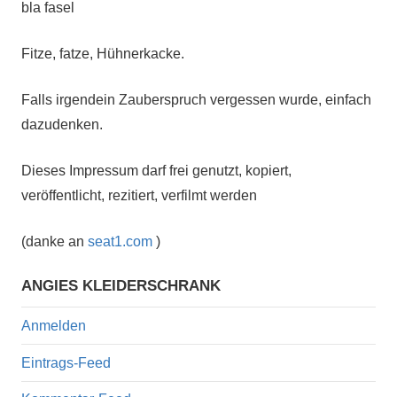
bla fasel
Fitze, fatze, Hühnerkacke.
Falls irgendein Zauberspruch vergessen wurde, einfach
dazudenken.
Dieses Impressum darf frei genutzt, kopiert,
veröffentlicht, rezitiert, verfilmt werden
(danke an
seat1.com
)
ANGIES KLEIDERSCHRANK
Anmelden
Eintrags-Feed