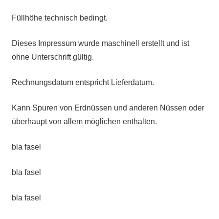
Füllhöhe technisch bedingt.
Dieses Impressum wurde maschinell erstellt und ist
ohne Unterschrift gültig.
Rechnungsdatum entspricht Lieferdatum.
Kann Spuren von Erdnüssen und anderen Nüssen oder
überhaupt von allem möglichen enthalten.
bla fasel
bla fasel
bla fasel