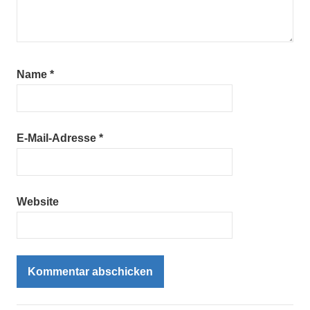
Name
*
E-Mail-Adresse
*
Website