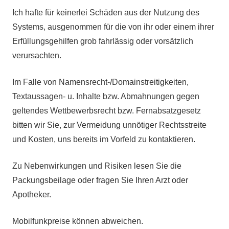
Ich hafte für keinerlei Schäden aus der Nutzung des
Systems, ausgenommen für die von ihr oder einem ihrer
Erfüllungsgehilfen grob fahrlässig oder vorsätzlich
verursachten.
Im Falle von Namensrecht-/Domainstreitigkeiten,
Textaussagen- u. Inhalte bzw. Abmahnungen gegen
geltendes Wettbewerbsrecht bzw. Fernabsatzgesetz
bitten wir Sie, zur Vermeidung unnötiger Rechtsstreite
und Kosten, uns bereits im Vorfeld zu kontaktieren.
Zu Nebenwirkungen und Risiken lesen Sie die
Packungsbeilage oder fragen Sie Ihren Arzt oder
Apotheker.
Mobilfunkpreise können abweichen.