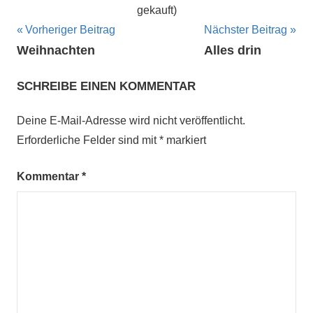
gekauft)
Beitragsnavigation
Vorheriger Beitrag
Nächster Beitrag
Weihnachten
Alles drin
SCHREIBE EINEN KOMMENTAR
Deine E-Mail-Adresse wird nicht veröffentlicht.
Erforderliche Felder sind mit
*
markiert
Kommentar
*