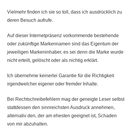
Vielmehr finden ich sie so toll, dass ich ausdrücklich zu
deren Besuch aufrufe.
Auf dieser Internetpräsenz vorkommende bestehende
oder zukünftige Markennamen sind das Eigentum der
jeweiligen Markeninhaber, es sei denn die Marke wurde
nicht erteilt, gelöscht oder als nichtig erklärt.
Ich übernehme keinerlei Garantie für die Richtigkeit
irgendwelcher eigener oder fremder Inhalte.
Bei Rechtschreibefehlern mag der geneigte Leser selbst
stattdessen den sinnreichsten Ausdruck annehmen,
alternativ den, der am ehesten geeignet ist, Schaden
von mir abzuhalten.