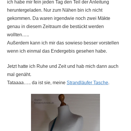
ich habe mir fein jeden Tag den Teil der Anleitung
heruntergeladen. Nur zum Nähen bin ich nicht
gekommen. Da waren irgendwie noch zwei Mäkte
genau in diesem Zeitraum die bestückt werden
wollten…..
Außerdem kann ich mir das sowieso besser vorstellen
wenn ich einmal das Endergebis gesehen habe.
Jetzt hatte ich Ruhe und Zeit und hab mich dann auch
mal genäht.
Tataaaa….. da ist sie, meine
Strandläufer Tasche
.