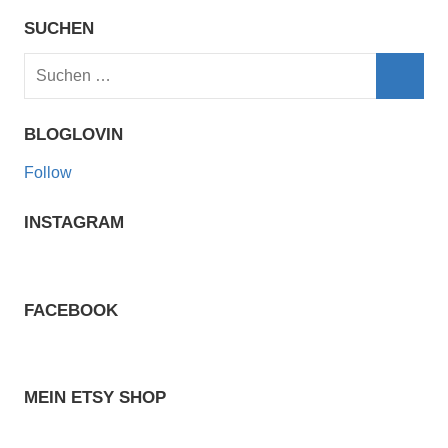
SUCHEN
Suchen
nach:
Such
BLOGLOVIN
Follow
INSTAGRAM
FACEBOOK
MEIN ETSY SHOP