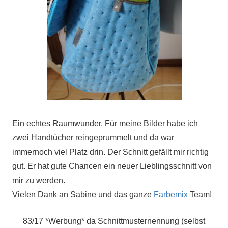
Ein echtes Raumwunder. Für meine Bilder habe ich
zwei Handtücher reingeprummelt und da war
immernoch viel Platz drin. Der Schnitt gefällt mir richtig
gut. Er hat gute Chancen ein neuer Lieblingsschnitt von
mir zu werden.
Vielen Dank an Sabine und das ganze
Farbemix
Team!
83/17
*Werbung* da Schnittmusternennung (selbst