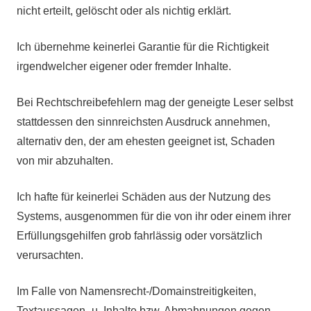
nicht erteilt, gelöscht oder als nichtig erklärt.
Ich übernehme keinerlei Garantie für die Richtigkeit
irgendwelcher eigener oder fremder Inhalte.
Bei Rechtschreibefehlern mag der geneigte Leser selbst
stattdessen den sinnreichsten Ausdruck annehmen,
alternativ den, der am ehesten geeignet ist, Schaden
von mir abzuhalten.
Ich hafte für keinerlei Schäden aus der Nutzung des
Systems, ausgenommen für die von ihr oder einem ihrer
Erfüllungsgehilfen grob fahrlässig oder vorsätzlich
verursachten.
Im Falle von Namensrecht-/Domainstreitigkeiten,
Textaussagen- u. Inhalte bzw. Abmahnungen gegen