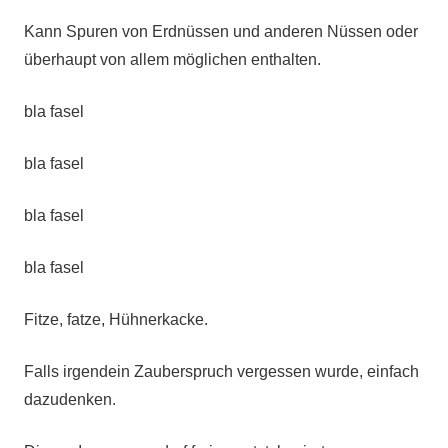
Kann Spuren von Erdnüssen und anderen Nüssen oder
überhaupt von allem möglichen enthalten.
bla fasel
bla fasel
bla fasel
bla fasel
Fitze, fatze, Hühnerkacke.
Falls irgendein Zauberspruch vergessen wurde, einfach
dazudenken.