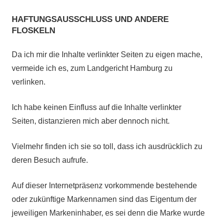
bisher
HAFTUNGSAUSSCHLUSS UND ANDERE
geschah:
FLOSKELN
Da ich mir die Inhalte verlinkter Seiten zu eigen mache,
vermeide ich es, zum Landgericht Hamburg zu
verlinken.
Ich habe keinen Einfluss auf die Inhalte verlinkter
Seiten, distanzieren mich aber dennoch nicht.
Vielmehr finden ich sie so toll, dass ich ausdrücklich zu
deren Besuch aufrufe.
Auf dieser Internetpräsenz vorkommende bestehende
oder zukünftige Markennamen sind das Eigentum der
jeweiligen Markeninhaber, es sei denn die Marke wurde