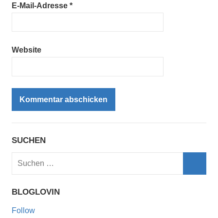
E-Mail-Adresse
*
Website
SUCHEN
Suchen
nach:
Such
BLOGLOVIN
Follow