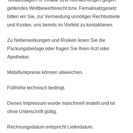
geltendes Wettbewerbsrecht bzw. Fernabsatzgesetz
bitten wir Sie, zur Vermeidung unnötiger Rechtsstreite
und Kosten, uns bereits im Vorfeld zu kontaktieren.
Zu Nebenwirkungen und Risiken lesen Sie die
Packungsbeilage oder fragen Sie Ihren Arzt oder
Apotheker.
Mobilfunkpreise können abweichen.
Füllhöhe technisch bedingt.
Dieses Impressum wurde maschinell erstellt und ist
ohne Unterschrift gültig.
Rechnungsdatum entspricht Lieferdatum.