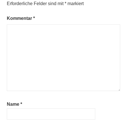
Erforderliche Felder sind mit
*
markiert
Kommentar
*
Name
*