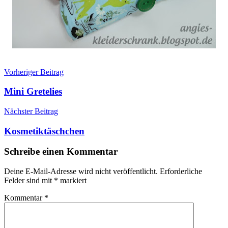
Beitragsnavigation
Vorheriger Beitrag
Mini Gretelies
Nächster Beitrag
Kosmetiktäschchen
Schreibe einen Kommentar
Deine E-Mail-Adresse wird nicht veröffentlicht.
Erforderliche
Felder sind mit
*
markiert
Kommentar
*