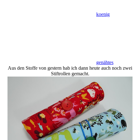
koenig
genähtes
Aus den Stoffe von gestern hab ich dann heute auch noch zwei
Stiftrollen gemacht.