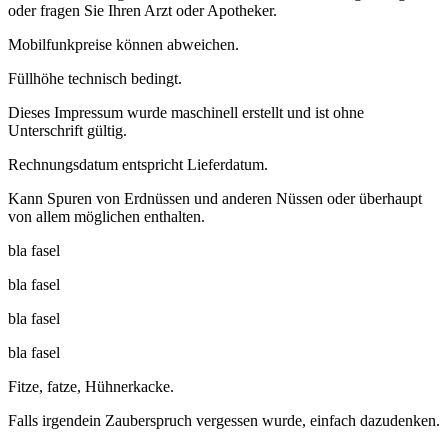
oder fragen Sie Ihren Arzt oder Apotheker.
Mobilfunkpreise können abweichen.
Füllhöhe technisch bedingt.
Dieses Impressum wurde maschinell erstellt und ist ohne
Unterschrift gültig.
Rechnungsdatum entspricht Lieferdatum.
Kann Spuren von Erdnüssen und anderen Nüssen oder überhaupt
von allem möglichen enthalten.
bla fasel
bla fasel
bla fasel
bla fasel
Fitze, fatze, Hühnerkacke.
Falls irgendein Zauberspruch vergessen wurde, einfach dazudenken.