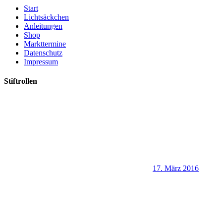
Start
Lichtsäckchen
Anleitungen
Shop
Markttermine
Datenschutz
Impressum
Stiftrollen
17. März 2016