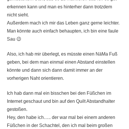
erkennen kann und man es hinterher dann trotzdem
nicht sieht.
Außerdem mach ich mir das Leben ganz gerne leichter.
Man könnte auch einfach behaupten, ich bin eine faule
Sau 😉
Also, ich hab mir überlegt, es müsste einen NäMa Fuß
geben, bei dem man einmal einen Abstand einstellen
könnte und dann sich dann damit immer an der
vorherigen Naht orientieren.
Ich hab dann mal ein bisschen bei den Füßchen im
Internet geschaut und bin auf den Quilt Abstandhalter
gestoßen.
Hey, den habe ich….. der war mal bei einem anderen
Füßchen in der Schachtel, den ich mal beim großen