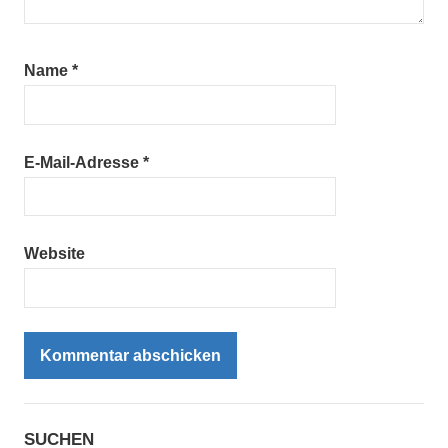
Name
*
E-Mail-Adresse
*
Website
SUCHEN