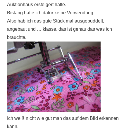
Auktionhaus ersteigert hatte.
Bislang hatte ich dafür keine Verwendung.
Also hab ich das gute Stück mal ausgebuddelt,
angebaut und … klasse, das ist genau das was ich
brauchte.
Ich weiß nicht wie gut man das auf dem Bild erkennen
kann.