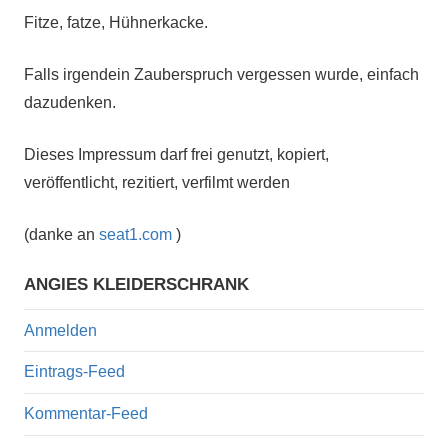
Fitze, fatze, Hühnerkacke.
Falls irgendein Zauberspruch vergessen wurde, einfach
dazudenken.
Dieses Impressum darf frei genutzt, kopiert,
veröffentlicht, rezitiert, verfilmt werden
(danke an
seat1.com
)
ANGIES KLEIDERSCHRANK
Anmelden
Eintrags-Feed
Kommentar-Feed