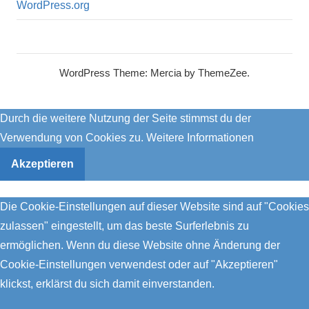
WordPress.org
WordPress Theme: Mercia by ThemeZee.
Durch die weitere Nutzung der Seite stimmst du der
Verwendung von Cookies zu.
Weitere Informationen
Akzeptieren
Die Cookie-Einstellungen auf dieser Website sind auf "Cookies
zulassen" eingestellt, um das beste Surferlebnis zu
ermöglichen. Wenn du diese Website ohne Änderung der
Cookie-Einstellungen verwendest oder auf "Akzeptieren"
klickst, erklärst du sich damit einverstanden.