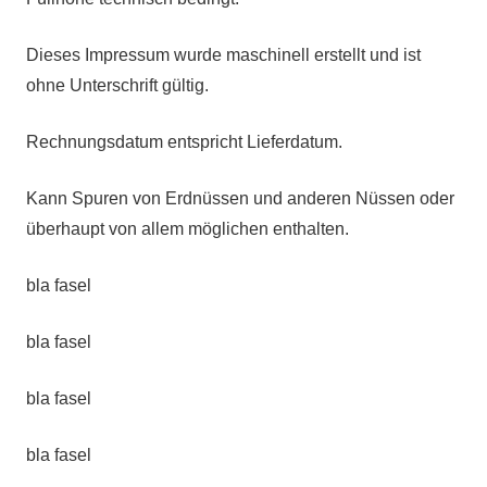
Dieses Impressum wurde maschinell erstellt und ist
ohne Unterschrift gültig.
Rechnungsdatum entspricht Lieferdatum.
Kann Spuren von Erdnüssen und anderen Nüssen oder
überhaupt von allem möglichen enthalten.
bla fasel
bla fasel
bla fasel
bla fasel