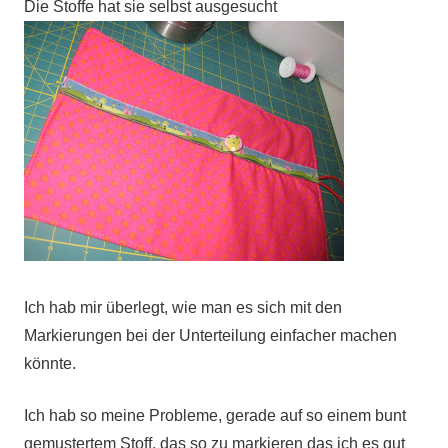
Die Stoffe hat sie selbst ausgesucht
Ich hab mir überlegt, wie man es sich mit den
Markierungen bei der Unterteilung einfacher machen
könnte.
Ich hab so meine Probleme, gerade auf so einem bunt
gemustertem Stoff, das so zu markieren das ich es gut