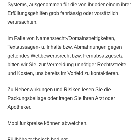
Systems, ausgenommen für die von ihr oder einem ihrer
Erfüllungsgehilfen grob fahrlässig oder vorsätzlich
verursachten.
Im Falle von Namensrecht-/Domainstreitigkeiten,
Textaussagen- u. Inhalte bzw. Abmahnungen gegen
geltendes Wettbewerbsrecht bzw. Fernabsatzgesetz
bitten wir Sie, zur Vermeidung unnötiger Rechtsstreite
und Kosten, uns bereits im Vorfeld zu kontaktieren.
Zu Nebenwirkungen und Risiken lesen Sie die
Packungsbeilage oder fragen Sie Ihren Arzt oder
Apotheker.
Mobilfunkpreise können abweichen.
Füllhöhe technisch bedingt.