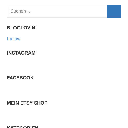
Suchen
nach:
Such
BLOGLOVIN
Follow
INSTAGRAM
FACEBOOK
MEIN ETSY SHOP