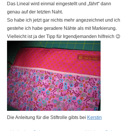
Das Lineal wird einmal eingestellt und „fährt“ dann
genau auf der letzten Naht.
So habe ich jetzt gar nichts mehr angezeichnet und ich
gestehe ich habe geradere Nähte als mit Markierung.
Vielleicht ist ja der Tipp für Irgendjemanden hilfreich 😉
Die Anleitung für die Stiftrolle gibts bei
Kerstin