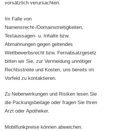
vorsätzlich verursachten.
Im Falle von
Namensrecht-/Domainstreitigkeiten,
Textaussagen- u. Inhalte bzw.
Abmahnungen gegen geltendes
Wettbewerbsrecht bzw. Fernabsatzgesetz
bitten wir Sie, zur Vermeidung unnötiger
Rechtsstreite und Kosten, uns bereits im
Vorfeld zu kontaktieren.
Zu Nebenwirkungen und Risiken lesen Sie
die Packungsbeilage oder fragen Sie Ihren
Arzt oder Apotheker.
Mobilfunkpreise können abweichen.