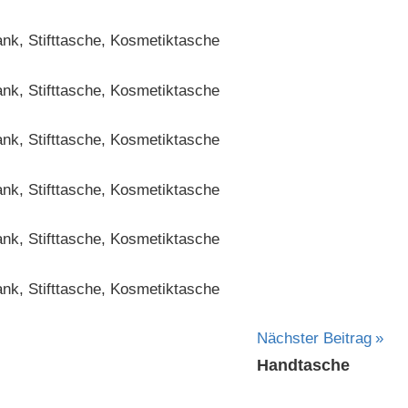
Nächster Beitrag
Handtasche