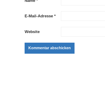
Name
*
E-Mail-Adresse
*
Website