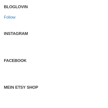
BLOGLOVIN
Follow
INSTAGRAM
FACEBOOK
MEIN ETSY SHOP