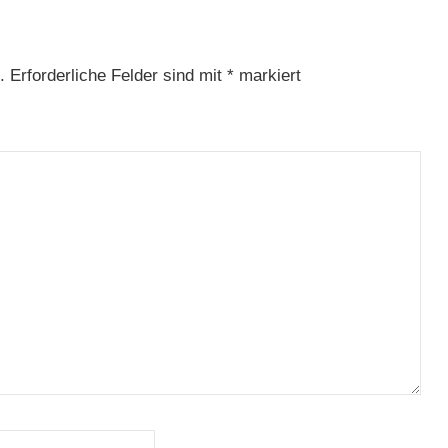
.
Erforderliche Felder sind mit
*
markiert