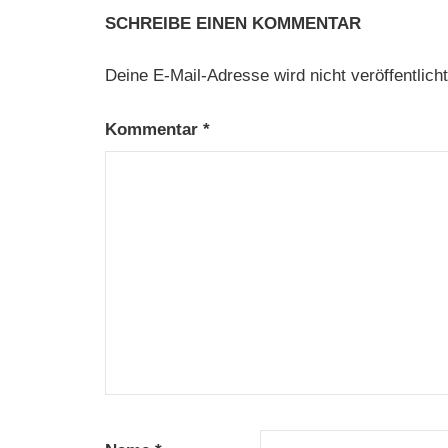
SCHREIBE EINEN KOMMENTAR
Deine E-Mail-Adresse wird nicht veröffentlicht
Kommentar
*