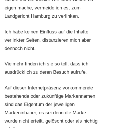
eigen mache, vermeide ich es, zum
Landgericht Hamburg zu verlinken.
Ich habe keinen Einfluss auf die Inhalte
verlinkter Seiten, distanzieren mich aber
dennoch nicht.
Vielmehr finden ich sie so toll, dass ich
ausdrücklich zu deren Besuch aufrufe.
Auf dieser Internetpräsenz vorkommende
bestehende oder zukünftige Markennamen
sind das Eigentum der jeweiligen
Markeninhaber, es sei denn die Marke
wurde nicht erteilt, gelöscht oder als nichtig