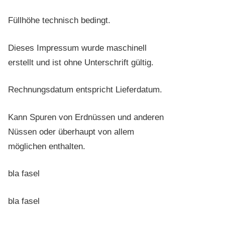
Füllhöhe technisch bedingt.
Dieses Impressum wurde maschinell
erstellt und ist ohne Unterschrift gültig.
Rechnungsdatum entspricht Lieferdatum.
Kann Spuren von Erdnüssen und anderen
Nüssen oder überhaupt von allem
möglichen enthalten.
bla fasel
bla fasel