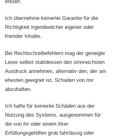
erklärt.
Ich übernehme keinerlei Garantie für die
Richtigkeit irgendwelcher eigener oder
fremder Inhalte.
Bei Rechtschreibefehlern mag der geneigte
Leser selbst stattdessen den sinnreichsten
Ausdruck annehmen, alternativ den, der am
ehesten geeignet ist, Schaden von mir
abzuhalten.
Ich hafte für keinerlei Schäden aus der
Nutzung des Systems, ausgenommen für
die von ihr oder einem ihrer
Erfüllungsgehilfen grob fahrlässig oder