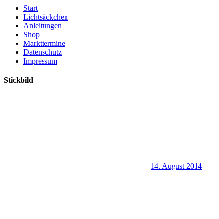
Start
Lichtsäckchen
Anleitungen
Shop
Markttermine
Datenschutz
Impressum
Stickbild
14. August 2014