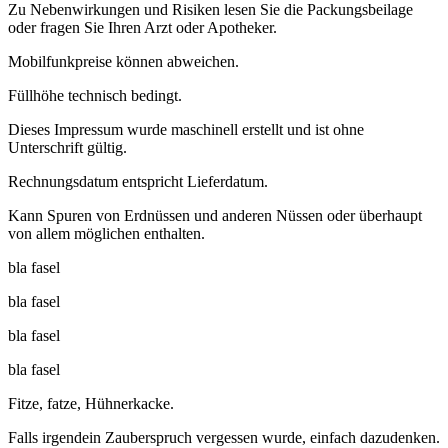
Zu Nebenwirkungen und Risiken lesen Sie die Packungsbeilage
oder fragen Sie Ihren Arzt oder Apotheker.
Mobilfunkpreise können abweichen.
Füllhöhe technisch bedingt.
Dieses Impressum wurde maschinell erstellt und ist ohne
Unterschrift gültig.
Rechnungsdatum entspricht Lieferdatum.
Kann Spuren von Erdnüssen und anderen Nüssen oder überhaupt
von allem möglichen enthalten.
bla fasel
bla fasel
bla fasel
bla fasel
Fitze, fatze, Hühnerkacke.
Falls irgendein Zauberspruch vergessen wurde, einfach dazudenken.