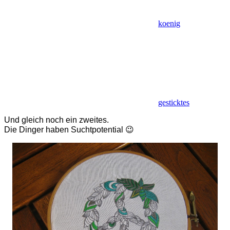
koenig
gesticktes
Und gleich noch ein zweites.
Die Dinger haben Suchtpotential 😉