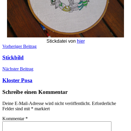
Stickdatei von
hier
Beitragsnavigation
Vorheriger Beitrag
Stickbild
Nächster Beitrag
Kloster Posa
Schreibe einen Kommentar
Deine E-Mail-Adresse wird nicht veröffentlicht.
Erforderliche
Felder sind mit
*
markiert
Kommentar
*