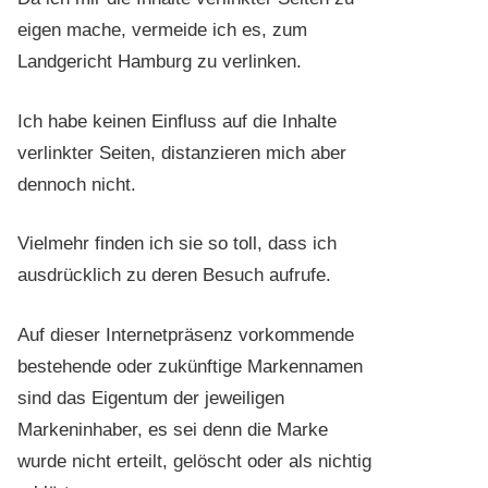
eigen mache, vermeide ich es, zum
Landgericht Hamburg zu verlinken.
Ich habe keinen Einfluss auf die Inhalte
verlinkter Seiten, distanzieren mich aber
dennoch nicht.
Vielmehr finden ich sie so toll, dass ich
ausdrücklich zu deren Besuch aufrufe.
Auf dieser Internetpräsenz vorkommende
bestehende oder zukünftige Markennamen
sind das Eigentum der jeweiligen
Markeninhaber, es sei denn die Marke
wurde nicht erteilt, gelöscht oder als nichtig