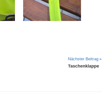
Nächster Beitrag
Taschenklappe