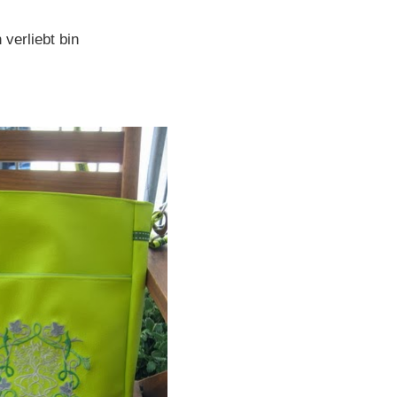
verliebt bin