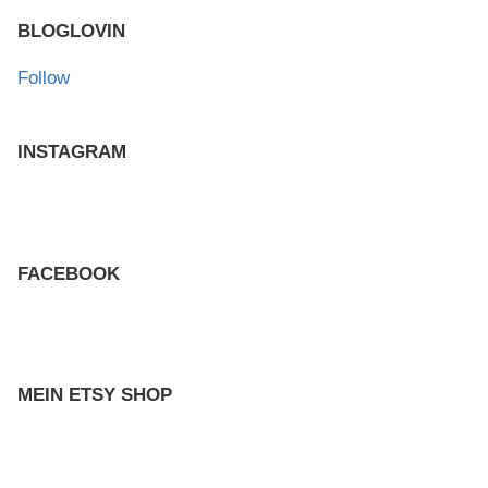
BLOGLOVIN
Follow
INSTAGRAM
FACEBOOK
MEIN ETSY SHOP