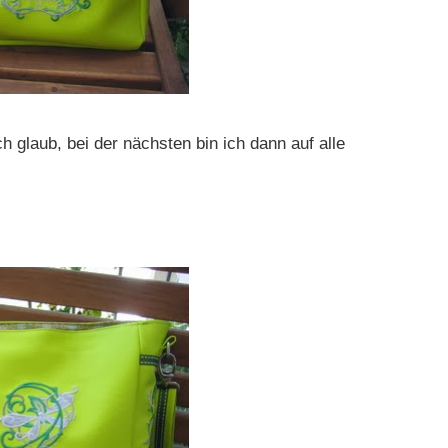
ch glaub, bei der nächsten bin ich dann auf alle