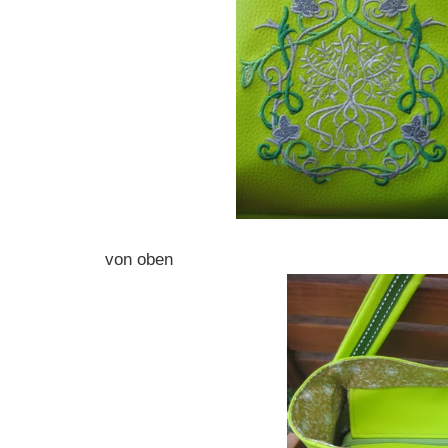
von oben