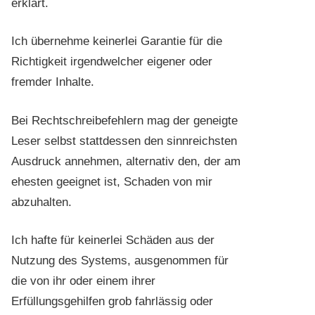
erklärt.
Ich übernehme keinerlei Garantie für die
Richtigkeit irgendwelcher eigener oder
fremder Inhalte.
Bei Rechtschreibefehlern mag der geneigte
Leser selbst stattdessen den sinnreichsten
Ausdruck annehmen, alternativ den, der am
ehesten geeignet ist, Schaden von mir
abzuhalten.
Ich hafte für keinerlei Schäden aus der
Nutzung des Systems, ausgenommen für
die von ihr oder einem ihrer
Erfüllungsgehilfen grob fahrlässig oder