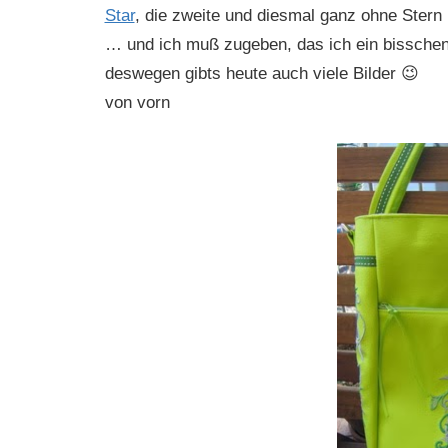
Star
, die zweite und diesmal ganz ohne Stern
… und ich muß zugeben, das ich ein bisschen 
deswegen gibts heute auch viele Bilder 😉
von vorn