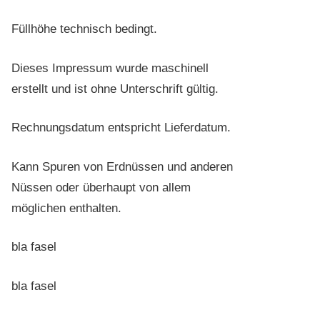
Füllhöhe technisch bedingt.
Dieses Impressum wurde maschinell
erstellt und ist ohne Unterschrift gültig.
Rechnungsdatum entspricht Lieferdatum.
Kann Spuren von Erdnüssen und anderen
Nüssen oder überhaupt von allem
möglichen enthalten.
bla fasel
bla fasel