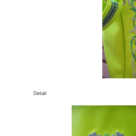
Detail