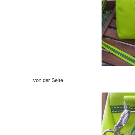
von der Seite