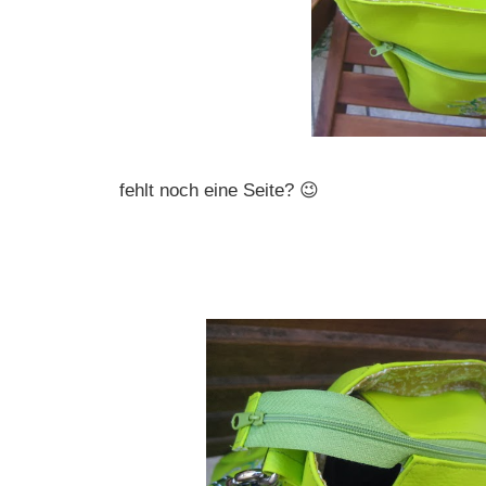
fehlt noch eine Seite? 😉