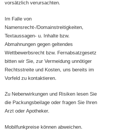
vorsätzlich verursachten.
Im Falle von
Namensrecht-/Domainstreitigkeiten,
Textaussagen- u. Inhalte bzw.
Abmahnungen gegen geltendes
Wettbewerbsrecht bzw. Fernabsatzgesetz
bitten wir Sie, zur Vermeidung unnötiger
Rechtsstreite und Kosten, uns bereits im
Vorfeld zu kontaktieren.
Zu Nebenwirkungen und Risiken lesen Sie
die Packungsbeilage oder fragen Sie Ihren
Arzt oder Apotheker.
Mobilfunkpreise können abweichen.