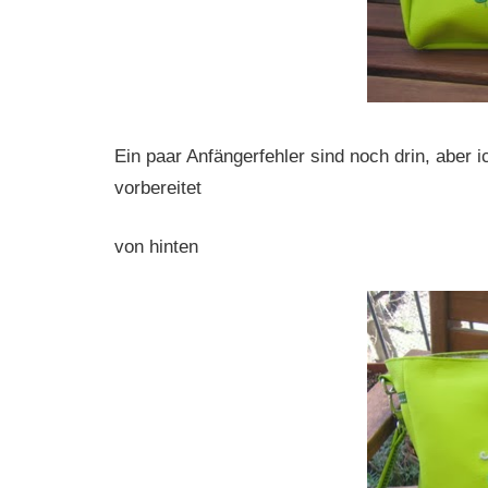
Ein paar Anfängerfehler sind noch drin, aber i
vorbereitet
von hinten