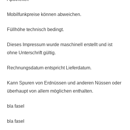
Mobilfunkpreise können abweichen.
Füllhöhe technisch bedingt.
Dieses Impressum wurde maschinell erstellt und ist
ohne Unterschrift gültig.
Rechnungsdatum entspricht Lieferdatum.
Kann Spuren von Erdnüssen und anderen Nüssen oder
überhaupt von allem möglichen enthalten.
bla fasel
bla fasel