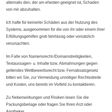
alternativ den, der am ehesten geeignet ist, Schaden
von mir abzuhalten.
Ich hafte für keinerlei Schäden aus der Nutzung des
Systems, ausgenommen für die von ihr oder einem ihrer
Erfüllungsgehilfen grob fahrlässig oder vorsätzlich
verursachten.
Im Falle von Namensrecht-/Domainstreitigkeiten,
Textaussagen- u. Inhalte bzw. Abmahnungen gegen
geltendes Wettbewerbsrecht bzw. Fernabsatzgesetz
bitten wir Sie, zur Vermeidung unnötiger Rechtsstreite
und Kosten, uns bereits im Vorfeld zu kontaktieren.
Zu Nebenwirkungen und Risiken lesen Sie die
Packungsbeilage oder fragen Sie Ihren Arzt oder
Apotheker.