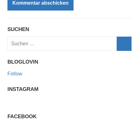
SUCHEN
Suchen
nach:
Such
BLOGLOVIN
Follow
INSTAGRAM
FACEBOOK