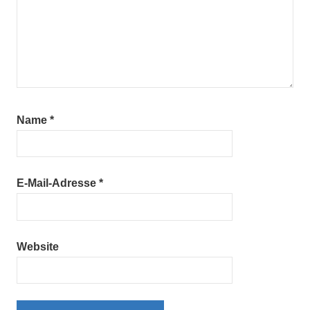
Name
*
E-Mail-Adresse
*
Website