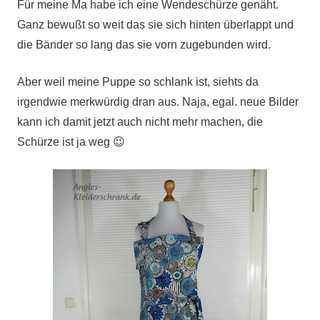
Für meine Ma habe ich eine Wendeschürze genäht.
Ganz bewußt so weit das sie sich hinten überlappt und
die Bänder so lang das sie vorn zugebunden wird.
Aber weil meine Puppe so schlank ist, siehts da
irgendwie merkwürdig dran aus. Naja, egal. neue Bilder
kann ich damit jetzt auch nicht mehr machen, die
Schürze ist ja weg 😉