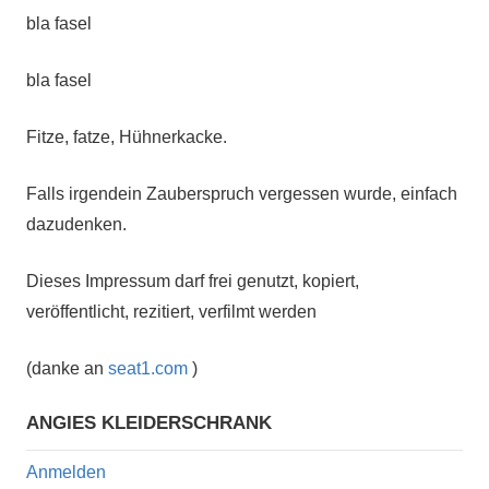
bla fasel
bla fasel
Fitze, fatze, Hühnerkacke.
Falls irgendein Zauberspruch vergessen wurde, einfach
dazudenken.
Dieses Impressum darf frei genutzt, kopiert,
veröffentlicht, rezitiert, verfilmt werden
(danke an
seat1.com
)
ANGIES KLEIDERSCHRANK
Anmelden