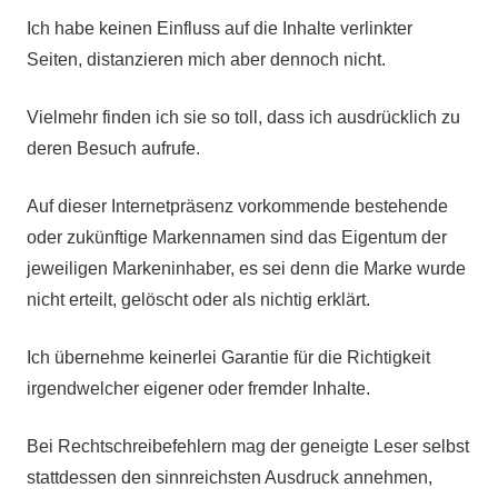
Ich habe keinen Einfluss auf die Inhalte verlinkter
Seiten, distanzieren mich aber dennoch nicht.
Vielmehr finden ich sie so toll, dass ich ausdrücklich zu
deren Besuch aufrufe.
Auf dieser Internetpräsenz vorkommende bestehende
oder zukünftige Markennamen sind das Eigentum der
jeweiligen Markeninhaber, es sei denn die Marke wurde
nicht erteilt, gelöscht oder als nichtig erklärt.
Ich übernehme keinerlei Garantie für die Richtigkeit
irgendwelcher eigener oder fremder Inhalte.
Bei Rechtschreibefehlern mag der geneigte Leser selbst
stattdessen den sinnreichsten Ausdruck annehmen,