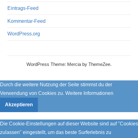
Eintrags-Feed
Kommentar-Feed
WordPress.org
WordPress Theme: Mercia by ThemeZee.
Durch die weitere Nutzung der Seite stimmst du der
Verwendung von Cookies zu.
Weitere Informationen
Akzeptieren
Die Cookie-Einstellungen auf dieser Website sind auf "Cookies
zulassen" eingestellt, um das beste Surferlebnis zu