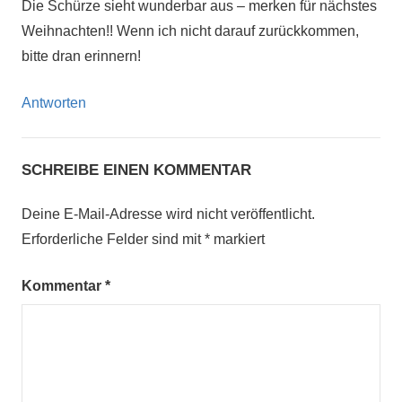
Die Schürze sieht wunderbar aus – merken für nächstes
Weihnachten!! Wenn ich nicht darauf zurückkommen,
bitte dran erinnern!
Antworten
SCHREIBE EINEN KOMMENTAR
Deine E-Mail-Adresse wird nicht veröffentlicht.
Erforderliche Felder sind mit
*
markiert
Kommentar
*