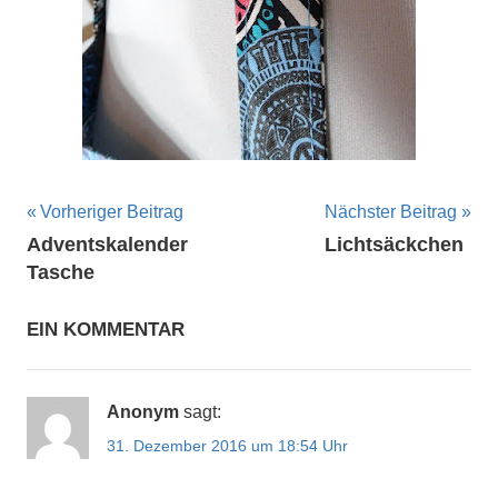
Beitragsnavigation
Vorheriger Beitrag
Nächster Beitrag
Adventskalender
Lichtsäckchen
Tasche
EIN KOMMENTAR
Anonym
sagt:
31. Dezember 2016 um 18:54 Uhr