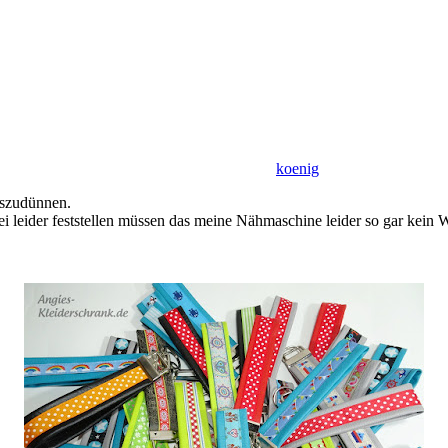
koenig
auszudünnen.
 leider feststellen müssen das meine Nähmaschine leider so gar kein 