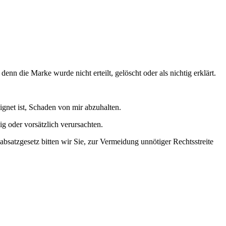
n die Marke wurde nicht erteilt, gelöscht oder als nichtig erklärt.
ignet ist, Schaden von mir abzuhalten.
g oder vorsätzlich verursachten.
satzgesetz bitten wir Sie, zur Vermeidung unnötiger Rechtsstreite