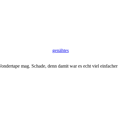
genähtes
Wondertape mag. Schade, denn damit war es echt viel einfacher