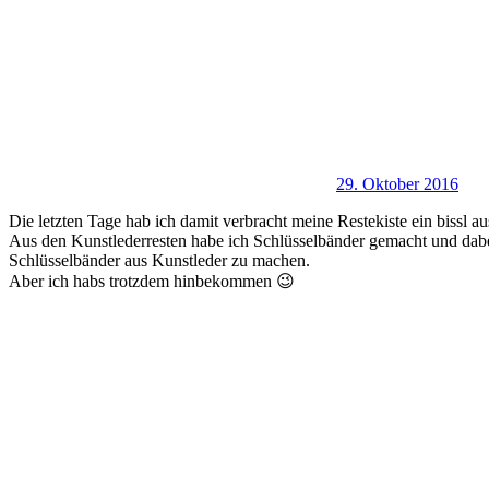
29. Oktober 2016
Die letzten Tage hab ich damit verbracht meine Restekiste ein bissl 
Aus den Kunstlederresten habe ich Schlüsselbänder gemacht und dabei
Schlüsselbänder aus Kunstleder zu machen.
Aber ich habs trotzdem hinbekommen 😉