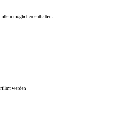
allem möglichen enthalten.
verfilmt werden