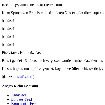
Rechnungsdatum entspricht Lieferdatum.
Kann Spuren von Erdnüssen und anderen Nüssen oder überhaupt von 
bla fasel
bla fasel
bla fasel
bla fasel
Fitze, fatze, Hühnerkacke.
Falls irgendein Zauberspruch vergessen wurde, einfach dazudenken.
Dieses Impressum darf frei genutzt, kopiert, veröffentlicht, rezitiert, 
(danke an
seat1.com
)
Angies Kleiderschrank
Anmelden
Eintrags-Feed
Kommentar-Feed