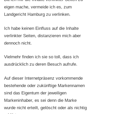
eigen mache, vermeide ich es, zum
Landgericht Hamburg zu verlinken.
Ich habe keinen Einfluss auf die Inhalte
verlinkter Seiten, distanzieren mich aber
dennoch nicht.
Vielmehr finden ich sie so toll, dass ich
ausdrücklich zu deren Besuch aufrufe.
Auf dieser Internetpräsenz vorkommende
bestehende oder zukünftige Markennamen
sind das Eigentum der jeweiligen
Markeninhaber, es sei denn die Marke
wurde nicht erteilt, gelöscht oder als nichtig