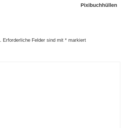
Pixibuchhüllen
.
Erforderliche Felder sind mit
*
markiert