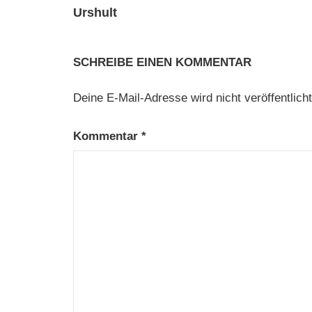
Urshult
SCHREIBE EINEN KOMMENTAR
Deine E-Mail-Adresse wird nicht veröffentlicht
Kommentar
*