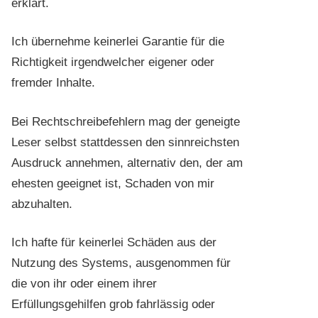
erklärt.
Ich übernehme keinerlei Garantie für die
Richtigkeit irgendwelcher eigener oder
fremder Inhalte.
Bei Rechtschreibefehlern mag der geneigte
Leser selbst stattdessen den sinnreichsten
Ausdruck annehmen, alternativ den, der am
ehesten geeignet ist, Schaden von mir
abzuhalten.
Ich hafte für keinerlei Schäden aus der
Nutzung des Systems, ausgenommen für
die von ihr oder einem ihrer
Erfüllungsgehilfen grob fahrlässig oder