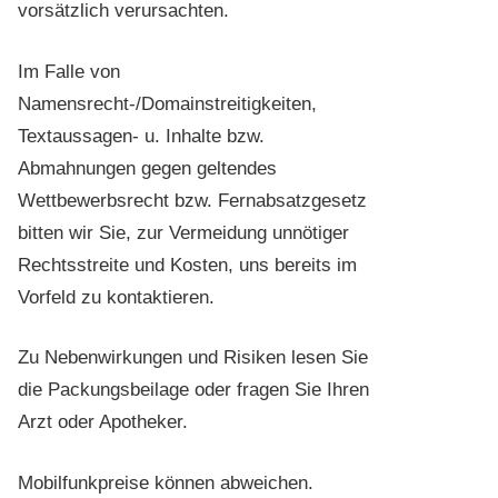
vorsätzlich verursachten.
Im Falle von
Namensrecht-/Domainstreitigkeiten,
Textaussagen- u. Inhalte bzw.
Abmahnungen gegen geltendes
Wettbewerbsrecht bzw. Fernabsatzgesetz
bitten wir Sie, zur Vermeidung unnötiger
Rechtsstreite und Kosten, uns bereits im
Vorfeld zu kontaktieren.
Zu Nebenwirkungen und Risiken lesen Sie
die Packungsbeilage oder fragen Sie Ihren
Arzt oder Apotheker.
Mobilfunkpreise können abweichen.