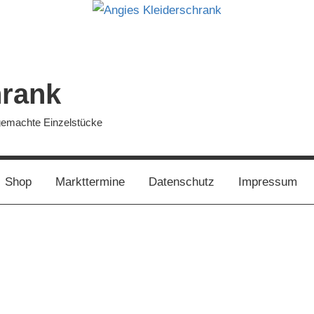
hrank
dgemachte Einzelstücke
Shop
Markttermine
Datenschutz
Impressum