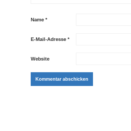
Name
*
E-Mail-Adresse
*
Website