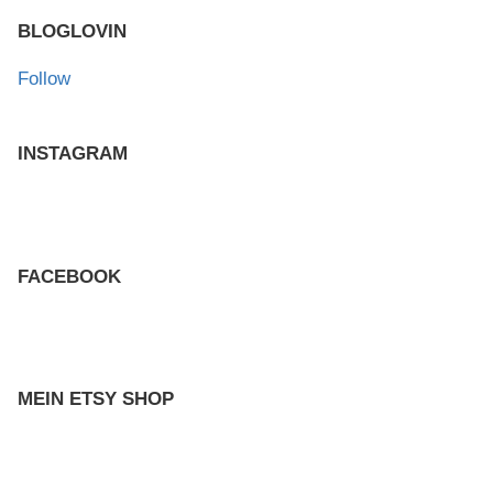
BLOGLOVIN
Follow
INSTAGRAM
FACEBOOK
MEIN ETSY SHOP