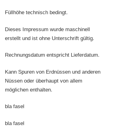
Füllhöhe technisch bedingt.
Dieses Impressum wurde maschinell
erstellt und ist ohne Unterschrift gültig.
Rechnungsdatum entspricht Lieferdatum.
Kann Spuren von Erdnüssen und anderen
Nüssen oder überhaupt von allem
möglichen enthalten.
bla fasel
bla fasel