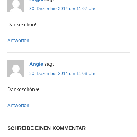
30. Dezember 2014 um 11:07 Uhr
Dankeschön!
Antworten
Angie
sagt:
30. Dezember 2014 um 11:08 Uhr
Dankeschön ♥
Antworten
SCHREIBE EINEN KOMMENTAR