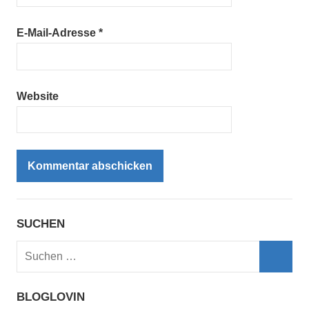
E-Mail-Adresse
*
Website
SUCHEN
Suchen
nach:
Such
BLOGLOVIN