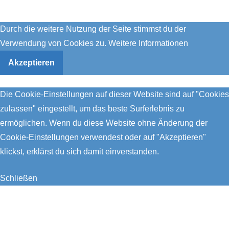
Durch die weitere Nutzung der Seite stimmst du der
Verwendung von Cookies zu.
Weitere Informationen
Akzeptieren
Die Cookie-Einstellungen auf dieser Website sind auf "Cookies
zulassen" eingestellt, um das beste Surferlebnis zu
ermöglichen. Wenn du diese Website ohne Änderung der
Cookie-Einstellungen verwendest oder auf "Akzeptieren"
klickst, erklärst du sich damit einverstanden.
Schließen