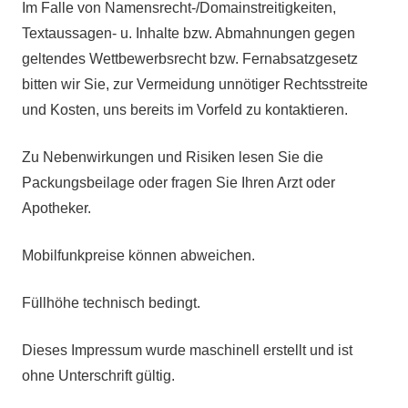
Im Falle von Namensrecht-/Domainstreitigkeiten,
Textaussagen- u. Inhalte bzw. Abmahnungen gegen
geltendes Wettbewerbsrecht bzw. Fernabsatzgesetz
bitten wir Sie, zur Vermeidung unnötiger Rechtsstreite
und Kosten, uns bereits im Vorfeld zu kontaktieren.
Zu Nebenwirkungen und Risiken lesen Sie die
Packungsbeilage oder fragen Sie Ihren Arzt oder
Apotheker.
Mobilfunkpreise können abweichen.
Füllhöhe technisch bedingt.
Dieses Impressum wurde maschinell erstellt und ist
ohne Unterschrift gültig.