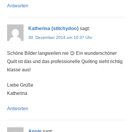
Antworten
Katherina {stitchydoo}
sagt:
30. Dezember 2014 um 10:37 Uhr
Schöne Bilder langweilen nie 😉 Ein wunderschöner
Quilt ist das und das professionelle Quilting sieht richtig
klasse aus!
Liebe Grüße
Katherina
Antworten
Angie
sagt: