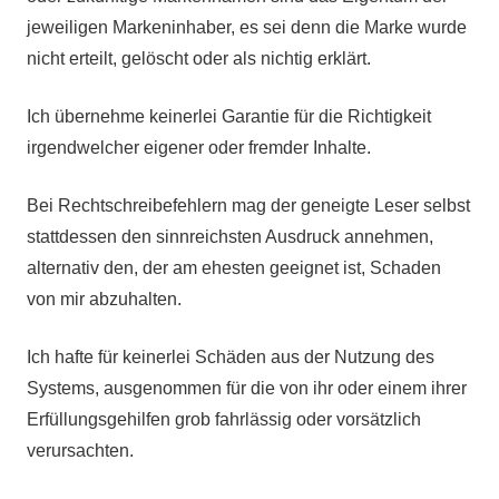
jeweiligen Markeninhaber, es sei denn die Marke wurde
nicht erteilt, gelöscht oder als nichtig erklärt.
Ich übernehme keinerlei Garantie für die Richtigkeit
irgendwelcher eigener oder fremder Inhalte.
Bei Rechtschreibefehlern mag der geneigte Leser selbst
stattdessen den sinnreichsten Ausdruck annehmen,
alternativ den, der am ehesten geeignet ist, Schaden
von mir abzuhalten.
Ich hafte für keinerlei Schäden aus der Nutzung des
Systems, ausgenommen für die von ihr oder einem ihrer
Erfüllungsgehilfen grob fahrlässig oder vorsätzlich
verursachten.