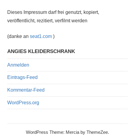
Dieses Impressum darf frei genutzt, kopiert,
veröffentlicht, rezitiert, verfilmt werden
(danke an
seat1.com
)
ANGIES KLEIDERSCHRANK
Anmelden
Eintrags-Feed
Kommentar-Feed
WordPress.org
WordPress Theme: Mercia by ThemeZee.