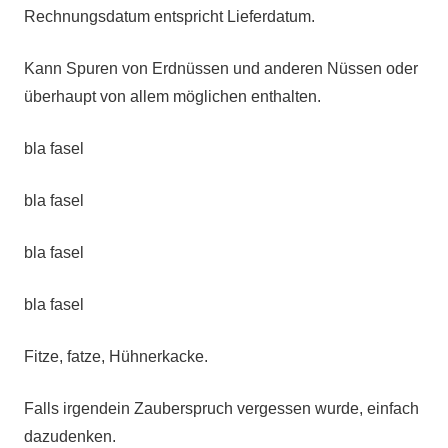
Rechnungsdatum entspricht Lieferdatum.
Kann Spuren von Erdnüssen und anderen Nüssen oder
überhaupt von allem möglichen enthalten.
bla fasel
bla fasel
bla fasel
bla fasel
Fitze, fatze, Hühnerkacke.
Falls irgendein Zauberspruch vergessen wurde, einfach
dazudenken.