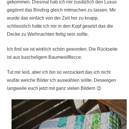
gekommen. Diesmal hab ich mir zusätzlich den Luxus
gegönnt das Binding gleich mitmachen zu lassen. Mir
wurde das einfach von der Zeit her zu knapp,
schliesslich hatte ich mir in den Kopf gesetzt das die
Decke zu Weihnachten fertig sein sollte.
Ich find sie ist wirklich schön geworden. Die Rückseite
ist aus kuscheligem Baumwollflecce.
Tut mir leid, aber ich bin so verzuckert das ich nicht
wußte welche Bilder ich auswählen sollte. Deswegen
langweile euch jetzt mit ganz vielen Bildern 😉