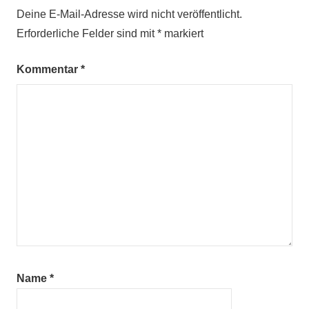
Deine E-Mail-Adresse wird nicht veröffentlicht.
Erforderliche Felder sind mit
*
markiert
Kommentar
*
Name
*