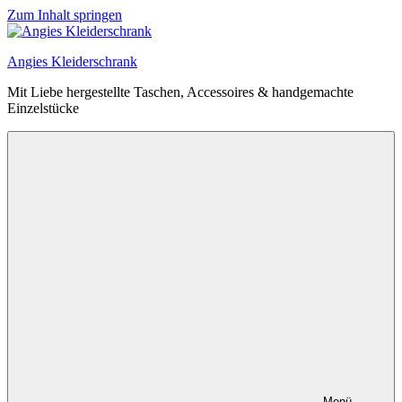
Zum Inhalt springen
Angies Kleiderschrank
Mit Liebe hergestellte Taschen, Accessoires & handgemachte
Einzelstücke
Menü