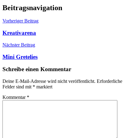
Beitragsnavigation
Vorheriger Beitrag
Kreativarena
Nächster Beitrag
Mini Gretelies
Schreibe einen Kommentar
Deine E-Mail-Adresse wird nicht veröffentlicht.
Erforderliche
Felder sind mit
*
markiert
Kommentar
*