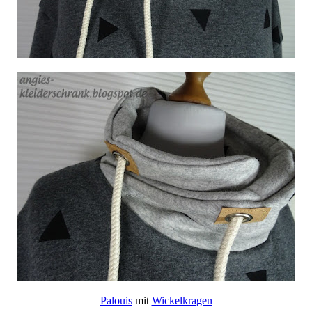
Palouis
mit
Wickelkragen