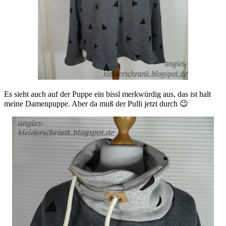
Es sieht auch auf der Puppe ein bissl merkwürdig aus, das ist halt
meine Damenpuppe. Aber da muß der Pulli jetzt durch 😉