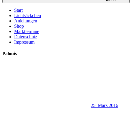
Start
Lichtsäckchen
Anleitungen
Shop
Markttermine
Datenschutz
Impressum
Palouis
25. März 2016