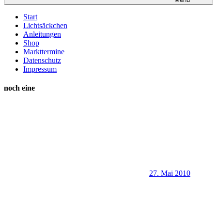
Start
Lichtsäckchen
Anleitungen
Shop
Markttermine
Datenschutz
Impressum
noch eine
27. Mai 2010