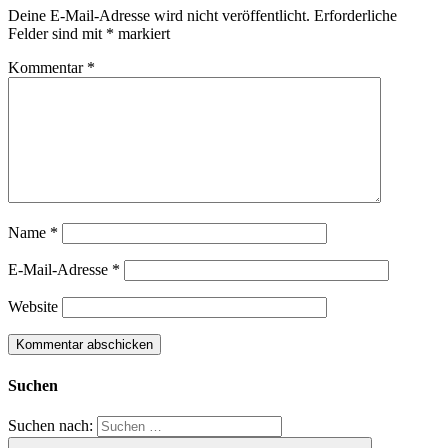
Deine E-Mail-Adresse wird nicht veröffentlicht.
Erforderliche
Felder sind mit
*
markiert
Kommentar
*
Name
*
E-Mail-Adresse
*
Website
Suchen
Suchen nach: