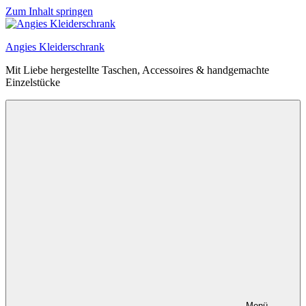
Zum Inhalt springen
Angies Kleiderschrank
Mit Liebe hergestellte Taschen, Accessoires & handgemachte
Einzelstücke
Menü