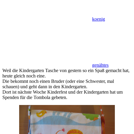
koenig
genähtes
Weil die Kindergarten Tasche von gestern so ein Spaß gemacht hat,
heute gleich noch eine.
Die bekommt noch einen Bruder (oder eine Schwester, mal
schauen) und geht dann in den Kindergarten.
Dort ist nächste Woche Kinderfest und der Kindergarten hat um
Spenden für die Tombola gebeten.