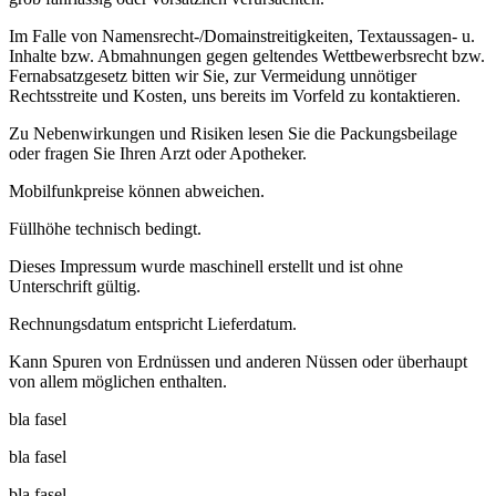
Im Falle von Namensrecht-/Domainstreitigkeiten, Textaussagen- u.
Inhalte bzw. Abmahnungen gegen geltendes Wettbewerbsrecht bzw.
Fernabsatzgesetz bitten wir Sie, zur Vermeidung unnötiger
Rechtsstreite und Kosten, uns bereits im Vorfeld zu kontaktieren.
Zu Nebenwirkungen und Risiken lesen Sie die Packungsbeilage
oder fragen Sie Ihren Arzt oder Apotheker.
Mobilfunkpreise können abweichen.
Füllhöhe technisch bedingt.
Dieses Impressum wurde maschinell erstellt und ist ohne
Unterschrift gültig.
Rechnungsdatum entspricht Lieferdatum.
Kann Spuren von Erdnüssen und anderen Nüssen oder überhaupt
von allem möglichen enthalten.
bla fasel
bla fasel
bla fasel