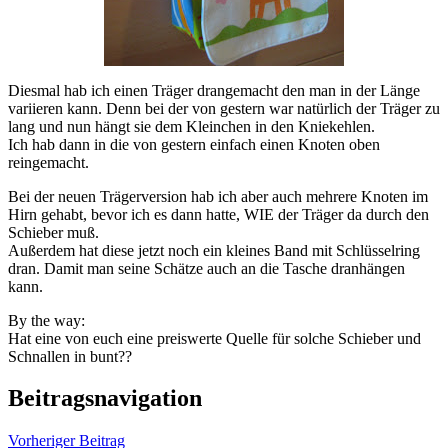
Diesmal hab ich einen Träger drangemacht den man in der Länge
variieren kann. Denn bei der von gestern war natürlich der Träger zu
lang und nun hängt sie dem Kleinchen in den Kniekehlen.
Ich hab dann in die von gestern einfach einen Knoten oben
reingemacht.
Bei der neuen Trägerversion hab ich aber auch mehrere Knoten im
Hirn gehabt, bevor ich es dann hatte, WIE der Träger da durch den
Schieber muß.
Außerdem hat diese jetzt noch ein kleines Band mit Schlüsselring
dran. Damit man seine Schätze auch an die Tasche dranhängen
kann.
By the way:
Hat eine von euch eine preiswerte Quelle für solche Schieber und
Schnallen in bunt??
Beitragsnavigation
Vorheriger Beitrag