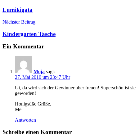
Lumikigata
Nächster Beitrag
Kindergarten Tasche
Ein Kommentar
Moja
sagt:
27. Mai 2010 um 23:47 Uhr
Ui, da wird sich der Gewinner aber freuen! Superschön ist sie
geworden!
Honigsüße Grüße,
Mel
Antworten
Schreibe einen Kommentar