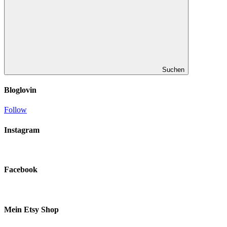
Suchen
Bloglovin
Follow
Instagram
Facebook
Mein Etsy Shop