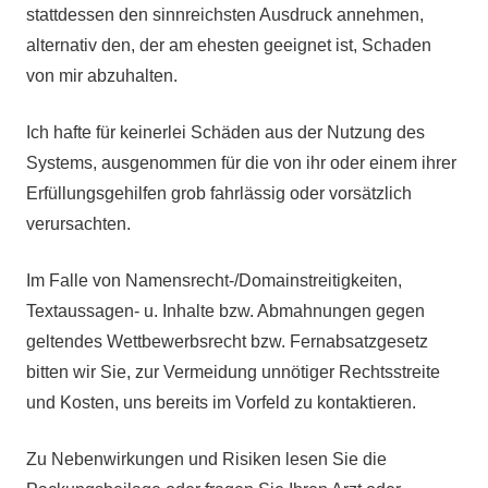
stattdessen den sinnreichsten Ausdruck annehmen,
alternativ den, der am ehesten geeignet ist, Schaden
von mir abzuhalten.
Ich hafte für keinerlei Schäden aus der Nutzung des
Systems, ausgenommen für die von ihr oder einem ihrer
Erfüllungsgehilfen grob fahrlässig oder vorsätzlich
verursachten.
Im Falle von Namensrecht-/Domainstreitigkeiten,
Textaussagen- u. Inhalte bzw. Abmahnungen gegen
geltendes Wettbewerbsrecht bzw. Fernabsatzgesetz
bitten wir Sie, zur Vermeidung unnötiger Rechtsstreite
und Kosten, uns bereits im Vorfeld zu kontaktieren.
Zu Nebenwirkungen und Risiken lesen Sie die