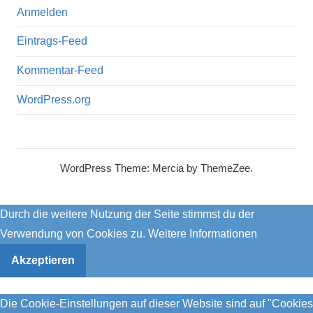
Anmelden
Eintrags-Feed
Kommentar-Feed
WordPress.org
WordPress Theme: Mercia by ThemeZee.
Durch die weitere Nutzung der Seite stimmst du der
Verwendung von Cookies zu.
Weitere Informationen
Akzeptieren
Die Cookie-Einstellungen auf dieser Website sind auf "Cookies