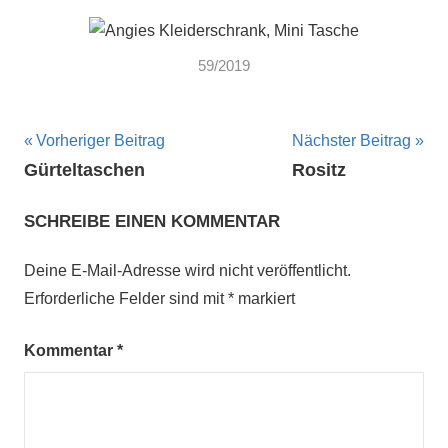
59/2019
Beitragsnavigation
Vorheriger Beitrag
Nächster Beitrag
Gürteltaschen
Rositz
SCHREIBE EINEN KOMMENTAR
Deine E-Mail-Adresse wird nicht veröffentlicht.
Erforderliche Felder sind mit
*
markiert
Kommentar
*