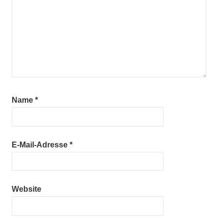
Name
*
E-Mail-Adresse
*
Website