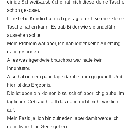
einige Schweißausbrüche hat mich diese kleine Tasche
schon gekostet.
Eine liebe Kundin hat mich gefragt ob ich so eine kleine
Tasche nähen kann. Es gab Bilder wie sie ungefähr
aussehen sollte.
Mein Problem war aber, ich hab leider keine Anleitung
dafür gefunden.
Alles was irgendwie brauchbar war hatte kein
Innenfutter.
Also hab ich ein paar Tage darüber rum gegrübelt. Und
hier ist das Ergebnis.
Die ist oben ein kleinen bissl schief, aber ich glaube, im
täglichen Gebrauch fällt das dann nicht mehr wirklich
auf.
Mein Fazit: ja, ich bin zufrieden, aber damit werde ich
definitiv nicht in Serie gehen.