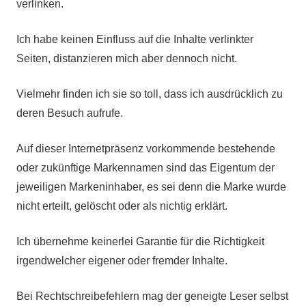
verlinken.
Ich habe keinen Einfluss auf die Inhalte verlinkter
Seiten, distanzieren mich aber dennoch nicht.
Vielmehr finden ich sie so toll, dass ich ausdrücklich zu
deren Besuch aufrufe.
Auf dieser Internetpräsenz vorkommende bestehende
oder zukünftige Markennamen sind das Eigentum der
jeweiligen Markeninhaber, es sei denn die Marke wurde
nicht erteilt, gelöscht oder als nichtig erklärt.
Ich übernehme keinerlei Garantie für die Richtigkeit
irgendwelcher eigener oder fremder Inhalte.
Bei Rechtschreibefehlern mag der geneigte Leser selbst