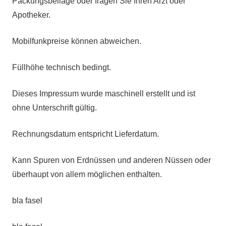
Packungsbeilage oder fragen Sie Ihren Arzt oder
Apotheker.
Mobilfunkpreise können abweichen.
Füllhöhe technisch bedingt.
Dieses Impressum wurde maschinell erstellt und ist
ohne Unterschrift gültig.
Rechnungsdatum entspricht Lieferdatum.
Kann Spuren von Erdnüssen und anderen Nüssen oder
überhaupt von allem möglichen enthalten.
bla fasel