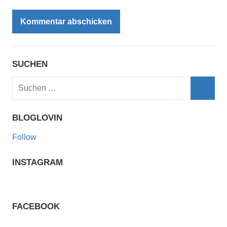
SUCHEN
Suchen
nach:
Such
BLOGLOVIN
Follow
INSTAGRAM
FACEBOOK