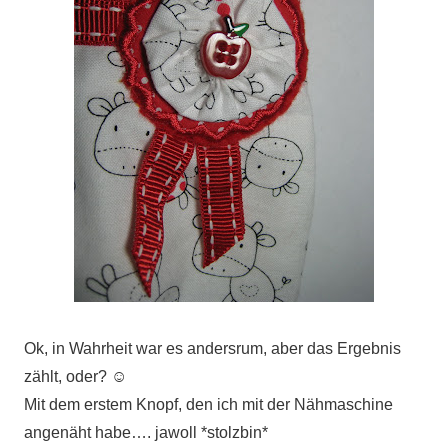
Ok, in Wahrheit war es andersrum, aber das Ergebnis
zählt, oder? ☺
Mit dem erstem Knopf, den ich mit der Nähmaschine
angenäht habe…. jawoll *stolzbin*