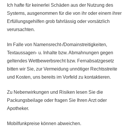
Ich hafte für keinerlei Schäden aus der Nutzung des
Systems, ausgenommen für die von ihr oder einem ihrer
Erfüllungsgehilfen grob fahrlässig oder vorsätzlich
verursachten.
Im Falle von Namensrecht-/Domainstreitigkeiten,
Textaussagen- u. Inhalte bzw. Abmahnungen gegen
geltendes Wettbewerbsrecht bzw. Fernabsatzgesetz
bitten wir Sie, zur Vermeidung unnötiger Rechtsstreite
und Kosten, uns bereits im Vorfeld zu kontaktieren.
Zu Nebenwirkungen und Risiken lesen Sie die
Packungsbeilage oder fragen Sie Ihren Arzt oder
Apotheker.
Mobilfunkpreise können abweichen.