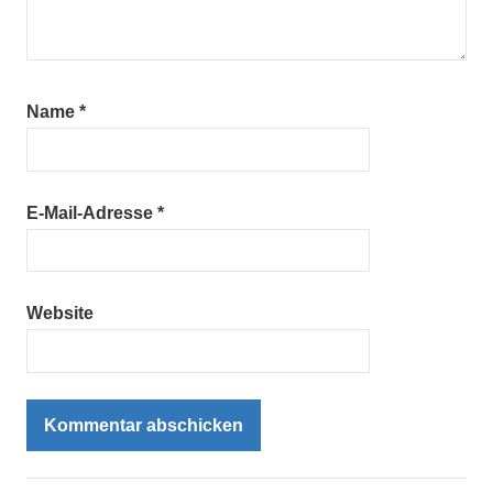
Name
*
E-Mail-Adresse
*
Website