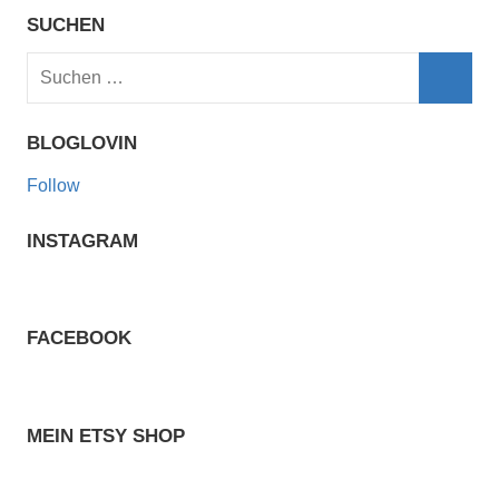
SUCHEN
Suchen
nach:
Such
BLOGLOVIN
Follow
INSTAGRAM
FACEBOOK
MEIN ETSY SHOP