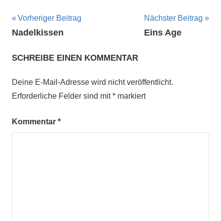
Beitragsnavigation
Vorheriger Beitrag
Nächster Beitrag
Nadelkissen
Eins Age
SCHREIBE EINEN KOMMENTAR
Deine E-Mail-Adresse wird nicht veröffentlicht.
Erforderliche Felder sind mit
*
markiert
Kommentar
*