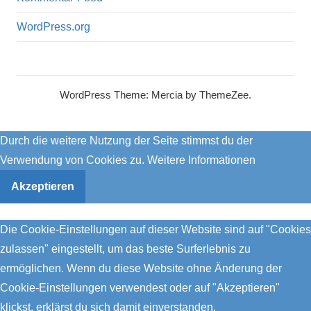
WordPress.org
WordPress Theme: Mercia by ThemeZee.
Durch die weitere Nutzung der Seite stimmst du der
Verwendung von Cookies zu.
Weitere Informationen
Akzeptieren
Die Cookie-Einstellungen auf dieser Website sind auf "Cookies
zulassen" eingestellt, um das beste Surferlebnis zu
ermöglichen. Wenn du diese Website ohne Änderung der
Cookie-Einstellungen verwendest oder auf "Akzeptieren"
klickst, erklärst du sich damit einverstanden.