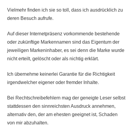
Vielmehr finden ich sie so toll, dass ich ausdrücklich zu
deren Besuch aufrufe.
Auf dieser Internetpräsenz vorkommende bestehende
oder zukünftige Markennamen sind das Eigentum der
jeweiligen Markeninhaber, es sei denn die Marke wurde
nicht erteilt, gelöscht oder als nichtig erklärt.
Ich übernehme keinerlei Garantie für die Richtigkeit
irgendwelcher eigener oder fremder Inhalte.
Bei Rechtschreibefehlern mag der geneigte Leser selbst
stattdessen den sinnreichsten Ausdruck annehmen,
alternativ den, der am ehesten geeignet ist, Schaden
von mir abzuhalten.