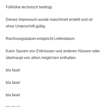
Füllhöhe technisch bedingt.
Dieses Impressum wurde maschinell erstellt und ist
ohne Unterschrift gültig.
Rechnungsdatum entspricht Lieferdatum.
Kann Spuren von Erdnüssen und anderen Nüssen oder
überhaupt von allem möglichen enthalten.
bla fasel
bla fasel
bla fasel