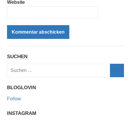
Website
SUCHEN
Suchen
nach:
Such
BLOGLOVIN
Follow
INSTAGRAM