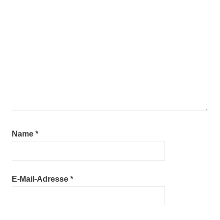
Name
*
E-Mail-Adresse
*