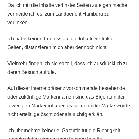
Da ich mir die Inhalte verlinkter Seiten zu eigen mache,
vermeide ich es, zum Landgericht Hamburg zu
verlinken.
Ich habe keinen Einfluss auf die Inhalte verlinkter
Seiten, distanzieren mich aber dennoch nicht.
Vielmehr finden ich sie so toll, dass ich ausdrücklich zu
deren Besuch aufrufe.
Auf dieser Internetpräsenz vorkommende bestehende
oder zukünftige Markennamen sind das Eigentum der
jeweiligen Markeninhaber, es sei denn die Marke wurde
nicht erteilt, gelöscht oder als nichtig erklärt.
Ich übernehme keinerlei Garantie für die Richtigkeit