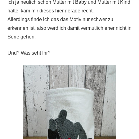
ich ja neulich schon Mutter mit Baby und Mutter mit Kind
hatte, kam mir dieses hier gerade recht.
Allerdings finde ich das das Motiv nur schwer zu
erkennen ist, also werd ich damit vermutlich eher nicht in
Serie gehen.
Und? Was seht Ihr?