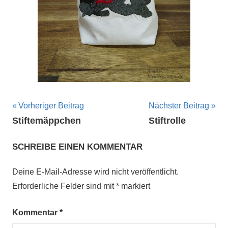
Beitragsnavigation
Vorheriger Beitrag
Nächster Beitrag
Stiftemäppchen
Stiftrolle
SCHREIBE EINEN KOMMENTAR
Deine E-Mail-Adresse wird nicht veröffentlicht.
Erforderliche Felder sind mit
*
markiert
Kommentar
*