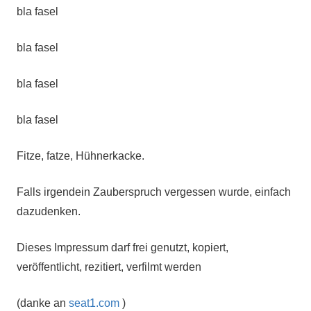
bla fasel
bla fasel
bla fasel
bla fasel
Fitze, fatze, Hühnerkacke.
Falls irgendein Zauberspruch vergessen wurde, einfach
dazudenken.
Dieses Impressum darf frei genutzt, kopiert,
veröffentlicht, rezitiert, verfilmt werden
(danke an
seat1.com
)