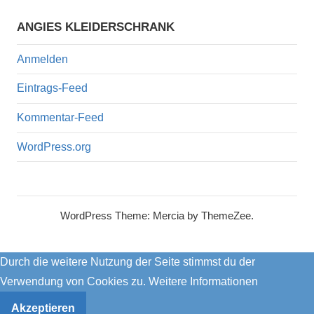
ANGIES KLEIDERSCHRANK
Anmelden
Eintrags-Feed
Kommentar-Feed
WordPress.org
WordPress Theme: Mercia by ThemeZee.
Durch die weitere Nutzung der Seite stimmst du der
Verwendung von Cookies zu.
Weitere Informationen
Akzeptieren