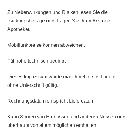
Zu Nebenwirkungen und Risiken lesen Sie die
Packungsbeilage oder fragen Sie Ihren Arzt oder
Apotheker.
Mobilfunkpreise können abweichen.
Füllhöhe technisch bedingt.
Dieses Impressum wurde maschinell erstellt und ist
ohne Unterschrift gültig.
Rechnungsdatum entspricht Lieferdatum.
Kann Spuren von Erdnüssen und anderen Nüssen oder
überhaupt von allem möglichen enthalten.