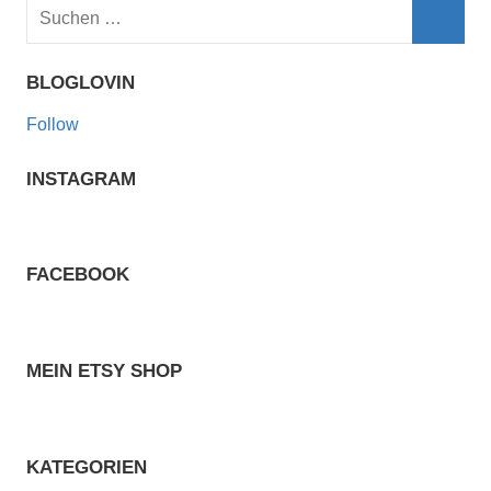
Suchen
nach:
Such
BLOGLOVIN
Follow
INSTAGRAM
FACEBOOK
MEIN ETSY SHOP
KATEGORIEN