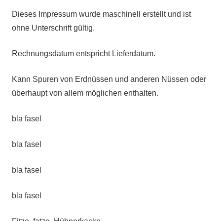
Dieses Impressum wurde maschinell erstellt und ist
ohne Unterschrift gültig.
Rechnungsdatum entspricht Lieferdatum.
Kann Spuren von Erdnüssen und anderen Nüssen oder
überhaupt von allem möglichen enthalten.
bla fasel
bla fasel
bla fasel
bla fasel