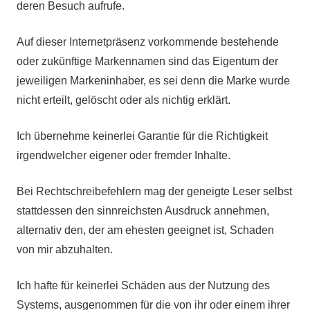
deren Besuch aufrufe.
Auf dieser Internetpräsenz vorkommende bestehende
oder zukünftige Markennamen sind das Eigentum der
jeweiligen Markeninhaber, es sei denn die Marke wurde
nicht erteilt, gelöscht oder als nichtig erklärt.
Ich übernehme keinerlei Garantie für die Richtigkeit
irgendwelcher eigener oder fremder Inhalte.
Bei Rechtschreibefehlern mag der geneigte Leser selbst
stattdessen den sinnreichsten Ausdruck annehmen,
alternativ den, der am ehesten geeignet ist, Schaden
von mir abzuhalten.
Ich hafte für keinerlei Schäden aus der Nutzung des
Systems, ausgenommen für die von ihr oder einem ihrer