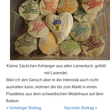
Kleine Säckchen Anhänger aus alten Leinentuch, gefüllt
mit Lavendel.
Weil ich den Geruch aber in der Intensität auch nicht
aushalten kann, wohnen die bis zum Markt in einen
Plastikbox aus dem schwedischen Mödelhaus auf dem
Balkon.
Beitragsnavigation
Vorheriger Beitrag
Nächster Beitrag