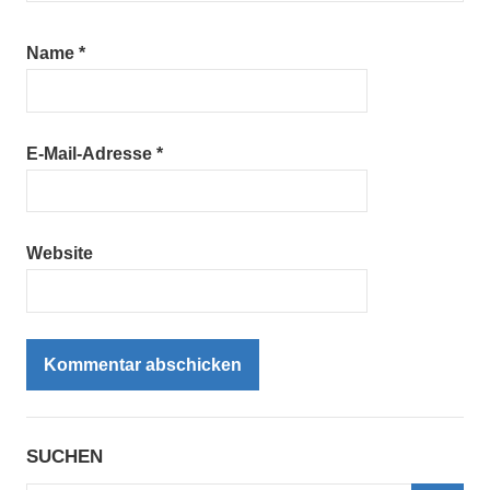
Name
*
E-Mail-Adresse
*
Website
SUCHEN