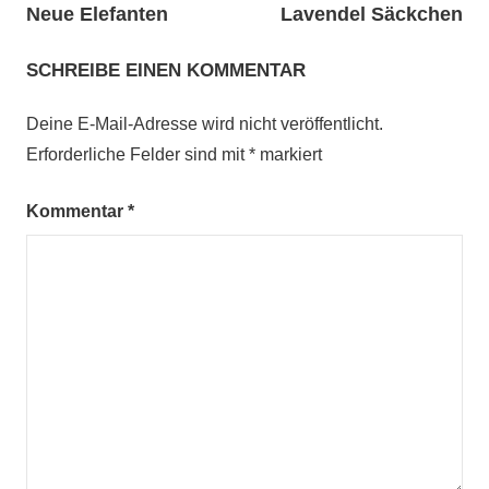
Neue Elefanten
Lavendel Säckchen
SCHREIBE EINEN KOMMENTAR
Deine E-Mail-Adresse wird nicht veröffentlicht.
Erforderliche Felder sind mit
*
markiert
Kommentar
*