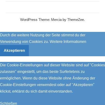
WordPress Theme: Mercia by ThemeZee.
Durch die weitere Nutzung der Seite stimmst du der
Verwendung von Cookies zu.
Weitere Informationen
Akzeptieren
Die Cookie-Einstellungen auf dieser Website sind auf "Cookies
zulassen" eingestellt, um das beste Surferlebnis zu
ermöglichen. Wenn du diese Website ohne Änderung der
Cookie-Einstellungen verwendest oder auf "Akzeptieren"
klickst, erklärst du sich damit einverstanden.
Schließen