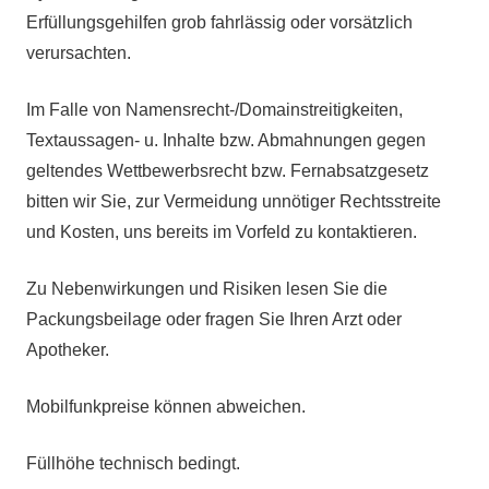
Erfüllungsgehilfen grob fahrlässig oder vorsätzlich
verursachten.
Im Falle von Namensrecht-/Domainstreitigkeiten,
Textaussagen- u. Inhalte bzw. Abmahnungen gegen
geltendes Wettbewerbsrecht bzw. Fernabsatzgesetz
bitten wir Sie, zur Vermeidung unnötiger Rechtsstreite
und Kosten, uns bereits im Vorfeld zu kontaktieren.
Zu Nebenwirkungen und Risiken lesen Sie die
Packungsbeilage oder fragen Sie Ihren Arzt oder
Apotheker.
Mobilfunkpreise können abweichen.
Füllhöhe technisch bedingt.