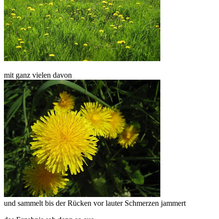
mit ganz vielen davon
und sammelt bis der Rücken vor lauter Schmerzen jammert