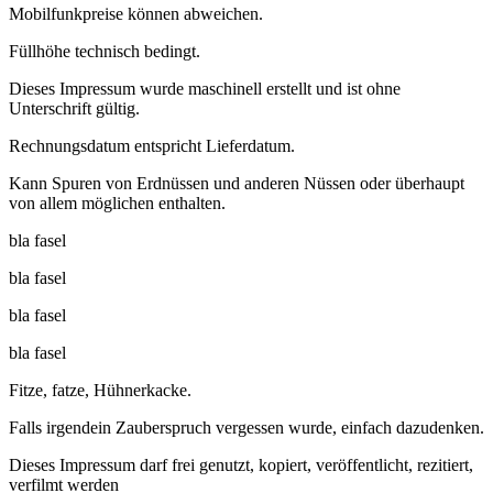
Mobilfunkpreise können abweichen.
Füllhöhe technisch bedingt.
Dieses Impressum wurde maschinell erstellt und ist ohne
Unterschrift gültig.
Rechnungsdatum entspricht Lieferdatum.
Kann Spuren von Erdnüssen und anderen Nüssen oder überhaupt
von allem möglichen enthalten.
bla fasel
bla fasel
bla fasel
bla fasel
Fitze, fatze, Hühnerkacke.
Falls irgendein Zauberspruch vergessen wurde, einfach dazudenken.
Dieses Impressum darf frei genutzt, kopiert, veröffentlicht, rezitiert,
verfilmt werden