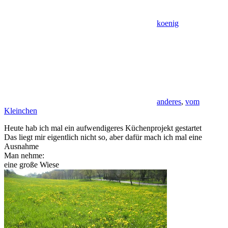
koenig
anderes
,
vom
Kleinchen
Heute hab ich mal ein aufwendigeres Küchenprojekt gestartet
Das liegt mir eigentlich nicht so, aber dafür mach ich mal eine
Ausnahme
Man nehme:
eine große Wiese