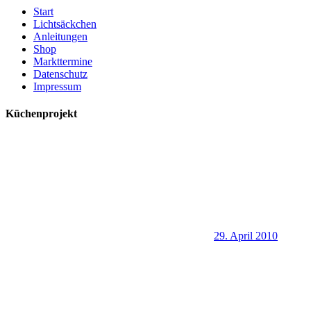
Start
Lichtsäckchen
Anleitungen
Shop
Markttermine
Datenschutz
Impressum
Küchenprojekt
29. April 2010