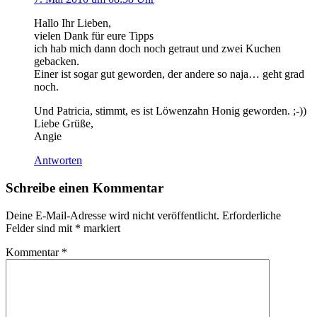
Hallo Ihr Lieben,
vielen Dank für eure Tipps
ich hab mich dann doch noch getraut und zwei Kuchen
gebacken.
Einer ist sogar gut geworden, der andere so naja… geht grad
noch.
Und Patricia, stimmt, es ist Löwenzahn Honig geworden. ;-))
Liebe Grüße,
Angie
Antworten
Schreibe einen Kommentar
Deine E-Mail-Adresse wird nicht veröffentlicht.
Erforderliche
Felder sind mit
*
markiert
Kommentar
*