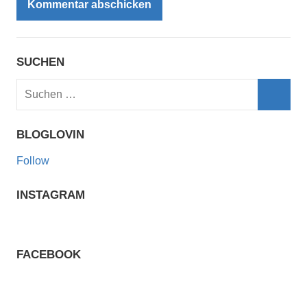
SUCHEN
Suchen
nach:
Such
BLOGLOVIN
Follow
INSTAGRAM
FACEBOOK