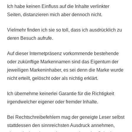
Ich habe keinen Einfluss auf die Inhalte verlinkter
Seiten, distanzieren mich aber dennoch nicht.
Vielmehr finden ich sie so toll, dass ich ausdrücklich zu
deren Besuch aufrufe.
Auf dieser Internetpräsenz vorkommende bestehende
oder zukünftige Markennamen sind das Eigentum der
jeweiligen Markeninhaber, es sei denn die Marke wurde
nicht erteilt, gelöscht oder als nichtig erklärt.
Ich übernehme keinerlei Garantie für die Richtigkeit
irgendwelcher eigener oder fremder Inhalte.
Bei Rechtschreibefehlern mag der geneigte Leser selbst
stattdessen den sinnreichsten Ausdruck annehmen,