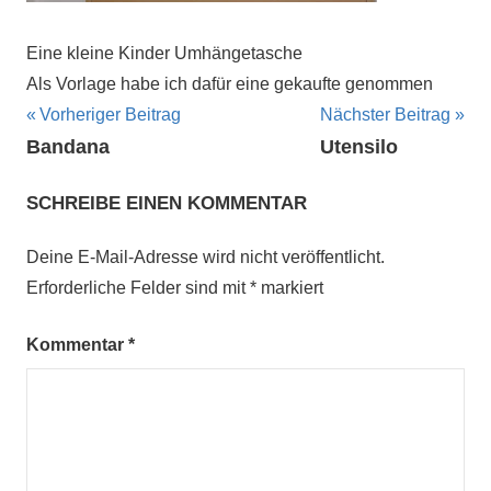
Eine kleine Kinder Umhängetasche
Als Vorlage habe ich dafür eine gekaufte genommen
Beitragsnavigation
Vorheriger Beitrag
Nächster Beitrag
Bandana
Utensilo
SCHREIBE EINEN KOMMENTAR
Deine E-Mail-Adresse wird nicht veröffentlicht.
Erforderliche Felder sind mit
*
markiert
Kommentar
*