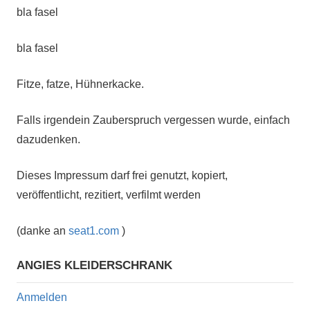
bla fasel
bla fasel
Fitze, fatze, Hühnerkacke.
Falls irgendein Zauberspruch vergessen wurde, einfach
dazudenken.
Dieses Impressum darf frei genutzt, kopiert,
veröffentlicht, rezitiert, verfilmt werden
(danke an
seat1.com
)
ANGIES KLEIDERSCHRANK
Anmelden