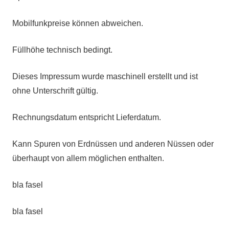
Mobilfunkpreise können abweichen.
Füllhöhe technisch bedingt.
Dieses Impressum wurde maschinell erstellt und ist
ohne Unterschrift gültig.
Rechnungsdatum entspricht Lieferdatum.
Kann Spuren von Erdnüssen und anderen Nüssen oder
überhaupt von allem möglichen enthalten.
bla fasel
bla fasel