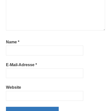
Name
*
E-Mail-Adresse
*
Website