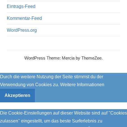
Eintrags-Feed
Kommentar-Feed
WordPress.org
WordPress Theme: Mercia by ThemeZee.
Durch die weitere Nutzung der Seite stimmst du der
Verwendung von Cookies zu.
Weitere Informationen
Akzeptieren
Die Cookie-Einstellungen auf dieser Website sind auf "Cookies
zulassen" eingestellt, um das beste Surferlebnis zu