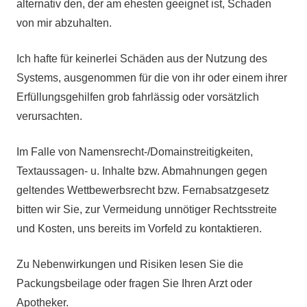
alternativ den, der am ehesten geeignet ist, Schaden
von mir abzuhalten.
Ich hafte für keinerlei Schäden aus der Nutzung des
Systems, ausgenommen für die von ihr oder einem ihrer
Erfüllungsgehilfen grob fahrlässig oder vorsätzlich
verursachten.
Im Falle von Namensrecht-/Domainstreitigkeiten,
Textaussagen- u. Inhalte bzw. Abmahnungen gegen
geltendes Wettbewerbsrecht bzw. Fernabsatzgesetz
bitten wir Sie, zur Vermeidung unnötiger Rechtsstreite
und Kosten, uns bereits im Vorfeld zu kontaktieren.
Zu Nebenwirkungen und Risiken lesen Sie die
Packungsbeilage oder fragen Sie Ihren Arzt oder
Apotheker.