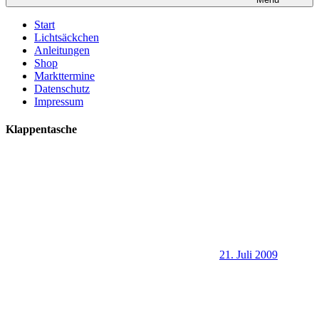
Start
Lichtsäckchen
Anleitungen
Shop
Markttermine
Datenschutz
Impressum
Klappentasche
21. Juli 2009