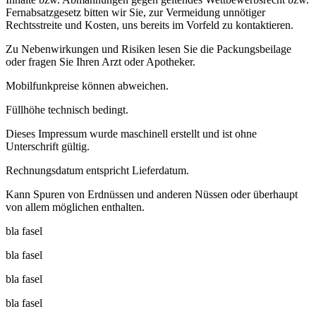
Fernabsatzgesetz bitten wir Sie, zur Vermeidung unnötiger
Rechtsstreite und Kosten, uns bereits im Vorfeld zu kontaktieren.
Zu Nebenwirkungen und Risiken lesen Sie die Packungsbeilage
oder fragen Sie Ihren Arzt oder Apotheker.
Mobilfunkpreise können abweichen.
Füllhöhe technisch bedingt.
Dieses Impressum wurde maschinell erstellt und ist ohne
Unterschrift gültig.
Rechnungsdatum entspricht Lieferdatum.
Kann Spuren von Erdnüssen und anderen Nüssen oder überhaupt
von allem möglichen enthalten.
bla fasel
bla fasel
bla fasel
bla fasel