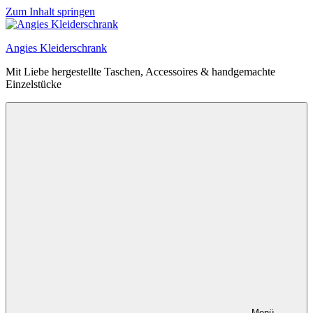
Zum Inhalt springen
Angies Kleiderschrank
Mit Liebe hergestellte Taschen, Accessoires & handgemachte
Einzelstücke
Menü