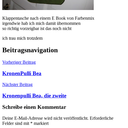
Klappentasche nach einem E Book von Farbenmix
irgendwie hab ich mich damit übernommen
so richtig vorzeigbar ist das noch nicht
ich trau mich trotzdem
Beitragsnavigation
Vorheriger Beitrag
KronenPulli Bea
Nächster Beitrag
Kronenpulli Bea, die zweite
Schreibe einen Kommentar
Deine E-Mail-Adresse wird nicht veröffentlicht.
Erforderliche
Felder sind mit
*
markiert