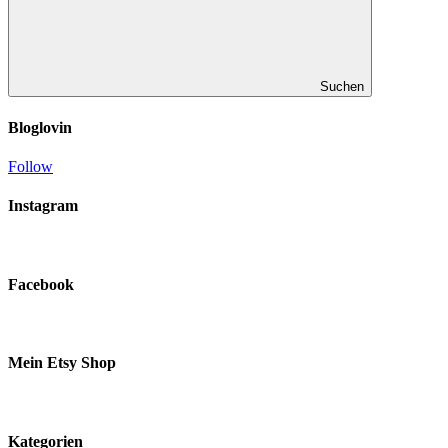
Suchen
Bloglovin
Follow
Instagram
Facebook
Mein Etsy Shop
Kategorien