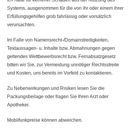
Systems, ausgenommen für die von ihr oder einem ihrer
Erfüllungsgehilfen grob fahrlässig oder vorsätzlich
verursachten.
Im Falle von Namensrecht-/Domainstreitigkeiten,
Textaussagen- u. Inhalte bzw. Abmahnungen gegen
geltendes Wettbewerbsrecht bzw. Fernabsatzgesetz
bitten wir Sie, zur Vermeidung unnötiger Rechtsstreite
und Kosten, uns bereits im Vorfeld zu kontaktieren.
Zu Nebenwirkungen und Risiken lesen Sie die
Packungsbeilage oder fragen Sie Ihren Arzt oder
Apotheker.
Mobilfunkpreise können abweichen.