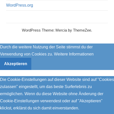
WordPress.org
WordPress Theme: Mercia by ThemeZee.
Durch die weitere Nutzung der Seite stimmst du der
Verwendung von Cookies zu.
Weitere Informationen
Akzeptieren
Die Cookie-Einstellungen auf dieser Website sind auf "Cookies
zulassen" eingestellt, um das beste Surferlebnis zu
ermöglichen. Wenn du diese Website ohne Änderung der
Cookie-Einstellungen verwendest oder auf "Akzeptieren"
klickst, erklärst du sich damit einverstanden.