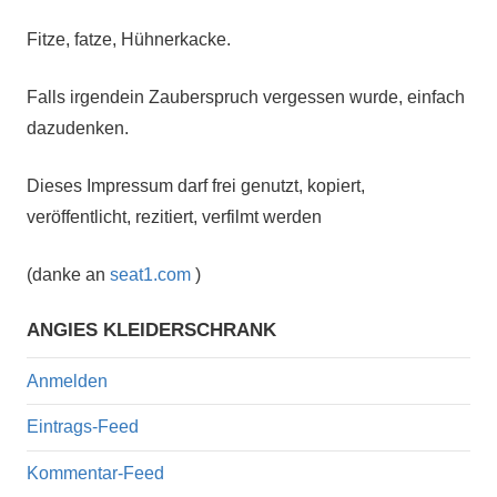
Fitze, fatze, Hühnerkacke.
Falls irgendein Zauberspruch vergessen wurde, einfach
dazudenken.
Dieses Impressum darf frei genutzt, kopiert,
veröffentlicht, rezitiert, verfilmt werden
(danke an
seat1.com
)
ANGIES KLEIDERSCHRANK
Anmelden
Eintrags-Feed
Kommentar-Feed