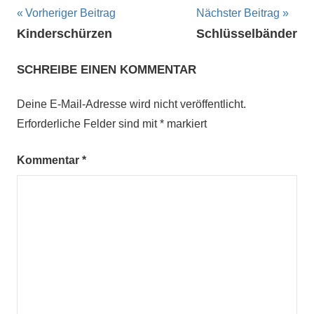
Beitragsnavigation
Vorheriger Beitrag
Nächster Beitrag
Kinderschürzen
Schlüsselbänder
SCHREIBE EINEN KOMMENTAR
Deine E-Mail-Adresse wird nicht veröffentlicht.
Erforderliche Felder sind mit
*
markiert
Kommentar
*