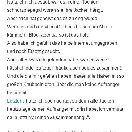
Naja, ehrlich gesagt, war es meiner Tochter
schnurzpiepegal woran sie ihre Jacken hängt.
Aber mich hat genervt das es zu eng wurde.
Wenn es mich nervt, muß ich mich auch um Abhilfe
kümmern. Blöd, aber tja, so ist das halt.
Also habe ich gefühlt das halbe Internet umgegraben
und nach Ersatz gesucht.
Aber alles was ich gefunden habe, war entweder
hässlich oder zu teuer (häufig auch beides zusammen).
Und die die mir gefallen haben, hatten alle Haken mit so
großen Knubbeln dran, über die man keine Aufhänger
bekommt.
Letztens
hatte ich doch gefragt ob denn alle Jacken
heutzutage keinen Aufhänger mit drin habe, ich vermute
da ja jetzt mal einen Zusammenhang 😉