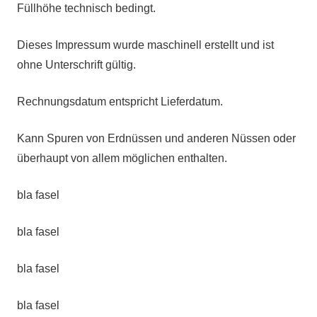
Füllhöhe technisch bedingt.
Dieses Impressum wurde maschinell erstellt und ist
ohne Unterschrift gültig.
Rechnungsdatum entspricht Lieferdatum.
Kann Spuren von Erdnüssen und anderen Nüssen oder
überhaupt von allem möglichen enthalten.
bla fasel
bla fasel
bla fasel
bla fasel