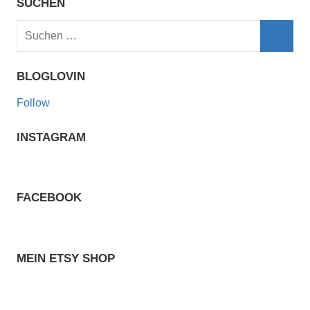
SUCHEN
Suchen
nach:
Such
BLOGLOVIN
Follow
INSTAGRAM
FACEBOOK
MEIN ETSY SHOP