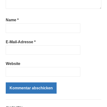
Name
*
E-Mail-Adresse
*
Website