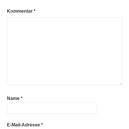
Kommentar
*
Name
*
E-Mail-Adresse
*