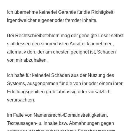
Ich übernehme keinerlei Garantie für die Richtigkeit
irgendwelcher eigener oder fremder Inhalte.
Bei Rechtschreibefehlern mag der geneigte Leser selbst
stattdessen den sinnreichsten Ausdruck annehmen,
alternativ den, der am ehesten geeignet ist, Schaden
von mir abzuhalten.
Ich hafte für keinerlei Schäden aus der Nutzung des
Systems, ausgenommen für die von ihr oder einem ihrer
Erfüllungsgehilfen grob fahrlässig oder vorsätzlich
verursachten.
Im Falle von Namensrecht-/Domainstreitigkeiten,
Textaussagen- u. Inhalte bzw. Abmahnungen gegen