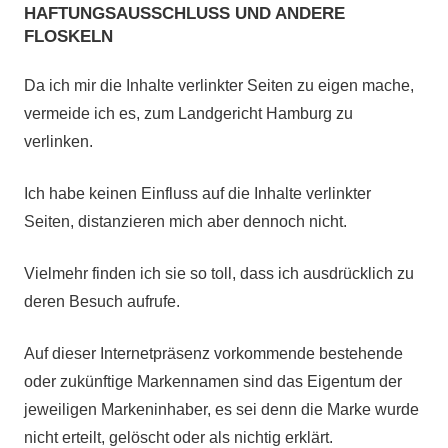
HAFTUNGSAUSSCHLUSS UND ANDERE
geschah:
FLOSKELN
Da ich mir die Inhalte verlinkter Seiten zu eigen mache,
vermeide ich es, zum Landgericht Hamburg zu
verlinken.
Ich habe keinen Einfluss auf die Inhalte verlinkter
Seiten, distanzieren mich aber dennoch nicht.
Vielmehr finden ich sie so toll, dass ich ausdrücklich zu
deren Besuch aufrufe.
Auf dieser Internetpräsenz vorkommende bestehende
oder zukünftige Markennamen sind das Eigentum der
jeweiligen Markeninhaber, es sei denn die Marke wurde
nicht erteilt, gelöscht oder als nichtig erklärt.