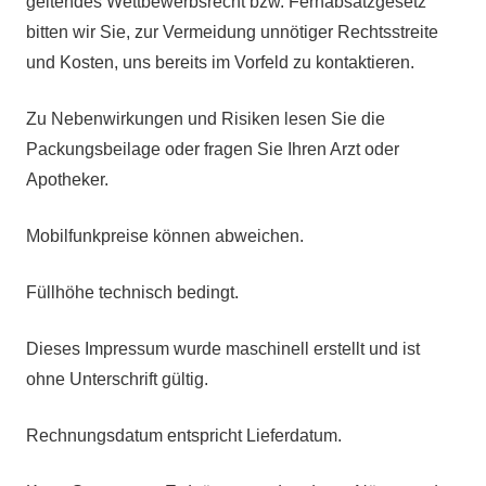
geltendes Wettbewerbsrecht bzw. Fernabsatzgesetz
bitten wir Sie, zur Vermeidung unnötiger Rechtsstreite
und Kosten, uns bereits im Vorfeld zu kontaktieren.
Zu Nebenwirkungen und Risiken lesen Sie die
Packungsbeilage oder fragen Sie Ihren Arzt oder
Apotheker.
Mobilfunkpreise können abweichen.
Füllhöhe technisch bedingt.
Dieses Impressum wurde maschinell erstellt und ist
ohne Unterschrift gültig.
Rechnungsdatum entspricht Lieferdatum.