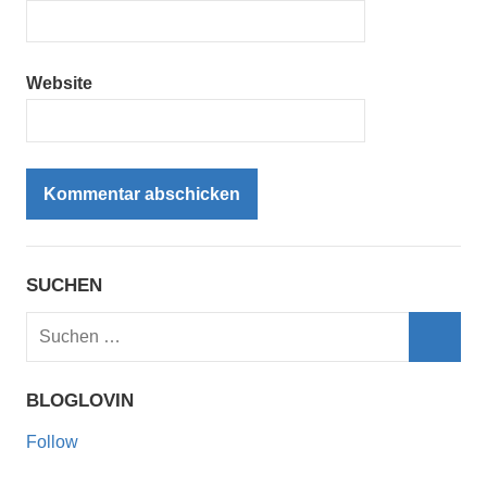
Website
SUCHEN
Suchen
nach:
Such
BLOGLOVIN
Follow