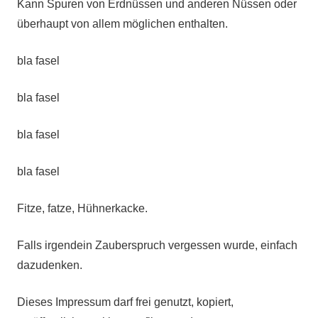
Kann Spuren von Erdnüssen und anderen Nüssen oder
überhaupt von allem möglichen enthalten.
bla fasel
bla fasel
bla fasel
bla fasel
Fitze, fatze, Hühnerkacke.
Falls irgendein Zauberspruch vergessen wurde, einfach
dazudenken.
Dieses Impressum darf frei genutzt, kopiert,