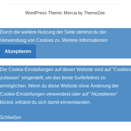
WordPress Theme: Mercia by ThemeZee.
Durch die weitere Nutzung der Seite stimmst du der
Verwendung von Cookies zu.
Weitere Informationen
Akzeptieren
Die Cookie-Einstellungen auf dieser Website sind auf "Cookies
zulassen" eingestellt, um das beste Surferlebnis zu
ermöglichen. Wenn du diese Website ohne Änderung der
Cookie-Einstellungen verwendest oder auf "Akzeptieren"
klickst, erklärst du sich damit einverstanden.
Schließen