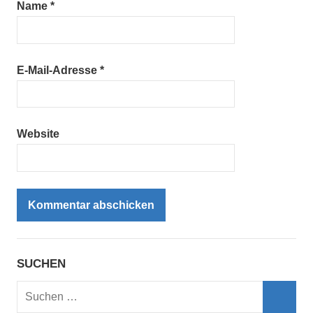
Name
*
E-Mail-Adresse
*
Website
SUCHEN
Suchen
nach: