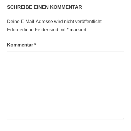
SCHREIBE EINEN KOMMENTAR
Deine E-Mail-Adresse wird nicht veröffentlicht.
Erforderliche Felder sind mit
*
markiert
Kommentar
*