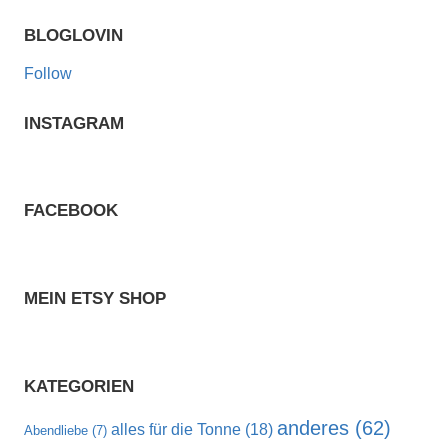
Such
BLOGLOVIN
Follow
INSTAGRAM
FACEBOOK
MEIN ETSY SHOP
KATEGORIEN
anderes
(62)
alles für die Tonne
(18)
Abendliebe
(7)