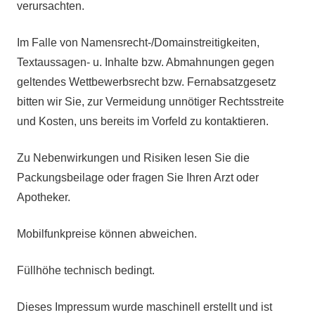
verursachten.
Im Falle von Namensrecht-/Domainstreitigkeiten,
Textaussagen- u. Inhalte bzw. Abmahnungen gegen
geltendes Wettbewerbsrecht bzw. Fernabsatzgesetz
bitten wir Sie, zur Vermeidung unnötiger Rechtsstreite
und Kosten, uns bereits im Vorfeld zu kontaktieren.
Zu Nebenwirkungen und Risiken lesen Sie die
Packungsbeilage oder fragen Sie Ihren Arzt oder
Apotheker.
Mobilfunkpreise können abweichen.
Füllhöhe technisch bedingt.
Dieses Impressum wurde maschinell erstellt und ist