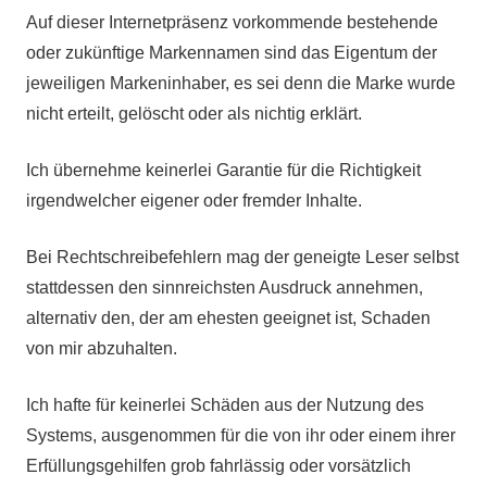
Auf dieser Internetpräsenz vorkommende bestehende
oder zukünftige Markennamen sind das Eigentum der
jeweiligen Markeninhaber, es sei denn die Marke wurde
nicht erteilt, gelöscht oder als nichtig erklärt.
Ich übernehme keinerlei Garantie für die Richtigkeit
irgendwelcher eigener oder fremder Inhalte.
Bei Rechtschreibefehlern mag der geneigte Leser selbst
stattdessen den sinnreichsten Ausdruck annehmen,
alternativ den, der am ehesten geeignet ist, Schaden
von mir abzuhalten.
Ich hafte für keinerlei Schäden aus der Nutzung des
Systems, ausgenommen für die von ihr oder einem ihrer
Erfüllungsgehilfen grob fahrlässig oder vorsätzlich