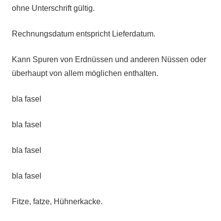
ohne Unterschrift gültig.
Rechnungsdatum entspricht Lieferdatum.
Kann Spuren von Erdnüssen und anderen Nüssen oder
überhaupt von allem möglichen enthalten.
bla fasel
bla fasel
bla fasel
bla fasel
Fitze, fatze, Hühnerkacke.