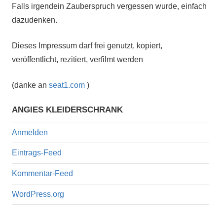
Falls irgendein Zauberspruch vergessen wurde, einfach
dazudenken.
Dieses Impressum darf frei genutzt, kopiert,
veröffentlicht, rezitiert, verfilmt werden
(danke an
seat1.com
)
ANGIES KLEIDERSCHRANK
Anmelden
Eintrags-Feed
Kommentar-Feed
WordPress.org