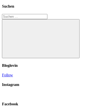
Suchen
Suchen
nach:
Suchen
Bloglovin
Follow
Instagram
Facebook