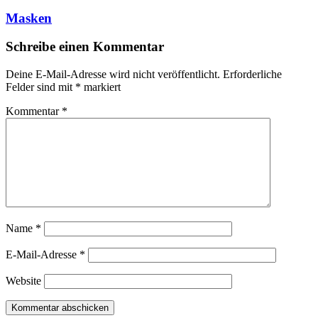
Masken
Schreibe einen Kommentar
Deine E-Mail-Adresse wird nicht veröffentlicht.
Erforderliche
Felder sind mit
*
markiert
Kommentar
*
Name
*
E-Mail-Adresse
*
Website