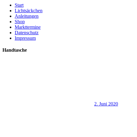
Start
Lichtsäckchen
Anleitungen
Shop
Markttermine
Datenschutz
Impressum
Handtasche
2. Juni 2020