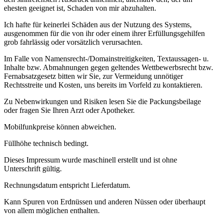
ehesten geeignet ist, Schaden von mir abzuhalten.
Ich hafte für keinerlei Schäden aus der Nutzung des Systems,
ausgenommen für die von ihr oder einem ihrer Erfüllungsgehilfen
grob fahrlässig oder vorsätzlich verursachten.
Im Falle von Namensrecht-/Domainstreitigkeiten, Textaussagen- u.
Inhalte bzw. Abmahnungen gegen geltendes Wettbewerbsrecht bzw.
Fernabsatzgesetz bitten wir Sie, zur Vermeidung unnötiger
Rechtsstreite und Kosten, uns bereits im Vorfeld zu kontaktieren.
Zu Nebenwirkungen und Risiken lesen Sie die Packungsbeilage
oder fragen Sie Ihren Arzt oder Apotheker.
Mobilfunkpreise können abweichen.
Füllhöhe technisch bedingt.
Dieses Impressum wurde maschinell erstellt und ist ohne
Unterschrift gültig.
Rechnungsdatum entspricht Lieferdatum.
Kann Spuren von Erdnüssen und anderen Nüssen oder überhaupt
von allem möglichen enthalten.