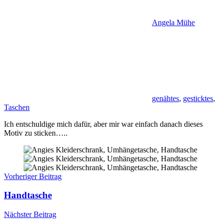
Angela Mühe
genähtes
,
gesticktes
,
Taschen
Ich entschuldige mich dafür, aber mir war einfach danach dieses
Motiv zu sticken…..
Beitragsnavigation
Vorheriger Beitrag
Handtasche
Nächster Beitrag