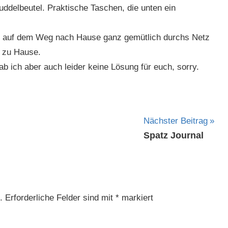
ddelbeutel. Praktische Taschen, die unten ein
h auf dem Weg nach Hause ganz gemütlich durchs Netz
h zu Hause.
 ich aber auch leider keine Lösung für euch, sorry.
Nächster Beitrag
Spatz Journal
.
Erforderliche Felder sind mit
*
markiert