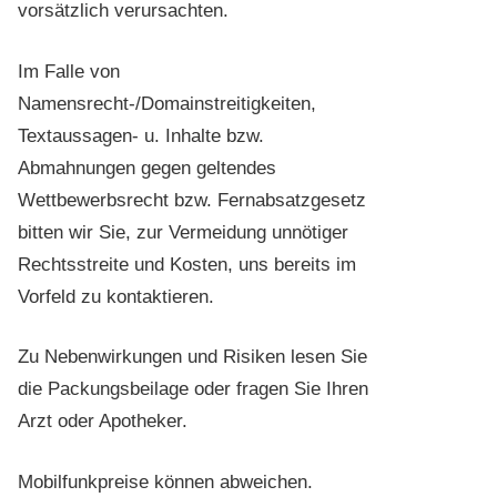
vorsätzlich verursachten.
Im Falle von
Namensrecht-/Domainstreitigkeiten,
Textaussagen- u. Inhalte bzw.
Abmahnungen gegen geltendes
Wettbewerbsrecht bzw. Fernabsatzgesetz
bitten wir Sie, zur Vermeidung unnötiger
Rechtsstreite und Kosten, uns bereits im
Vorfeld zu kontaktieren.
Zu Nebenwirkungen und Risiken lesen Sie
die Packungsbeilage oder fragen Sie Ihren
Arzt oder Apotheker.
Mobilfunkpreise können abweichen.