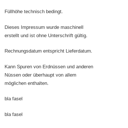
Füllhöhe technisch bedingt.
Dieses Impressum wurde maschinell
erstellt und ist ohne Unterschrift gültig.
Rechnungsdatum entspricht Lieferdatum.
Kann Spuren von Erdnüssen und anderen
Nüssen oder überhaupt von allem
möglichen enthalten.
bla fasel
bla fasel