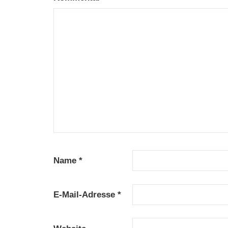
Name
*
E-Mail-Adresse
*