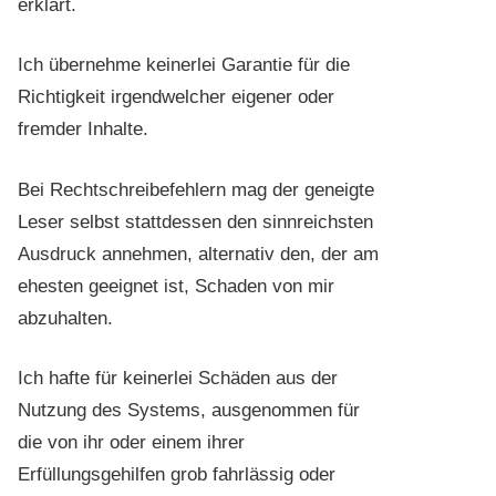
erklärt.
Ich übernehme keinerlei Garantie für die
Richtigkeit irgendwelcher eigener oder
fremder Inhalte.
Bei Rechtschreibefehlern mag der geneigte
Leser selbst stattdessen den sinnreichsten
Ausdruck annehmen, alternativ den, der am
ehesten geeignet ist, Schaden von mir
abzuhalten.
Ich hafte für keinerlei Schäden aus der
Nutzung des Systems, ausgenommen für
die von ihr oder einem ihrer
Erfüllungsgehilfen grob fahrlässig oder