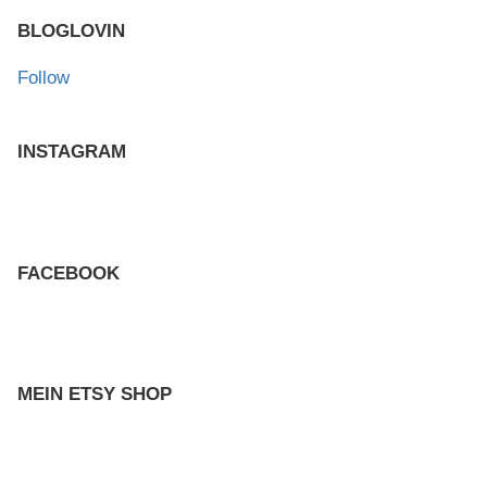
BLOGLOVIN
Follow
INSTAGRAM
FACEBOOK
MEIN ETSY SHOP