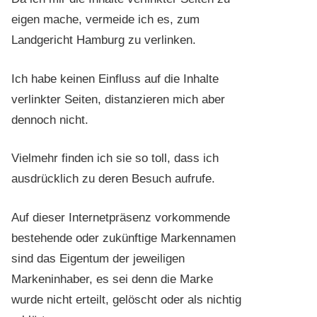
eigen mache, vermeide ich es, zum
Landgericht Hamburg zu verlinken.
Ich habe keinen Einfluss auf die Inhalte
verlinkter Seiten, distanzieren mich aber
dennoch nicht.
Vielmehr finden ich sie so toll, dass ich
ausdrücklich zu deren Besuch aufrufe.
Auf dieser Internetpräsenz vorkommende
bestehende oder zukünftige Markennamen
sind das Eigentum der jeweiligen
Markeninhaber, es sei denn die Marke
wurde nicht erteilt, gelöscht oder als nichtig