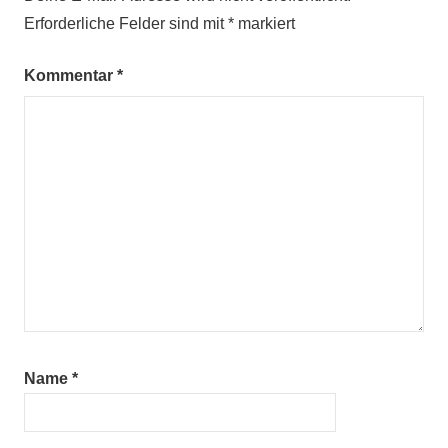
Erforderliche Felder sind mit
*
markiert
Kommentar
*
Name
*