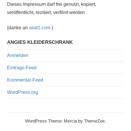
Dieses Impressum darf frei genutzt, kopiert,
veröffentlicht, rezitiert, verfilmt werden
(danke an
seat1.com
)
ANGIES KLEIDERSCHRANK
Anmelden
Eintrags-Feed
Kommentar-Feed
WordPress.org
WordPress Theme: Mercia by ThemeZee.