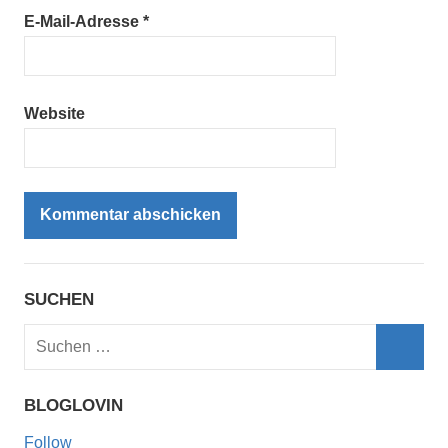
E-Mail-Adresse
*
Website
SUCHEN
Suchen
nach:
Such
BLOGLOVIN
Follow