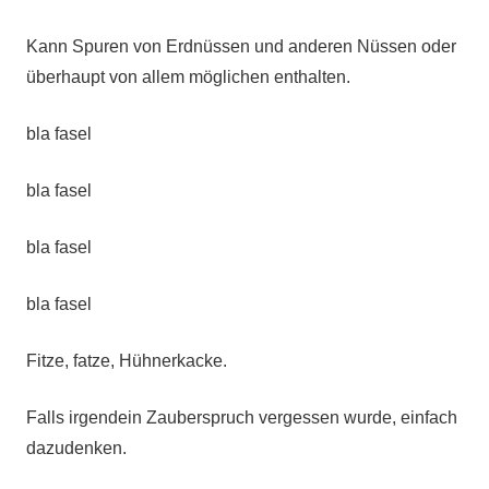
Kann Spuren von Erdnüssen und anderen Nüssen oder
überhaupt von allem möglichen enthalten.
bla fasel
bla fasel
bla fasel
bla fasel
Fitze, fatze, Hühnerkacke.
Falls irgendein Zauberspruch vergessen wurde, einfach
dazudenken.