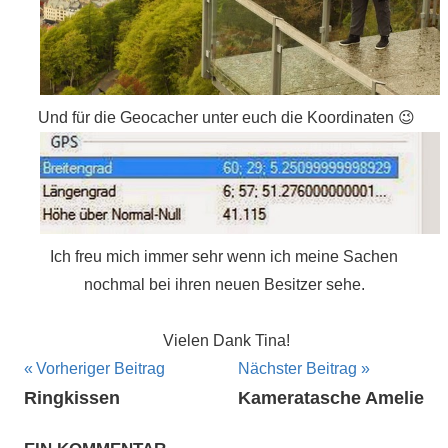
Und für die Geocacher unter euch die Koordinaten 😉
Ich freu mich immer sehr wenn ich meine Sachen
nochmal bei ihren neuen Besitzer sehe.
Vielen Dank Tina!
Beitragsnavigation
Vorheriger Beitrag
Nächster Beitrag
Ringkissen
Kameratasche Amelie