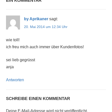
EIN KOMMENTAR
by Aprikaner
sagt:
20. Mai 2014 um 12:34 Uhr
wie toll!
ich freu mich auch immer über Kundenfotos!
sei lieb gegrüsst
anja
Antworten
SCHREIBE EINEN KOMMENTAR
Deine E-Mail-Adresse wird nicht veröffentlicht.