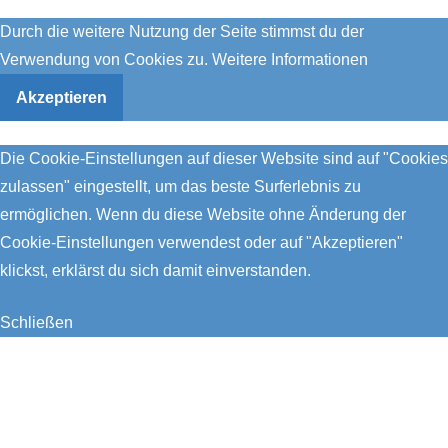
Durch die weitere Nutzung der Seite stimmst du der
Verwendung von Cookies zu.
Weitere Informationen
Akzeptieren
Die Cookie-Einstellungen auf dieser Website sind auf "Cookies
zulassen" eingestellt, um das beste Surferlebnis zu
ermöglichen. Wenn du diese Website ohne Änderung der
Cookie-Einstellungen verwendest oder auf "Akzeptieren"
klickst, erklärst du sich damit einverstanden.
Schließen