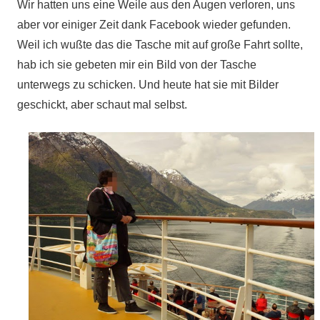
Wir hatten uns eine Weile aus den Augen verloren, uns
aber vor einiger Zeit dank Facebook wieder gefunden.
Weil ich wußte das die Tasche mit auf große Fahrt sollte,
hab ich sie gebeten mir ein Bild von der Tasche
unterwegs zu schicken. Und heute hat sie mit Bilder
geschickt, aber schaut mal selbst.