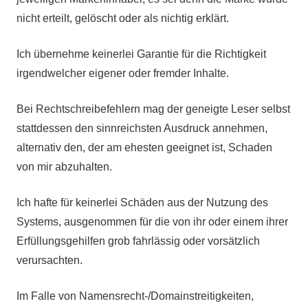
nicht erteilt, gelöscht oder als nichtig erklärt.
Ich übernehme keinerlei Garantie für die Richtigkeit
irgendwelcher eigener oder fremder Inhalte.
Bei Rechtschreibefehlern mag der geneigte Leser selbst
stattdessen den sinnreichsten Ausdruck annehmen,
alternativ den, der am ehesten geeignet ist, Schaden
von mir abzuhalten.
Ich hafte für keinerlei Schäden aus der Nutzung des
Systems, ausgenommen für die von ihr oder einem ihrer
Erfüllungsgehilfen grob fahrlässig oder vorsätzlich
verursachten.
Im Falle von Namensrecht-/Domainstreitigkeiten,