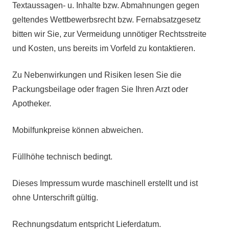
Textaussagen- u. Inhalte bzw. Abmahnungen gegen
geltendes Wettbewerbsrecht bzw. Fernabsatzgesetz
bitten wir Sie, zur Vermeidung unnötiger Rechtsstreite
und Kosten, uns bereits im Vorfeld zu kontaktieren.
Zu Nebenwirkungen und Risiken lesen Sie die
Packungsbeilage oder fragen Sie Ihren Arzt oder
Apotheker.
Mobilfunkpreise können abweichen.
Füllhöhe technisch bedingt.
Dieses Impressum wurde maschinell erstellt und ist
ohne Unterschrift gültig.
Rechnungsdatum entspricht Lieferdatum.