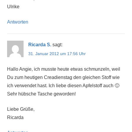
Ulrike
Antworten
Ricarda S.
sagt:
31. Januar 2012 um 17:56 Uhr
Hallo Angie, ich musste heute etwas schmunzeln, weil
Du zum heutigen Creadienstag den gleichen Stoff wie
ich verwendet hast. Ich liebe diesen Apfelstoff auch 🙂
Sehr hübsche Tasche geworden!
Liebe Grüße,
Ricarda