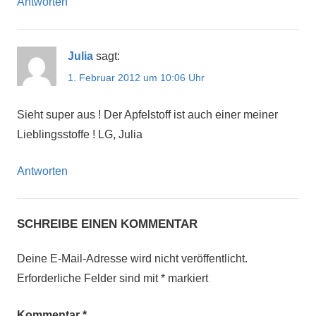
Antworten
Julia
sagt:
1. Februar 2012 um 10:06 Uhr
Sieht super aus ! Der Apfelstoff ist auch einer meiner
Lieblingsstoffe ! LG, Julia
Antworten
SCHREIBE EINEN KOMMENTAR
Deine E-Mail-Adresse wird nicht veröffentlicht.
Erforderliche Felder sind mit
*
markiert
Kommentar
*