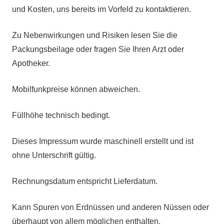
und Kosten, uns bereits im Vorfeld zu kontaktieren.
Zu Nebenwirkungen und Risiken lesen Sie die
Packungsbeilage oder fragen Sie Ihren Arzt oder
Apotheker.
Mobilfunkpreise können abweichen.
Füllhöhe technisch bedingt.
Dieses Impressum wurde maschinell erstellt und ist
ohne Unterschrift gültig.
Rechnungsdatum entspricht Lieferdatum.
Kann Spuren von Erdnüssen und anderen Nüssen oder
überhaupt von allem möglichen enthalten.