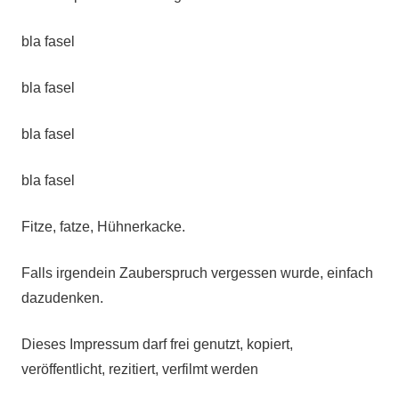
bla fasel
bla fasel
bla fasel
bla fasel
Fitze, fatze, Hühnerkacke.
Falls irgendein Zauberspruch vergessen wurde, einfach
dazudenken.
Dieses Impressum darf frei genutzt, kopiert,
veröffentlicht, rezitiert, verfilmt werden