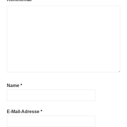
Name
*
E-Mail-Adresse
*