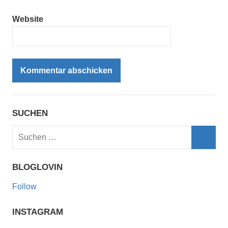
Website
SUCHEN
Suchen
nach:
Such
BLOGLOVIN
Follow
INSTAGRAM