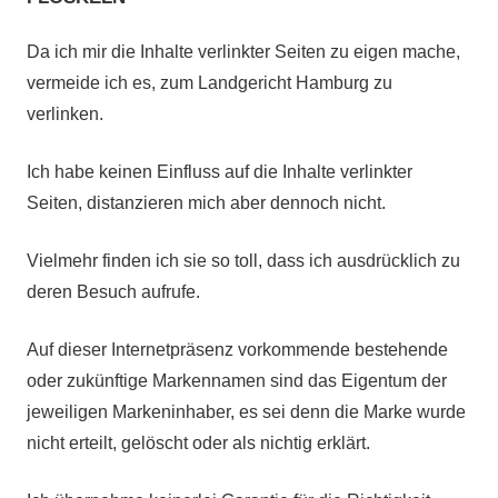
Da ich mir die Inhalte verlinkter Seiten zu eigen mache,
vermeide ich es, zum Landgericht Hamburg zu
verlinken.
Ich habe keinen Einfluss auf die Inhalte verlinkter
Seiten, distanzieren mich aber dennoch nicht.
Vielmehr finden ich sie so toll, dass ich ausdrücklich zu
deren Besuch aufrufe.
Auf dieser Internetpräsenz vorkommende bestehende
oder zukünftige Markennamen sind das Eigentum der
jeweiligen Markeninhaber, es sei denn die Marke wurde
nicht erteilt, gelöscht oder als nichtig erklärt.