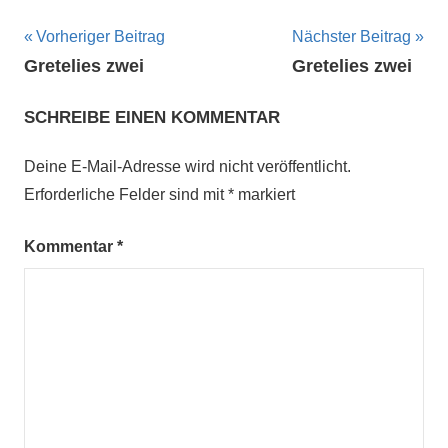
Beitragsnavigation
Vorheriger Beitrag
Nächster Beitrag
Gretelies zwei
Gretelies zwei
SCHREIBE EINEN KOMMENTAR
Deine E-Mail-Adresse wird nicht veröffentlicht.
Erforderliche Felder sind mit
*
markiert
Kommentar
*