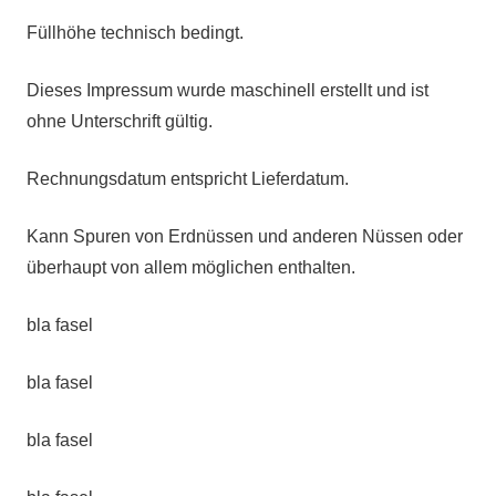
Füllhöhe technisch bedingt.
Dieses Impressum wurde maschinell erstellt und ist
ohne Unterschrift gültig.
Rechnungsdatum entspricht Lieferdatum.
Kann Spuren von Erdnüssen und anderen Nüssen oder
überhaupt von allem möglichen enthalten.
bla fasel
bla fasel
bla fasel