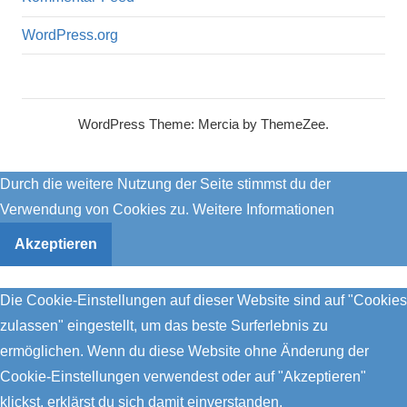
WordPress.org
WordPress Theme: Mercia by ThemeZee.
Durch die weitere Nutzung der Seite stimmst du der
Verwendung von Cookies zu.
Weitere Informationen
Akzeptieren
Die Cookie-Einstellungen auf dieser Website sind auf "Cookies
zulassen" eingestellt, um das beste Surferlebnis zu
ermöglichen. Wenn du diese Website ohne Änderung der
Cookie-Einstellungen verwendest oder auf "Akzeptieren"
klickst, erklärst du sich damit einverstanden.