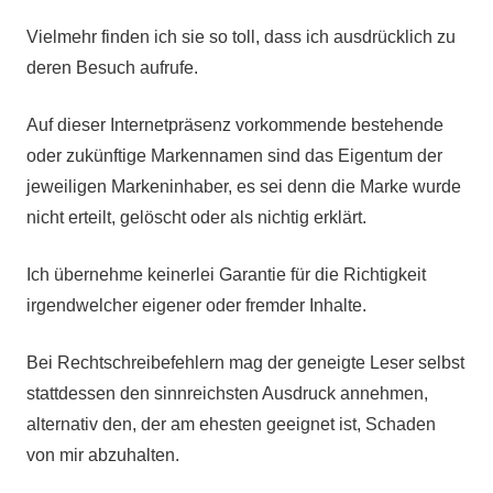
Vielmehr finden ich sie so toll, dass ich ausdrücklich zu
deren Besuch aufrufe.
Auf dieser Internetpräsenz vorkommende bestehende
oder zukünftige Markennamen sind das Eigentum der
jeweiligen Markeninhaber, es sei denn die Marke wurde
nicht erteilt, gelöscht oder als nichtig erklärt.
Ich übernehme keinerlei Garantie für die Richtigkeit
irgendwelcher eigener oder fremder Inhalte.
Bei Rechtschreibefehlern mag der geneigte Leser selbst
stattdessen den sinnreichsten Ausdruck annehmen,
alternativ den, der am ehesten geeignet ist, Schaden
von mir abzuhalten.