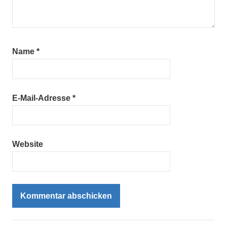
Name
*
E-Mail-Adresse
*
Website