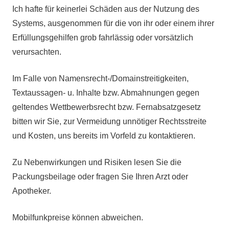
Ich hafte für keinerlei Schäden aus der Nutzung des
Systems, ausgenommen für die von ihr oder einem ihrer
Erfüllungsgehilfen grob fahrlässig oder vorsätzlich
verursachten.
Im Falle von Namensrecht-/Domainstreitigkeiten,
Textaussagen- u. Inhalte bzw. Abmahnungen gegen
geltendes Wettbewerbsrecht bzw. Fernabsatzgesetz
bitten wir Sie, zur Vermeidung unnötiger Rechtsstreite
und Kosten, uns bereits im Vorfeld zu kontaktieren.
Zu Nebenwirkungen und Risiken lesen Sie die
Packungsbeilage oder fragen Sie Ihren Arzt oder
Apotheker.
Mobilfunkpreise können abweichen.