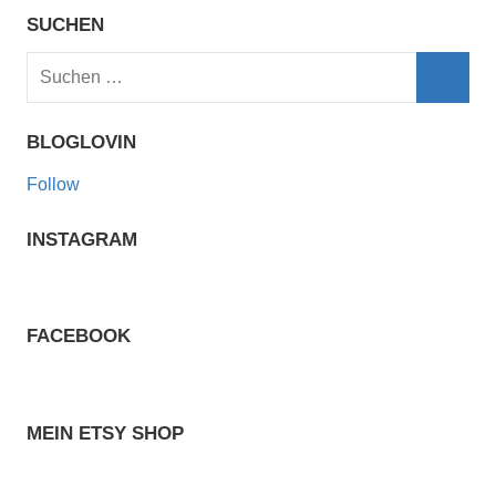
SUCHEN
Suchen
nach:
Such
BLOGLOVIN
Follow
INSTAGRAM
FACEBOOK
MEIN ETSY SHOP