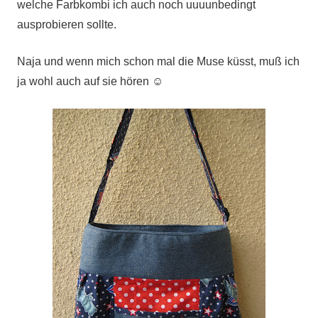
welche Farbkombi ich auch noch uuuunbedingt
ausprobieren sollte.
Naja und wenn mich schon mal die Muse küsst, muß ich
ja wohl auch auf sie hören ☺