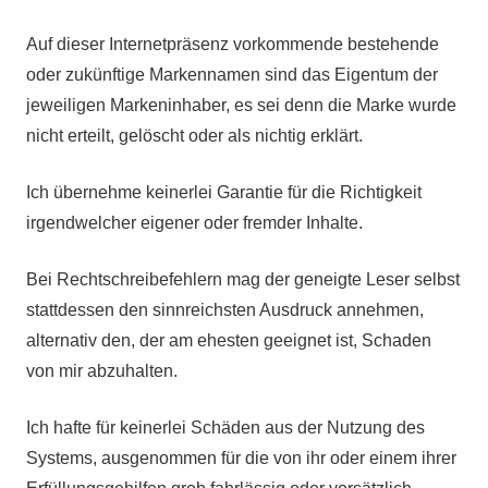
Auf dieser Internetpräsenz vorkommende bestehende
oder zukünftige Markennamen sind das Eigentum der
jeweiligen Markeninhaber, es sei denn die Marke wurde
nicht erteilt, gelöscht oder als nichtig erklärt.
Ich übernehme keinerlei Garantie für die Richtigkeit
irgendwelcher eigener oder fremder Inhalte.
Bei Rechtschreibefehlern mag der geneigte Leser selbst
stattdessen den sinnreichsten Ausdruck annehmen,
alternativ den, der am ehesten geeignet ist, Schaden
von mir abzuhalten.
Ich hafte für keinerlei Schäden aus der Nutzung des
Systems, ausgenommen für die von ihr oder einem ihrer