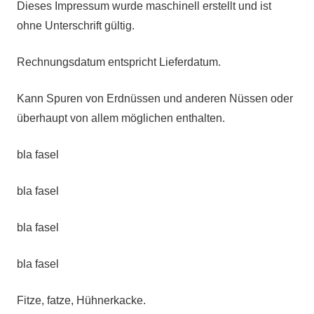
Dieses Impressum wurde maschinell erstellt und ist
ohne Unterschrift gültig.
Rechnungsdatum entspricht Lieferdatum.
Kann Spuren von Erdnüssen und anderen Nüssen oder
überhaupt von allem möglichen enthalten.
bla fasel
bla fasel
bla fasel
bla fasel
Fitze, fatze, Hühnerkacke.