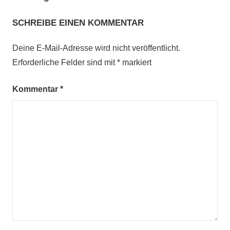
SCHREIBE EINEN KOMMENTAR
Deine E-Mail-Adresse wird nicht veröffentlicht.
Erforderliche Felder sind mit
*
markiert
Kommentar
*