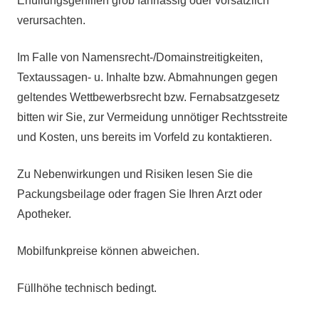
Erfüllungsgehilfen grob fahrlässig oder vorsätzlich
verursachten.
Im Falle von Namensrecht-/Domainstreitigkeiten,
Textaussagen- u. Inhalte bzw. Abmahnungen gegen
geltendes Wettbewerbsrecht bzw. Fernabsatzgesetz
bitten wir Sie, zur Vermeidung unnötiger Rechtsstreite
und Kosten, uns bereits im Vorfeld zu kontaktieren.
Zu Nebenwirkungen und Risiken lesen Sie die
Packungsbeilage oder fragen Sie Ihren Arzt oder
Apotheker.
Mobilfunkpreise können abweichen.
Füllhöhe technisch bedingt.