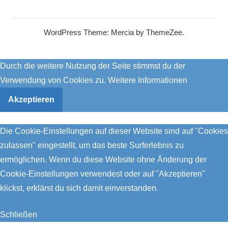
WordPress Theme: Mercia by ThemeZee.
Durch die weitere Nutzung der Seite stimmst du der
Verwendung von Cookies zu.
Weitere Informationen
Akzeptieren
Die Cookie-Einstellungen auf dieser Website sind auf "Cookies
zulassen" eingestellt, um das beste Surferlebnis zu
ermöglichen. Wenn du diese Website ohne Änderung der
Cookie-Einstellungen verwendest oder auf "Akzeptieren"
klickst, erklärst du sich damit einverstanden.
Schließen