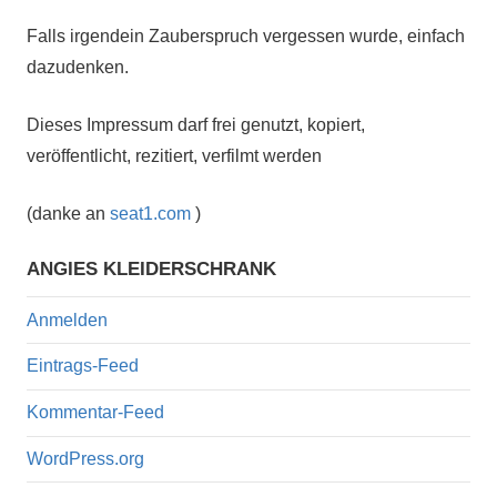
Falls irgendein Zauberspruch vergessen wurde, einfach
dazudenken.
Dieses Impressum darf frei genutzt, kopiert,
veröffentlicht, rezitiert, verfilmt werden
(danke an
seat1.com
)
ANGIES KLEIDERSCHRANK
Anmelden
Eintrags-Feed
Kommentar-Feed
WordPress.org