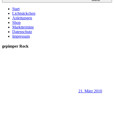
Start
Lichtsäckchen
Anleitungen
Shop
Markttermine
Datenschutz
Impressum
gepimper Rock
21. März 2010