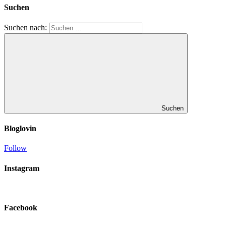
Suchen
Suchen nach:
Suchen
Bloglovin
Follow
Instagram
Facebook