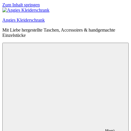
Zum Inhalt springen
Angies Kleiderschrank
Mit Liebe hergestellte Taschen, Accessoires & handgemachte
Einzelstücke
Menü