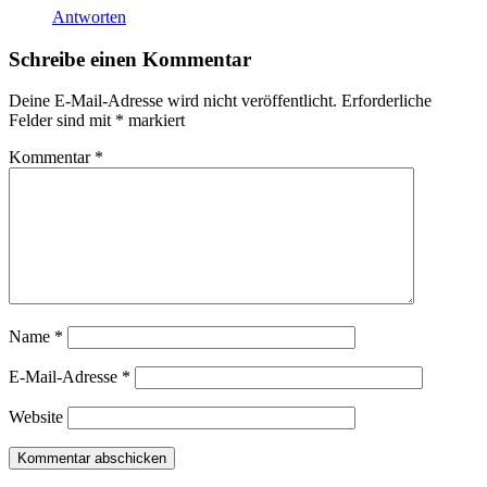
Antworten
Schreibe einen Kommentar
Deine E-Mail-Adresse wird nicht veröffentlicht.
Erforderliche
Felder sind mit
*
markiert
Kommentar
*
Name
*
E-Mail-Adresse
*
Website