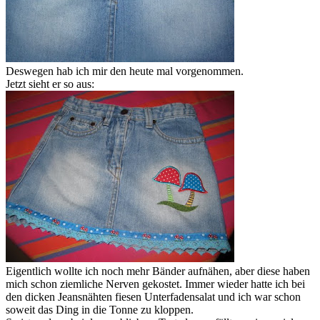
Deswegen hab ich mir den heute mal vorgenommen.
Jetzt sieht er so aus:
Eigentlich wollte ich noch mehr Bänder aufnähen, aber diese haben
mich schon ziemliche Nerven gekostet. Immer wieder hatte ich bei
den dicken Jeansnähten fiesen Unterfadensalat und ich war schon
soweit das Ding in die Tonne zu kloppen.