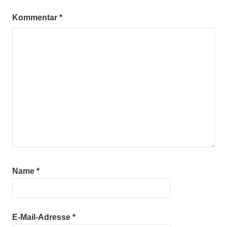
Kommentar
*
Name
*
E-Mail-Adresse
*