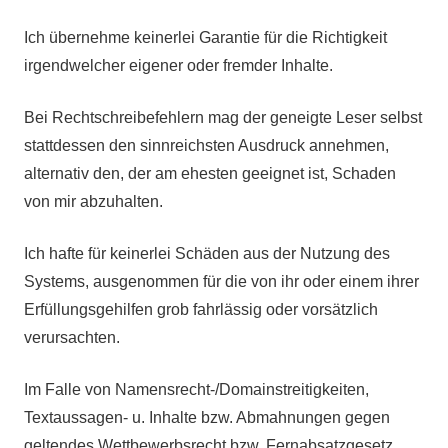
Ich übernehme keinerlei Garantie für die Richtigkeit
irgendwelcher eigener oder fremder Inhalte.
Bei Rechtschreibefehlern mag der geneigte Leser selbst
stattdessen den sinnreichsten Ausdruck annehmen,
alternativ den, der am ehesten geeignet ist, Schaden
von mir abzuhalten.
Ich hafte für keinerlei Schäden aus der Nutzung des
Systems, ausgenommen für die von ihr oder einem ihrer
Erfüllungsgehilfen grob fahrlässig oder vorsätzlich
verursachten.
Im Falle von Namensrecht-/Domainstreitigkeiten,
Textaussagen- u. Inhalte bzw. Abmahnungen gegen
geltendes Wettbewerbsrecht bzw. Fernabsatzgesetz