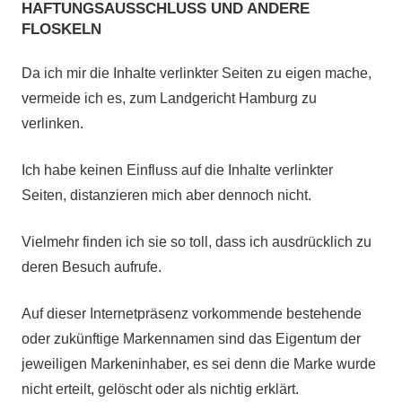
HAFTUNGSAUSSCHLUSS UND ANDERE
geschah:
FLOSKELN
Da ich mir die Inhalte verlinkter Seiten zu eigen mache,
vermeide ich es, zum Landgericht Hamburg zu
verlinken.
Ich habe keinen Einfluss auf die Inhalte verlinkter
Seiten, distanzieren mich aber dennoch nicht.
Vielmehr finden ich sie so toll, dass ich ausdrücklich zu
deren Besuch aufrufe.
Auf dieser Internetpräsenz vorkommende bestehende
oder zukünftige Markennamen sind das Eigentum der
jeweiligen Markeninhaber, es sei denn die Marke wurde
nicht erteilt, gelöscht oder als nichtig erklärt.