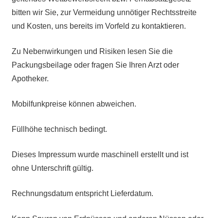
bitten wir Sie, zur Vermeidung unnötiger Rechtsstreite
und Kosten, uns bereits im Vorfeld zu kontaktieren.
Zu Nebenwirkungen und Risiken lesen Sie die
Packungsbeilage oder fragen Sie Ihren Arzt oder
Apotheker.
Mobilfunkpreise können abweichen.
Füllhöhe technisch bedingt.
Dieses Impressum wurde maschinell erstellt und ist
ohne Unterschrift gültig.
Rechnungsdatum entspricht Lieferdatum.