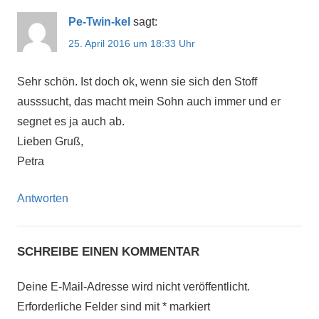
Pe-Twin-kel
sagt:
25. April 2016 um 18:33 Uhr
Sehr schön. Ist doch ok, wenn sie sich den Stoff
ausssucht, das macht mein Sohn auch immer und er
segnet es ja auch ab.
Lieben Gruß,
Petra
Antworten
SCHREIBE EINEN KOMMENTAR
Deine E-Mail-Adresse wird nicht veröffentlicht.
Erforderliche Felder sind mit
*
markiert