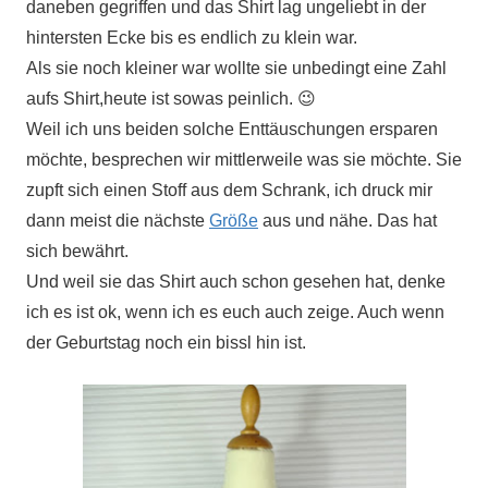
daneben gegriffen und das Shirt lag ungeliebt in der
hintersten Ecke bis es endlich zu klein war.
Als sie noch kleiner war wollte sie unbedingt eine Zahl
aufs Shirt,heute ist sowas peinlich. 😉
Weil ich uns beiden solche Enttäuschungen ersparen
möchte, besprechen wir mittlerweile was sie möchte. Sie
zupft sich einen Stoff aus dem Schrank, ich druck mir
dann meist die nächste
Größe
aus und nähe. Das hat
sich bewährt.
Und weil sie das Shirt auch schon gesehen hat, denke
ich es ist ok, wenn ich es euch auch zeige. Auch wenn
der Geburtstag noch ein bissl hin ist.