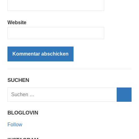
Website
SUCHEN
Suchen
nach:
Such
BLOGLOVIN
Follow