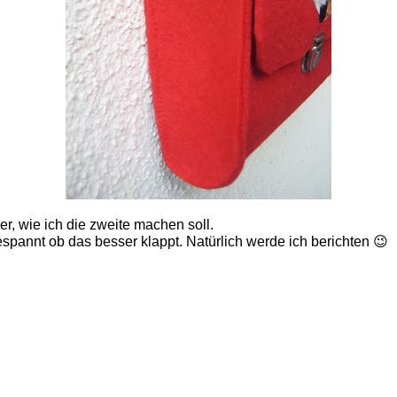
r, wie ich die zweite machen soll.
spannt ob das besser klappt. Natürlich werde ich berichten 😉