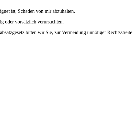
ignet ist, Schaden von mir abzuhalten.
g oder vorsätzlich verursachten.
satzgesetz bitten wir Sie, zur Vermeidung unnötiger Rechtsstreite