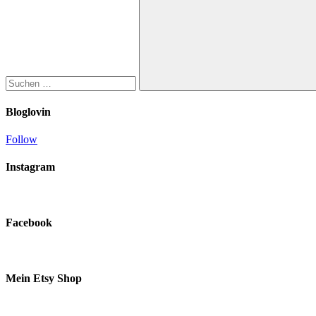
Suchen
Bloglovin
Follow
Instagram
Facebook
Mein Etsy Shop