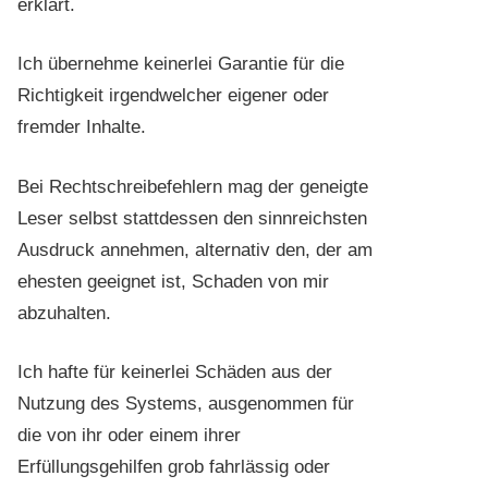
erklärt.
Ich übernehme keinerlei Garantie für die
Richtigkeit irgendwelcher eigener oder
fremder Inhalte.
Bei Rechtschreibefehlern mag der geneigte
Leser selbst stattdessen den sinnreichsten
Ausdruck annehmen, alternativ den, der am
ehesten geeignet ist, Schaden von mir
abzuhalten.
Ich hafte für keinerlei Schäden aus der
Nutzung des Systems, ausgenommen für
die von ihr oder einem ihrer
Erfüllungsgehilfen grob fahrlässig oder