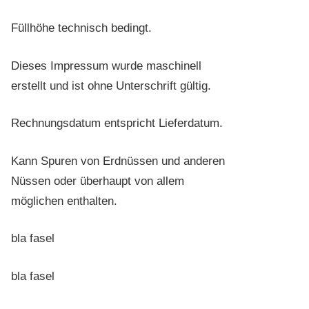
Füllhöhe technisch bedingt.
Dieses Impressum wurde maschinell
erstellt und ist ohne Unterschrift gültig.
Rechnungsdatum entspricht Lieferdatum.
Kann Spuren von Erdnüssen und anderen
Nüssen oder überhaupt von allem
möglichen enthalten.
bla fasel
bla fasel