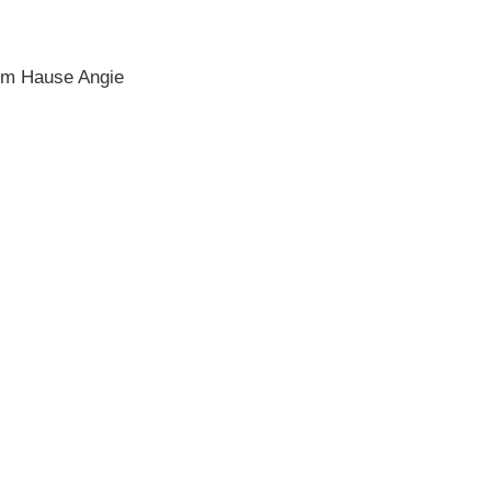
em Hause Angie