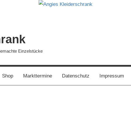
hrank
dgemachte Einzelstücke
Shop
Markttermine
Datenschutz
Impressum