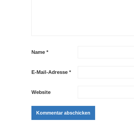
Name
*
E-Mail-Adresse
*
Website