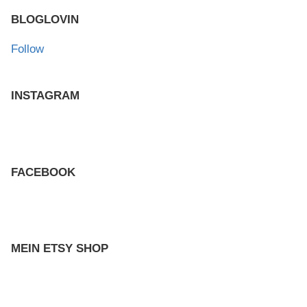
BLOGLOVIN
Follow
INSTAGRAM
FACEBOOK
MEIN ETSY SHOP