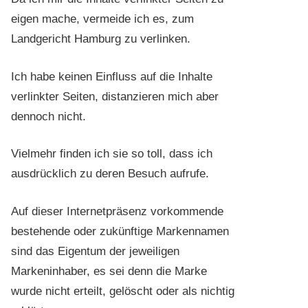
eigen mache, vermeide ich es, zum
Landgericht Hamburg zu verlinken.
Ich habe keinen Einfluss auf die Inhalte
verlinkter Seiten, distanzieren mich aber
dennoch nicht.
Vielmehr finden ich sie so toll, dass ich
ausdrücklich zu deren Besuch aufrufe.
Auf dieser Internetpräsenz vorkommende
bestehende oder zukünftige Markennamen
sind das Eigentum der jeweiligen
Markeninhaber, es sei denn die Marke
wurde nicht erteilt, gelöscht oder als nichtig