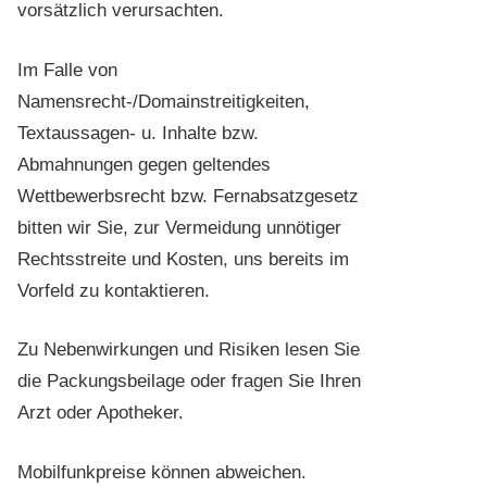
vorsätzlich verursachten.
Im Falle von
Namensrecht-/Domainstreitigkeiten,
Textaussagen- u. Inhalte bzw.
Abmahnungen gegen geltendes
Wettbewerbsrecht bzw. Fernabsatzgesetz
bitten wir Sie, zur Vermeidung unnötiger
Rechtsstreite und Kosten, uns bereits im
Vorfeld zu kontaktieren.
Zu Nebenwirkungen und Risiken lesen Sie
die Packungsbeilage oder fragen Sie Ihren
Arzt oder Apotheker.
Mobilfunkpreise können abweichen.