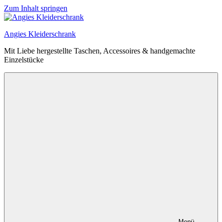
Zum Inhalt springen
Angies Kleiderschrank
Mit Liebe hergestellte Taschen, Accessoires & handgemachte
Einzelstücke
Menü