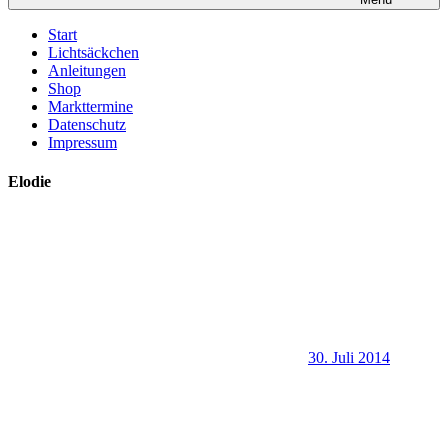
Start
Lichtsäckchen
Anleitungen
Shop
Markttermine
Datenschutz
Impressum
Elodie
30. Juli 2014