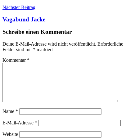
Nächster Beitrag
Vagabund Jacke
Schreibe einen Kommentar
Deine E-Mail-Adresse wird nicht veröffentlicht.
Erforderliche
Felder sind mit
*
markiert
Kommentar
*
Name
*
E-Mail-Adresse
*
Website