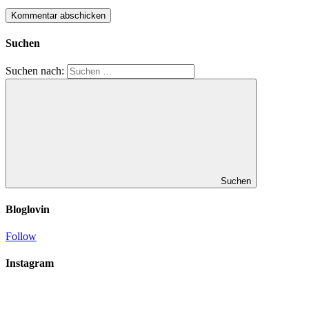
Suchen
Suchen nach:
Suchen
Bloglovin
Follow
Instagram