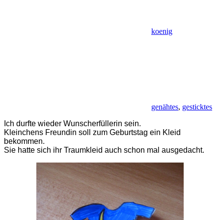
koenig
genähtes
,
gesticktes
Ich durfte wieder Wunscherfüllerin sein.
Kleinchens Freundin soll zum Geburtstag ein Kleid
bekommen.
Sie hatte sich ihr Traumkleid auch schon mal ausgedacht.