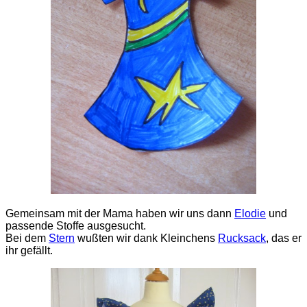
Gemeinsam mit der Mama haben wir uns dann
Elodie
und
passende Stoffe ausgesucht.
Bei dem
Stern
wußten wir dank Kleinchens
Rucksack
, das er
ihr gefällt.