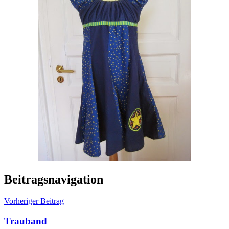
Beitragsnavigation
Vorheriger Beitrag
Trauband