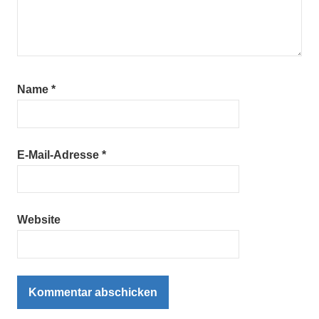
Name
*
E-Mail-Adresse
*
Website