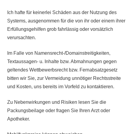
Ich hafte für keinerlei Schäden aus der Nutzung des
Systems, ausgenommen für die von ihr oder einem ihrer
Erfüllungsgehilfen grob fahrlässig oder vorsätzlich
verursachten.
Im Falle von Namensrecht-/Domainstreitigkeiten,
Textaussagen- u. Inhalte bzw. Abmahnungen gegen
geltendes Wettbewerbsrecht bzw. Fernabsatzgesetz
bitten wir Sie, zur Vermeidung unnötiger Rechtsstreite
und Kosten, uns bereits im Vorfeld zu kontaktieren.
Zu Nebenwirkungen und Risiken lesen Sie die
Packungsbeilage oder fragen Sie Ihren Arzt oder
Apotheker.