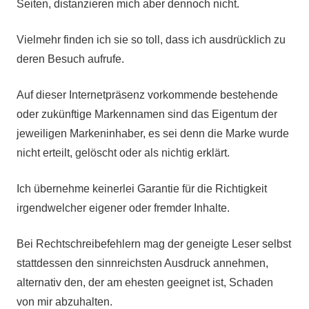
Seiten, distanzieren mich aber dennoch nicht.
Vielmehr finden ich sie so toll, dass ich ausdrücklich zu
deren Besuch aufrufe.
Auf dieser Internetpräsenz vorkommende bestehende
oder zukünftige Markennamen sind das Eigentum der
jeweiligen Markeninhaber, es sei denn die Marke wurde
nicht erteilt, gelöscht oder als nichtig erklärt.
Ich übernehme keinerlei Garantie für die Richtigkeit
irgendwelcher eigener oder fremder Inhalte.
Bei Rechtschreibefehlern mag der geneigte Leser selbst
stattdessen den sinnreichsten Ausdruck annehmen,
alternativ den, der am ehesten geeignet ist, Schaden
von mir abzuhalten.