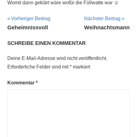
Womit dann geklärt wäre wofür die Füllwatte war ☺
Beitragsnavigation
Vorheriger Beitrag
Nächster Beitrag
Geheimnissvoll
Weihnachtsmann
SCHREIBE EINEN KOMMENTAR
Deine E-Mail-Adresse wird nicht veröffentlicht.
Erforderliche Felder sind mit
*
markiert
Kommentar
*