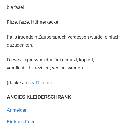
bla fasel
Fitze, fatze, Hühnerkacke.
Falls irgendein Zauberspruch vergessen wurde, einfach
dazudenken.
Dieses Impressum darf frei genutzt, kopiert,
veröffentlicht, rezitiert, verfilmt werden
(danke an
seat1.com
)
ANGIES KLEIDERSCHRANK
Anmelden
Eintrags-Feed