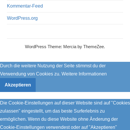
Kommentar-Feed
WordPress.org
WordPress Theme: Mercia by ThemeZee.
Durch die weitere Nutzung der Seite stimmst du der
Verwendung von Cookies zu.
Weitere Informationen
Akzeptieren
Die Cookie-Einstellungen auf dieser Website sind auf "Cookies
zulassen" eingestellt, um das beste Surferlebnis zu
ermöglichen. Wenn du diese Website ohne Änderung der
Cookie-Einstellungen verwendest oder auf "Akzeptieren"