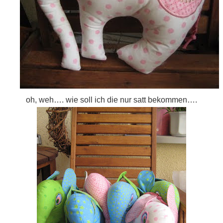
oh, weh…. wie soll ich die nur satt bekommen….