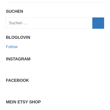
SUCHEN
Suchen
nach:
Such
BLOGLOVIN
Follow
INSTAGRAM
FACEBOOK
MEIN ETSY SHOP