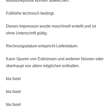
Mobilfunkpreise können abweichen.
Füllhöhe technisch bedingt.
Dieses Impressum wurde maschinell erstellt und ist
ohne Unterschrift gültig.
Rechnungsdatum entspricht Lieferdatum.
Kann Spuren von Erdnüssen und anderen Nüssen oder
überhaupt von allem möglichen enthalten.
bla fasel
bla fasel
bla fasel