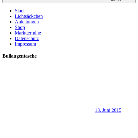
Start
Lichtsäckchen
Anleitungen
Shop
Markttermine
Datenschutz
Impressum
Bullaugentasche
18. Juni 2015