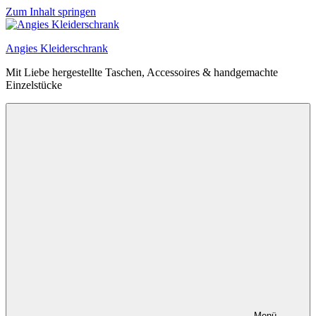
Zum Inhalt springen
Angies Kleiderschrank
Mit Liebe hergestellte Taschen, Accessoires & handgemachte
Einzelstücke
Menü