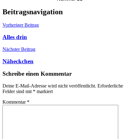
Beitragsnavigation
Vorheriger Beitrag
Alles drin
Nächster Beitrag
Näheckchen
Schreibe einen Kommentar
Deine E-Mail-Adresse wird nicht veröffentlicht.
Erforderliche
Felder sind mit
*
markiert
Kommentar
*