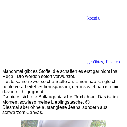
koenig
genähtes
,
Taschen
Manchmal gibt es Stoffe, die schaffen es erst gar nicht ins
Regal. Die werden sofort verwurstet.
Heute kamen zwei solche Stoffe an. Einen hab ich gleich
heute verarbeitet. Schön sparsam, denn soviel hab ich mir
davon nicht gegönnt.
Da bietet sich die Bullaugentasche förmlich an. Das ist im
Moment sowieso meine Lieblingstasche. 😉
Diesmal aber ohne ausrangierte Jeans, sondern aus
schwarzem Canvas.