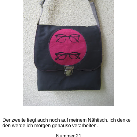
Der zweite liegt auch noch auf meinem Nähtisch, ich denke
den werde ich morgen genauso verarbeiten.
Nummer 21