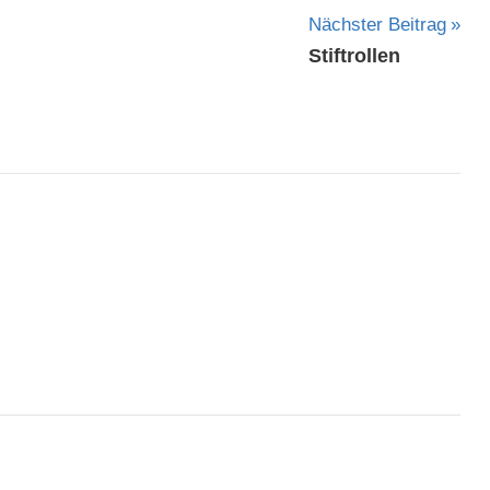
Nächster Beitrag
Stiftrollen