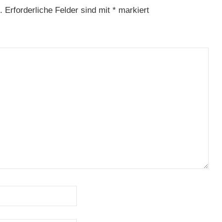
.
Erforderliche Felder sind mit
*
markiert