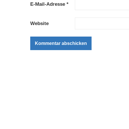
E-Mail-Adresse
*
Website