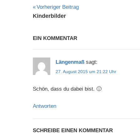
Beitragsnavigation
Vorheriger Beitrag
Kinderbilder
EIN KOMMENTAR
Längenmaß
sagt:
27. August 2015 um 21:22 Uhr
Schön, dass du dabei bist. 🙂
Antworten
SCHREIBE EINEN KOMMENTAR