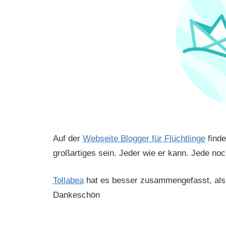
Auf der
Webseite Blogger für Flüchtlinge
finde
großartiges sein. Jeder wie er kann. Jede noc
Tollabea
hat es besser zusammengefasst, als 
Dankeschön