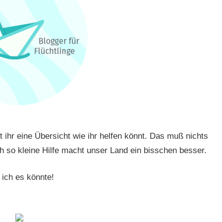
t ihr eine Übersicht wie ihr helfen könnt. Das muß nichts
h so kleine Hilfe macht unser Land ein bisschen besser.
ich es könnte!