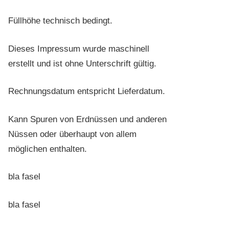
Füllhöhe technisch bedingt.
Dieses Impressum wurde maschinell
erstellt und ist ohne Unterschrift gültig.
Rechnungsdatum entspricht Lieferdatum.
Kann Spuren von Erdnüssen und anderen
Nüssen oder überhaupt von allem
möglichen enthalten.
bla fasel
bla fasel