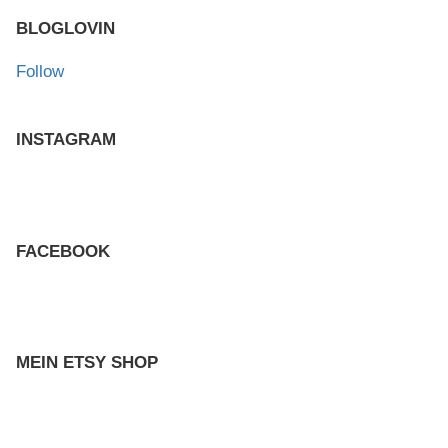
BLOGLOVIN
Follow
INSTAGRAM
FACEBOOK
MEIN ETSY SHOP