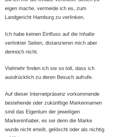
eigen mache, vermeide ich es, zum
Landgericht Hamburg zu verlinken.
Ich habe keinen Einfluss auf die Inhalte
verlinkter Seiten, distanzieren mich aber
dennoch nicht.
Vielmehr finden ich sie so toll, dass ich
ausdrücklich zu deren Besuch aufrufe.
Auf dieser Internetpräsenz vorkommende
bestehende oder zukünftige Markennamen
sind das Eigentum der jeweiligen
Markeninhaber, es sei denn die Marke
wurde nicht erteilt, gelöscht oder als nichtig