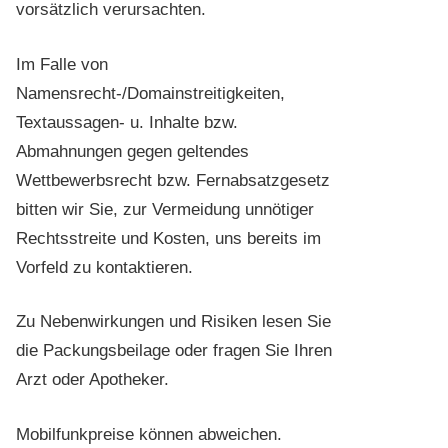
vorsätzlich verursachten.
Im Falle von
Namensrecht-/Domainstreitigkeiten,
Textaussagen- u. Inhalte bzw.
Abmahnungen gegen geltendes
Wettbewerbsrecht bzw. Fernabsatzgesetz
bitten wir Sie, zur Vermeidung unnötiger
Rechtsstreite und Kosten, uns bereits im
Vorfeld zu kontaktieren.
Zu Nebenwirkungen und Risiken lesen Sie
die Packungsbeilage oder fragen Sie Ihren
Arzt oder Apotheker.
Mobilfunkpreise können abweichen.