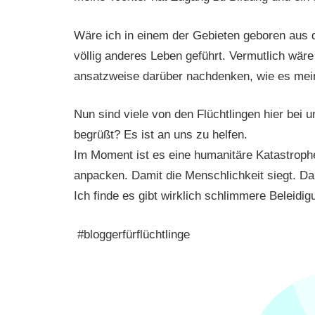
Wäre ich in einem der Gebieten geboren aus d
völlig anderes Leben geführt. Vermutlich wär
ansatzweise darüber nachdenken, wie es mein
Nun sind viele von den Flüchtlingen hier bei
begrüßt? Es ist an uns zu helfen.
Im Moment ist es eine humanitäre Katastrop
anpacken. Damit die Menschlichkeit siegt. D
Ich finde es gibt wirklich schlimmere Beleid
#bloggerfürflüchtlinge