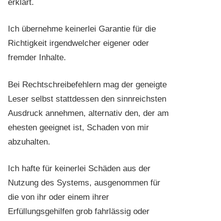
erklärt.
Ich übernehme keinerlei Garantie für die
Richtigkeit irgendwelcher eigener oder
fremder Inhalte.
Bei Rechtschreibefehlern mag der geneigte
Leser selbst stattdessen den sinnreichsten
Ausdruck annehmen, alternativ den, der am
ehesten geeignet ist, Schaden von mir
abzuhalten.
Ich hafte für keinerlei Schäden aus der
Nutzung des Systems, ausgenommen für
die von ihr oder einem ihrer
Erfüllungsgehilfen grob fahrlässig oder