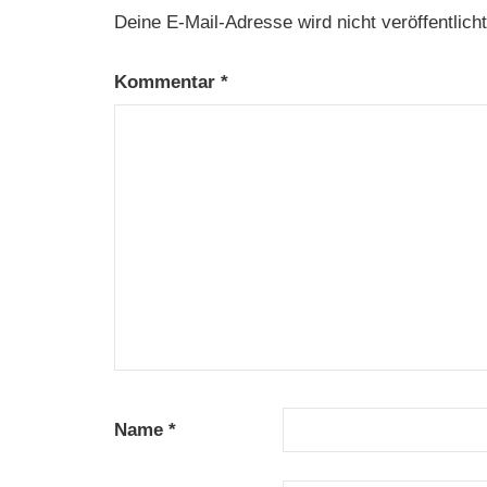
Deine E-Mail-Adresse wird nicht veröffentlicht
Kommentar
*
Name
*