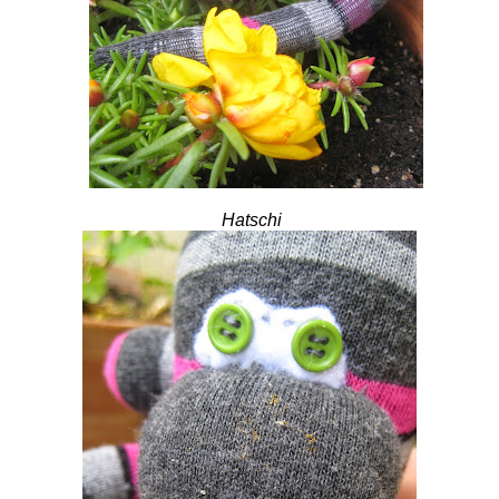
Hatschi