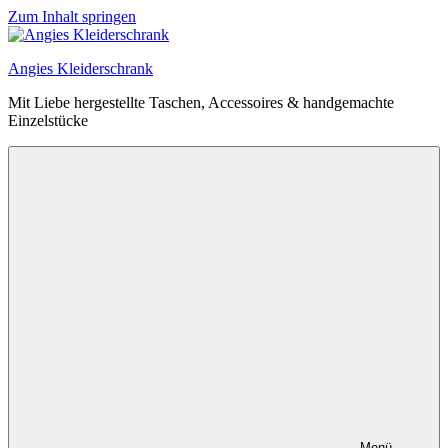
Zum Inhalt springen
Angies Kleiderschrank
Mit Liebe hergestellte Taschen, Accessoires & handgemachte
Einzelstücke
Menü