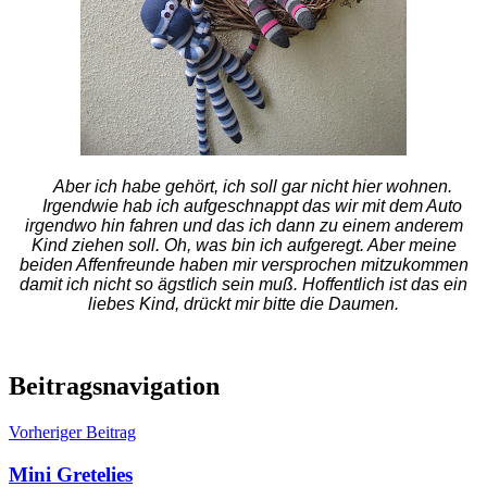
Aber ich habe gehört, ich soll gar nicht hier wohnen.
Irgendwie hab ich aufgeschnappt das wir mit dem Auto
irgendwo hin fahren und das ich dann zu einem anderem
Kind ziehen soll. Oh, was bin ich aufgeregt. Aber meine
beiden Affenfreunde haben mir versprochen mitzukommen
damit ich nicht so ägstlich sein muß. Hoffentlich ist das ein
liebes Kind, drückt mir bitte die Daumen.
Beitragsnavigation
Vorheriger Beitrag
Mini Gretelies