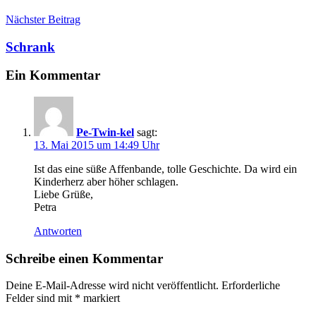
Nächster Beitrag
Schrank
Ein Kommentar
Pe-Twin-kel
sagt:
13. Mai 2015 um 14:49 Uhr
Ist das eine süße Affenbande, tolle Geschichte. Da wird ein
Kinderherz aber höher schlagen.
Liebe Grüße,
Petra
Antworten
Schreibe einen Kommentar
Deine E-Mail-Adresse wird nicht veröffentlicht.
Erforderliche
Felder sind mit
*
markiert