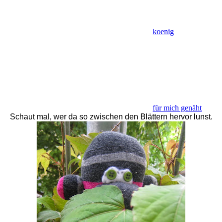
koenig
für mich genäht
Schaut mal, wer da so zwischen den Blättern hervor lunst.