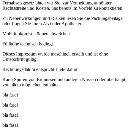
Fernabsatzgesetz bitten wir Sie, zur Vermeidung unnötiger
Rechtsstreite und Kosten, uns bereits im Vorfeld zu kontaktieren.
Zu Nebenwirkungen und Risiken lesen Sie die Packungsbeilage
oder fragen Sie Ihren Arzt oder Apotheker.
Mobilfunkpreise können abweichen.
Füllhöhe technisch bedingt.
Dieses Impressum wurde maschinell erstellt und ist ohne
Unterschrift gültig.
Rechnungsdatum entspricht Lieferdatum.
Kann Spuren von Erdnüssen und anderen Nüssen oder überhaupt
von allem möglichen enthalten.
bla fasel
bla fasel
bla fasel
bla fasel