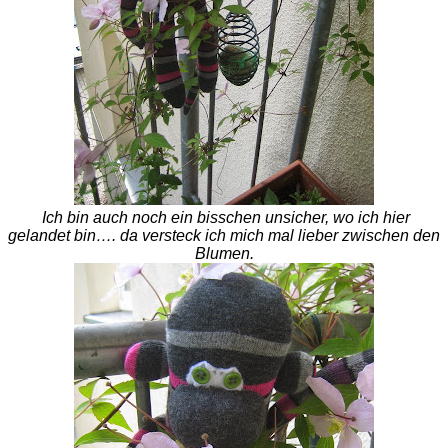
Ich bin auch noch ein bisschen unsicher, wo ich hier
gelandet bin…. da versteck ich mich mal lieber zwischen den
Blumen.