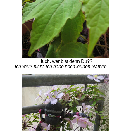
Huch, wer bist denn Du??
Ich weiß nicht, ich habe noch keinen Namen……