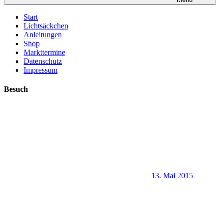
Start
Lichtsäckchen
Anleitungen
Shop
Markttermine
Datenschutz
Impressum
Besuch
13. Mai 2015