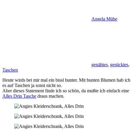
Angela Mühe
genähtes
,
gesticktes
,
Taschen
Heute wirds bei mir mal ein bissl bunter. Mit bunten Blumen hab ich
es auf Taschen ja sonst nicht so.
Aber dieses Statement finde ich so schön, da mußte ich einfach eine
Alles Drin Tasche
draus machen.