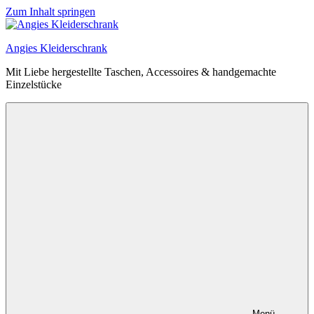
Zum Inhalt springen
Angies Kleiderschrank
Mit Liebe hergestellte Taschen, Accessoires & handgemachte
Einzelstücke
Menü