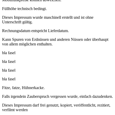
Füllhöhe technisch bedingt.
Dieses Impressum wurde maschinell erstellt und ist ohne
Unterschrift gültig.
Rechnungsdatum entspricht Lieferdatum.
Kann Spuren von Erdnüssen und anderen Nüssen oder überhaupt
von allem möglichen enthalten.
bla fasel
bla fasel
bla fasel
bla fasel
Fitze, fatze, Hühnerkacke.
Falls irgendein Zauberspruch vergessen wurde, einfach dazudenken.
Dieses Impressum darf frei genutzt, kopiert, veröffentlicht, rezitiert,
verfilmt werden