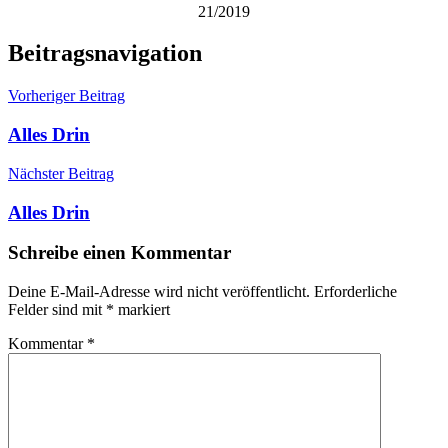
21/2019
Beitragsnavigation
Vorheriger Beitrag
Alles Drin
Nächster Beitrag
Alles Drin
Schreibe einen Kommentar
Deine E-Mail-Adresse wird nicht veröffentlicht.
Erforderliche
Felder sind mit
*
markiert
Kommentar
*