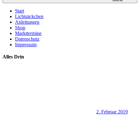
Start
Lichtsäckchen
Anleitungen
Shop
Markttermine
Datenschutz
Impressum
Alles Drin
2. Februar 2019