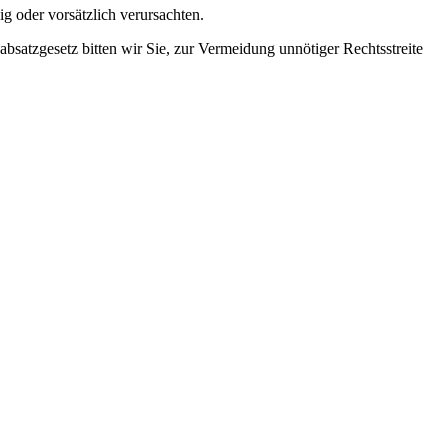
g oder vorsätzlich verursachten.
satzgesetz bitten wir Sie, zur Vermeidung unnötiger Rechtsstreite