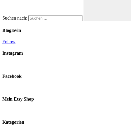
Suchen nach:
Bloglovin
Follow
Instagram
Facebook
Mein Etsy Shop
Kategorien