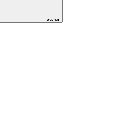
Suchen