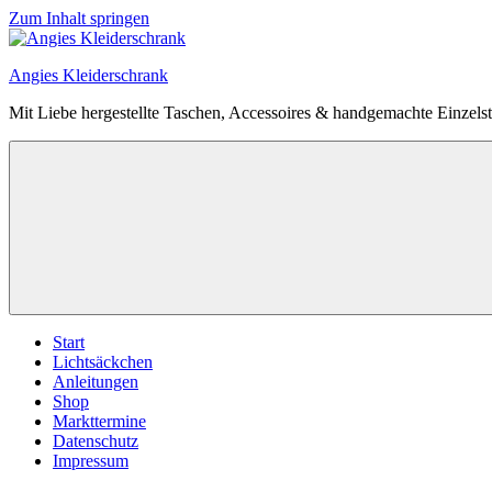
Zum Inhalt springen
Angies Kleiderschrank
Mit Liebe hergestellte Taschen, Accessoires & handgemachte Einzels
Start
Lichtsäckchen
Anleitungen
Shop
Markttermine
Datenschutz
Impressum