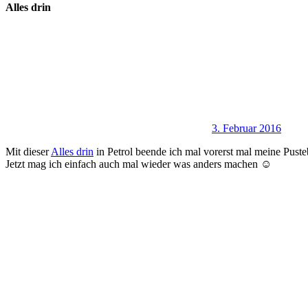
Alles drin
3. Februar 2016
Mit dieser
Alles drin
in Petrol beende ich mal vorerst mal meine Pust
Jetzt mag ich einfach auch mal wieder was anders machen ☺